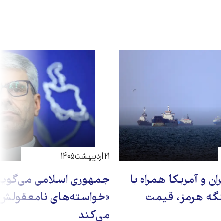
۲۱ اردیبهشت ۱۴۰۵
ن و آمریکا همراه با
جمهوری اسلامی می‌گوید 
نگه هرمز، قیمت
«خواسته‌های نامعقولش»
می‌کند