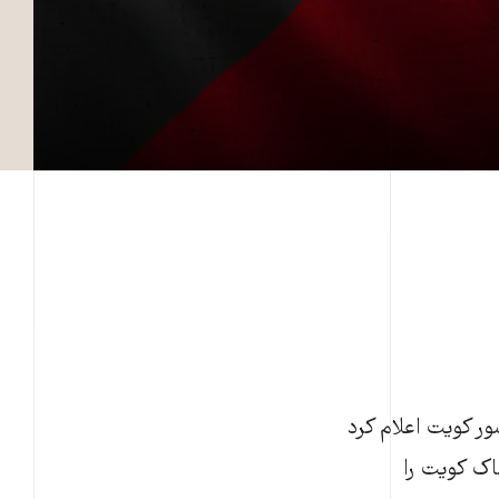
 ۱۲ مه به‌نقل از وزارت کشور کویت اعلام کرد
خاک کویت را