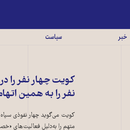
خبر
سیاست
کویت چهار نفر را در 
نفر را به همین اتها
کویت می‌گوید چهار نفوذی سپاه پ
متهم را به‌دلیل فعالیت‌های «خ