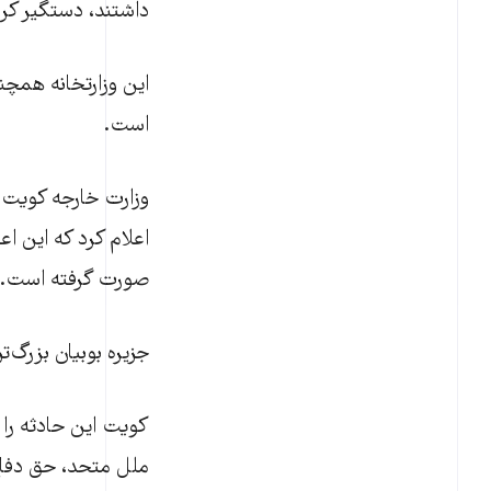
داشتند، دستگیر کر
این وزارتخانه همچن
است.
وزارت خارجه کویت بع
اعلام کرد که این اع
صورت گرفته است.
جزیره بوبیان بزرگ‌
ملل متحد، حق دفاع