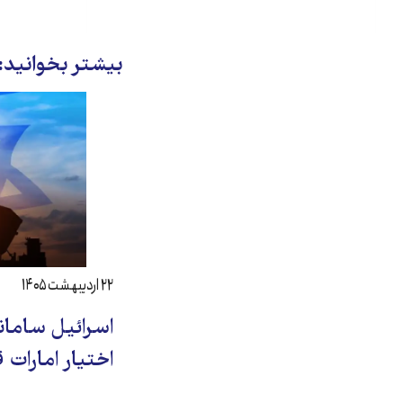
بیشتر بخوانید:
۲۲ اردیبهشت ۱۴۰۵
اسرائیل سامان
اختیار امارات 