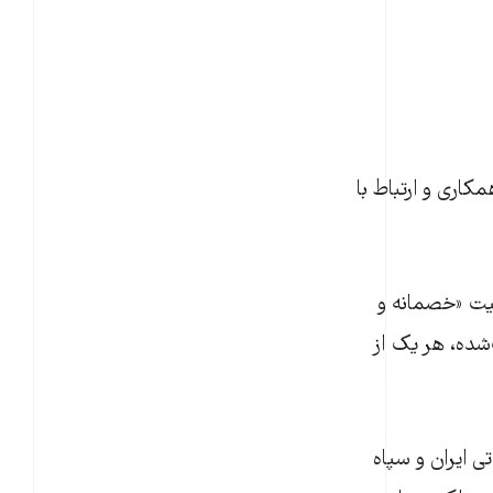
کاری و ارتباط با
هیت «خصمانه و
شده، هر یک از
ی ایران و سپاه