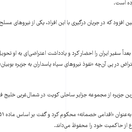
ده است.
ین افزود که در جریان درگیری با این افراد، یکی از نیروهای م
داً سفیر ایران را احضار کرد و یادداشت اعتراضی‌ای به او تحویل 
تراض در پی آن‌چه «نفوذ نیروهای سپاه پاسداران به جزیره بوبیا
ترین جزیره از مجموعه جزایر ساحلی کویت در شمال‌غربی خلیج 
 از حاکمیت خود را محفوظ می‌داند.