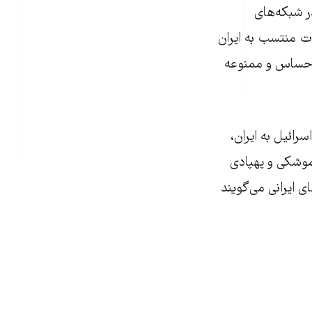
ر شبکه‌های
ت منتسب به ایران
ی حساس و ممنوعه
رائیل به ایران،
وشکی و پهپادی
 ایرانی می‌گویند