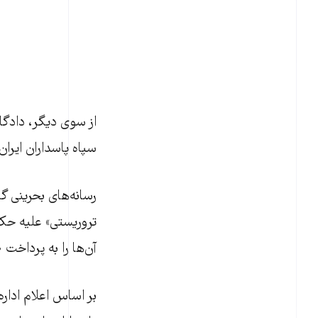
از سوی دیگر، دادگاه
سپاه پاسداران ایرا
رسانه‌های بحرینی گ
تروریستی» علیه حکو
آن‌ها را به پرداخت ۱۰ هزار دینار بحرین جریمه کرد.
بر اساس اعلام ادار