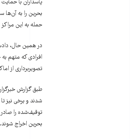
پاسداران با حمایت 
بحرین را به آن‌ها 
حمله به این مراکز 
افرادی که متهم به 
تصویربرداری از اما
توقیف‌شده را صادر ک
بحرین اخراج شوند.