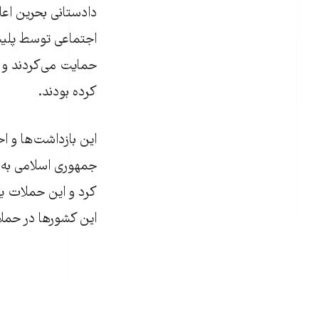
دادستانی بحرین اعل
اجتماعی توسط پلیس
حمایت می‌کردند و ا
کرده بودند.
این بازداشت‌ها و ا
جمهوری اسلامی به‌
کرد و این حملات ی
این کشورها در حملا