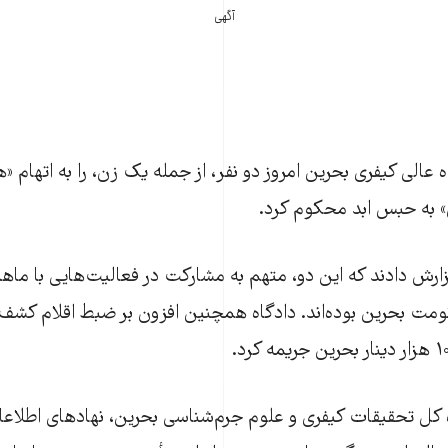
آگهی
 عالی کیفری بحرین امروز دو نفر، از جمله یک زن، را به اتهام «هم
ن» به حبس ابد محکوم کرد.
زارش دادند که این دو، متهم به مشارکت در فعالیت‌هایی با ما
مت بحرین بوده‌اند. دادگاه همچنین افزون بر ضبط اقلام کشف‌
ه کل تحقیقات کیفری و علوم جرم‌شناسی بحرین، نهادهای اطلاعات