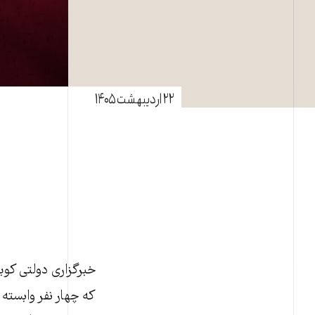
۲۲ اردیبهشت ۱۴۰۵
که چهار نفر وابسته 