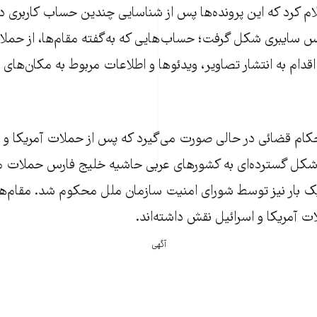
ام کرد که این پرونده‌ها پس از شناسایی چندین حساب کاربری د
 سایبری شکل گرفت؛ حساب‌هایی که به‌گفته مقام‌ها، از حملا
قدام به انتشار تصاویر، ویدئوها و اطلاعات مربوط به مکان‌ها
حکام قضائی در حالی صورت می‌گیرد که پس از حملات آمریکا و اس
شکل گسترده‌ای به کشورهای عربی حاشیه خلیج فارس حملات م
ک بار نیز توسط شورای امنیت سازمان ملل محکوم شد. مقام‌های
ت آمریکا و اسرائیل نقش داشته‌اند.
آگهی