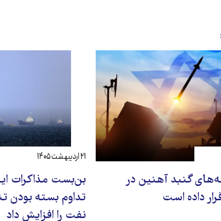
۲۱ اردیبهشت ۱۴۰۵
ه‌های گنبد آهنین در
بن‌بست مذاکرات ایرا
قرار داده است
تداوم بسته بودن ت
نفت را افزایش داد