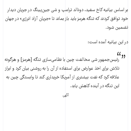
بر اساس بیانیه کاخ سفید، دونالد ترامپ و شی جین‌پینگ در جریان دیدار
خود توافق کردند که تنگه هرمز باید باز بماند تا «جریان آزاد انرژی» در جهان
تضمین شود.
در این بیانیه آمده است:
رئیس‌جمهور شی مخالفت چین با نظامی‌سازی تنگه [هرمز] و هرگونه
تلاش برای اخذ عوارض برای استفاده از آن را به روشنی بیان کرد و ابراز
علاقه کرد که نفت بیشتری از آمریکا خریداری کند تا وابستگی چین به
این تنگه در آینده کاهش یابد.
آگهی