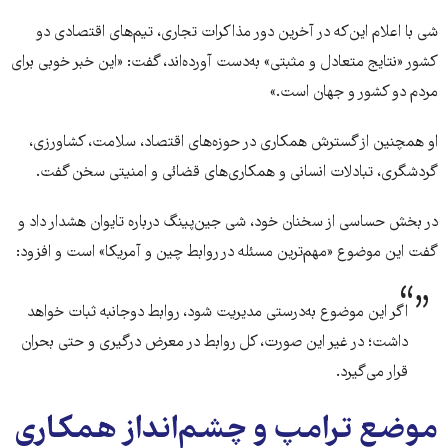
شی با اعلام این‌که در آخرین دور مذاکرات تجاری، تیم‌های اقتصادی دو
کشور «نتایج متعادل و مثبتی» به‌دست آورده‌اند، گفت: «این خبر خوبی برای
مردم دو کشور و جهان است.»
او همچنین از گسترش همکاری در حوزه‌های اقتصاد، سلامت، کشاورزی،
گردشگری، تبادلات انسانی و همکاری‌های قضائی و امنیتی سخن گفت.
در بخش حساسی از سخنان خود، شی جین‌پینگ درباره تایوان هشدار داد و
گفت این موضوع «مهم‌ترین مسئله در روابط چین و آمریکا» است و افزود:
اگر این موضوع به‌درستی مدیریت شود، روابط دوجانبه ثبات خواهد
داشت؛ در غیر این صورت، کل روابط در معرض درگیری و حتی بحران
قرار می‌گیرد.
موضع ترامپ و چشم‌انداز همکاری