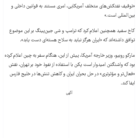
«توقیف نفتکش‌های متخلف آمریکایی، امری مستند به قوانین داخلی و
بین‌المللی است.»
کاخ سفید همچنین اعلام کرد که ترامپ و شی جین‌پینگ بر این موضوع
توافق داشته‌اند که «ایران هرگز نباید به سلاح هسته‌ای دست یابد».
مارکو روبیو، وزیر خارجه آمریکا، پیش از این، هنگام سفر به چین اعلام کرده
بود که واشنگتن امیدوار است پکن با استفاده از نفوذ خود بر تهران، نقش
«فعال‌تر و مؤثرتری» در حل بحران ایران و کاهش تنش‌ها در خلیج فارس
ایفا کند.
آگهی