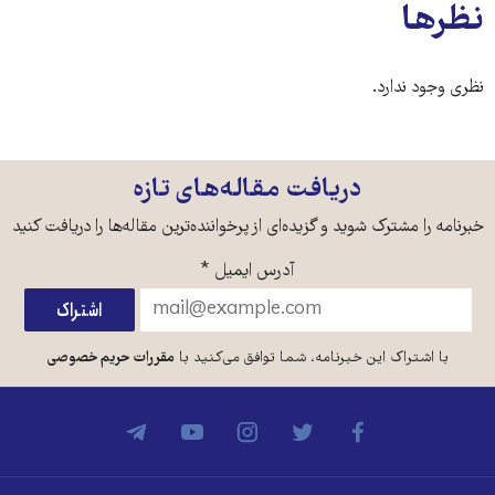
نظرها
نظری وجود ندارد.
دریافت مقاله‌های تازه
خبرنامه را مشترک شوید و گزیده‌ای از پرخواننده‌ترین مقاله‌ها را دریافت کنید
آدرس ایمیل
*
با اشتراک این خبرنامه، شما توافق می‌کنید با
مقررات حریم خصوصی