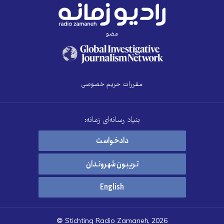
عضو
مقررات حریم خصوصی
بنیاد رسانه‌ای زمانه:
دادخواست
تریبون شهروندان
English
© Stichting Radio Zamaneh, 2026