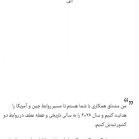
آگهی
من مشتاق همکاری با شما هستم تا مسیر روابط چین و آمریکا را
هدایت کنیم و سال ۲۰۲۶ را به سالی تاریخی و نقطه عطف در روابط دو
کشور تبدیل کنیم.