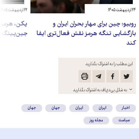
۲۴ اردیبهشت ۱۴۰۵
۲۲ اردیبهشت ۱۴۰۵
روبیو: چین برای مهار بحران ایران و
پکن، هرمز و
بازگشایی تنگه هرمز نقش فعال‌تری ایفا
جین‌پینگ ب
کند
این مطلب را به اشتراک بگذارید
باز
به شکل پی‌دی‌اف به اشتراک بگذارید
کنید
اخبار
ایران
ایران
جهان
جهان
سیاست
مجله روز