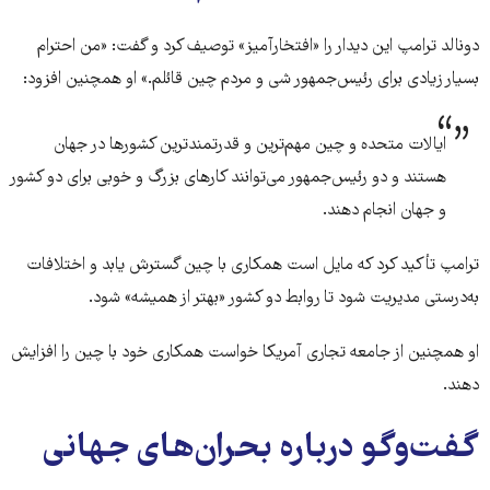
دونالد ترامپ این دیدار را «افتخارآمیز» توصیف کرد و گفت: «من احترام
بسیار زیادی برای رئیس‌جمهور شی و مردم چین قائلم.» او همچنین افزود:
ایالات متحده و چین مهم‌ترین و قدرتمندترین کشورها در جهان
هستند و دو رئیس‌جمهور می‌توانند کارهای بزرگ و خوبی برای دو کشور
و جهان انجام دهند.
ترامپ تأکید کرد که مایل است همکاری با چین گسترش یابد و اختلافات
به‌درستی مدیریت شود تا روابط دو کشور «بهتر از همیشه» شود.
او همچنین از جامعه تجاری آمریکا خواست همکاری خود با چین را افزایش
دهند.
گفت‌وگو درباره بحران‌های جهانی