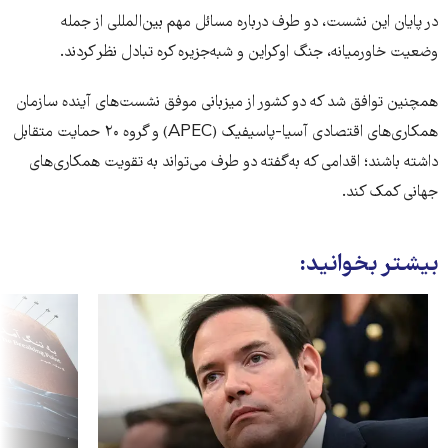
در پایان این نشست، دو طرف درباره مسائل مهم بین‌المللی از جمله
وضعیت خاورمیانه، جنگ اوکراین و شبه‌جزیره کره تبادل نظر کردند.
همچنین توافق شد که دو کشور از میزبانی موفق نشست‌های آینده سازمان
همکاری‌های اقتصادی آسیا-پاسیفیک (APEC) و گروه ۲۰ حمایت متقابل
داشته باشند؛ اقدامی که به‌گفته دو طرف می‌تواند به تقویت همکاری‌های
جهانی کمک کند.
بیشتر بخوانید: