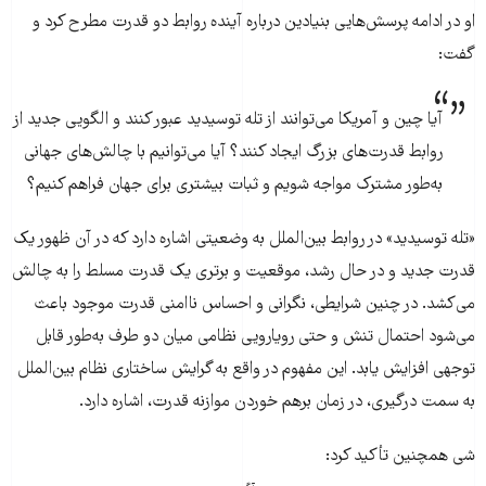
او در ادامه پرسش‌هایی بنیادین درباره آینده روابط دو قدرت مطرح کرد و
گفت:
آیا چین و آمریکا می‌توانند از تله توسیدید عبور کنند و الگویی جدید از
روابط قدرت‌های بزرگ ایجاد کنند؟ آیا می‌توانیم با چالش‌های جهانی
به‌طور مشترک مواجه شویم و ثبات بیشتری برای جهان فراهم کنیم؟
«تله توسیدید» در روابط بین‌الملل به وضعیتی اشاره دارد که در آن ظهور یک
قدرت جدید و در حال رشد، موقعیت و برتری یک قدرت مسلط را به چالش
می‌کشد. در چنین شرایطی، نگرانی و احساس ناامنی قدرت موجود باعث
می‌شود احتمال تنش و حتی رویارویی نظامی میان دو طرف به‌طور قابل
توجهی افزایش یابد. این مفهوم در واقع به گرایش ساختاری نظام بین‌الملل
به سمت درگیری، در زمان برهم خوردن موازنه قدرت، اشاره دارد.
شی همچنین تأکید کرد: