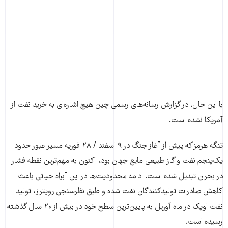
با این حال، در گزارش رسانه‌های رسمی چین هیچ اشاره‌ای به خرید نفت از
آمریکا نشده است.
تنگه هرمز که پیش از آغاز جنگ در ۹ اسفند / ۲۸ فوریه مسیر عبور حدود
یک‌پنجم نفت و گاز طبیعی مایع جهان بود، اکنون به مهم‌ترین نقطه فشار
در بحران تبدیل شده است. ادامه محدودیت‌ها در این آبراه حیاتی باعث
کاهش صادرات تولیدکنندگان نفت شده و طبق نظرسنجی رویترز، تولید
نفت اوپک در ماه آوریل به پایین‌ترین سطح خود در بیش از ۲۰ سال گذشته
رسیده است.