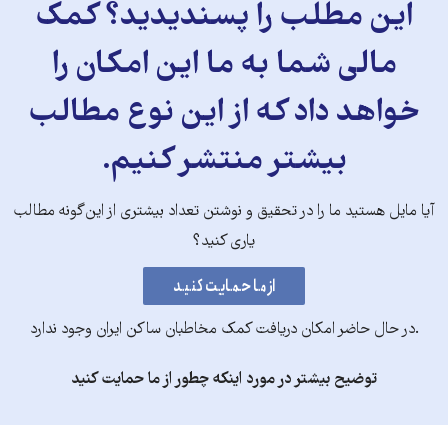
این مطلب را پسندیدید؟ کمک
مالی شما به ما این امکان را
خواهد داد که از این نوع مطالب
بیشتر منتشر کنیم.
آیا مایل هستید ما را در تحقیق و نوشتن تعداد بیشتری از این‌گونه مطالب
یاری کنید؟
.در حال حاضر امکان دریافت کمک مخاطبان ساکن ایران وجود ندارد
توضیح بیشتر در مورد اینکه چطور از ما حمایت کنید