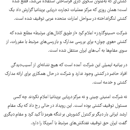
کشتی‌ای که به‌عنوان سکوی کاری فراساحلی استفاده می‌شد، قطع شده
است؛ همان روزی که مرکز عملیات تجارت دریایی بریتانیا گزارش داد یک
کشتی لنگرانداخته در سواحل امارات متحده عربی توقیف شده است.
شرکت «سینوگاردز» اعلام کرد «از طریق کانال‌های مرتبط» مطلع شده که
کشتی «هوی چوان» برای بررسی مدارک و بازرسی‌های مرتبط با مقررات، از
سوی مقام‌ها به آب‌های ایران منتقل شده است.
در بیانیه ایمیلی این شرکت آمده است که هیچ نشانه‌ای از آسیب‌دیدگی
افراد حاضر در کشتی وجود ندارد و شرکت در حال همکاری برای ارائه مدارک
کشتی و خدمه است.
نه شرکت امنیتی چینی و نه مرکز دریایی بریتانیا اعلام نکردند چه کسی
مسئول توقیف کشتی بوده است. این رویداد در حالی رخ داد که یک مقام
ارشد ایرانی بار دیگر بر کنترل کشورش بر تنگه هرمز تأکید کرد و مقام دیگری
گفت ایران حق توقیف نفتکش‌های مرتبط با آمریکا را دارد.