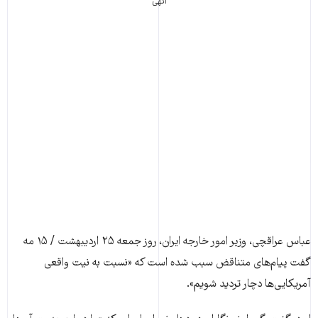
آگهی
عباس عراقچی، وزیر امور خارجه ایران، روز جمعه ۲۵ اردیبهشت / ۱۵ مه
گفت پیام‌های متناقض سبب شده است که «نسبت به نیت واقعی
آمریکایی‌ها دچار تردید شویم».