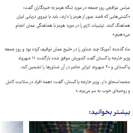
عباس عراقچی روز جمعه در مورد تنگه هرمز به خبرنگاران گفت:
«کشتی‌هایی که قصد عبور از هرمز را دارند، باید با نیروی دریایی ایران
هماهنگ کنند. ترتیبات لازم را در مورد هرمز با هماهنگی عمان انجام
می‌دهیم.»
ماه گذشته آمریکا چند شناور را در خلیج عمان توقیف کرده بود و روز جمعه
وزیر خارجه پاکستان گفت کشورش موفق شده بازگشت ۱۱ شهروند
پاکستانی و ۲۰ شهروند ایرانی حاضر در آن شناورها را تضمین کند.
محمداسحاق دار، وزیر خارجه پاکستان، گفت: «همه افراد در سلامت کامل
و روحیه‌ای خوب به سر می‌برند.»
بیشتر بخوانید: