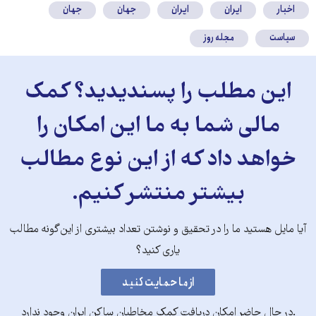
اخبار
ایران
ایران
جهان
جهان
سیاست
مجله روز
این مطلب را پسندیدید؟ کمک
مالی شما به ما این امکان را
خواهد داد که از این نوع مطالب
بیشتر منتشر کنیم.
آیا مایل هستید ما را در تحقیق و نوشتن تعداد بیشتری از این‌گونه مطالب
یاری کنید؟
.در حال حاضر امکان دریافت کمک مخاطبان ساکن ایران وجود ندارد