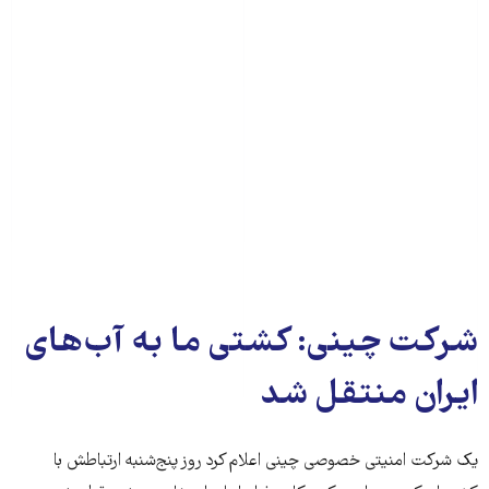
شرکت چینی: کشتی ما به آب‌های
ایران منتقل شد
یک شرکت امنیتی خصوصی چینی اعلام کرد روز پنج‌شنبه ارتباطش با