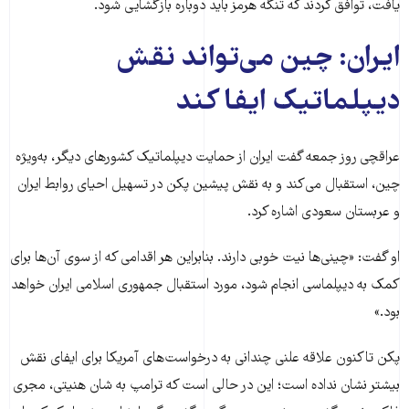
یافت، توافق کردند که تنگه هرمز باید دوباره بازگشایی شود.
ایران: چین می‌تواند نقش
دیپلماتیک ایفا کند
عراقچی روز جمعه گفت ایران از حمایت دیپلماتیک کشورهای دیگر، به‌ویژه
چین، استقبال می‌کند و به نقش پیشین پکن در تسهیل احیای روابط ایران
و عربستان سعودی اشاره کرد.
او گفت: «چینی‌ها نیت خوبی دارند. بنابراین هر اقدامی که از سوی آن‌ها برای
کمک به دیپلماسی انجام شود، مورد استقبال جمهوری اسلامی ایران خواهد
بود.»
پکن تاکنون علاقه علنی چندانی به درخواست‌های آمریکا برای ایفای نقش
بیشتر نشان نداده است؛ این در حالی است که ترامپ به شان هنیتی، مجری