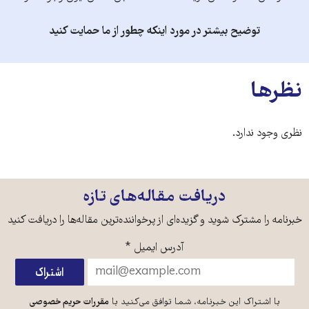
توضیح بیشتر در مورد اینکه چطور از ما حمایت کنید
نظرها
نظری وجود ندارد.
دریافت مقاله‌های تازه
خبرنامه را مشترک شوید و گزیده‌ای از پرخواننده‌ترین مقاله‌ها را دریافت کنید
آدرس ایمیل
*
با اشتراک این خبرنامه، شما توافق می‌کنید با
مقررات حریم خصوصی