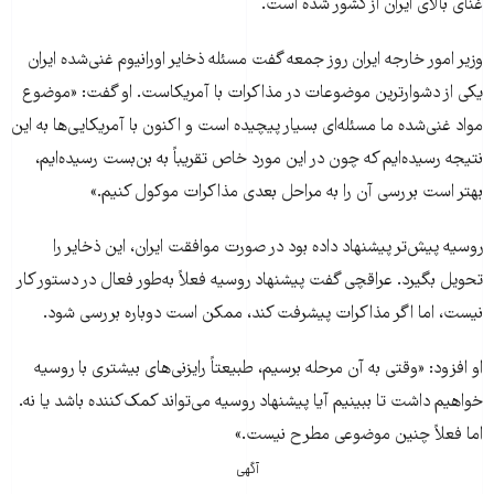
غنای بالای ایران از کشور شده است.
وزیر امور خارجه ایران روز جمعه گفت مسئله ذخایر اورانیوم غنی‌شده ایران
یکی از دشوارترین موضوعات در مذاکرات با آمریکاست. او گفت: «موضوع
مواد غنی‌شده ما مسئله‌ای بسیار پیچیده است و اکنون با آمریکایی‌ها به این
نتیجه رسیده‌ایم که چون در این مورد خاص تقریباً به بن‌بست رسیده‌ایم،
بهتر است بررسی آن را به مراحل بعدی مذاکرات موکول کنیم.»
روسیه پیش‌تر پیشنهاد داده بود در صورت موافقت ایران، این ذخایر را
تحویل بگیرد. عراقچی گفت پیشنهاد روسیه فعلاً به‌طور فعال در دستور کار
نیست، اما اگر مذاکرات پیشرفت کند، ممکن است دوباره بررسی شود.
او افزود: «وقتی به آن مرحله برسیم، طبیعتاً رایزنی‌های بیشتری با روسیه
خواهیم داشت تا ببینیم آیا پیشنهاد روسیه می‌تواند کمک‌کننده باشد یا نه.
اما فعلاً چنین موضوعی مطرح نیست.»
آگهی