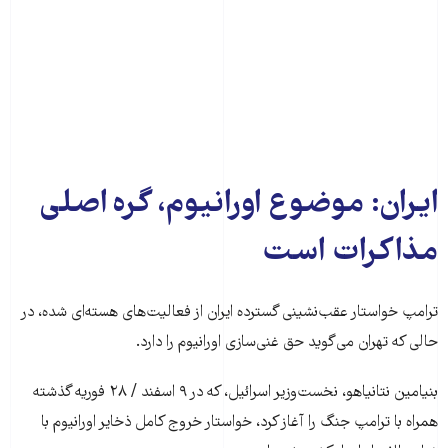
ایران: موضوع اورانیوم، گره اصلی
مذاکرات است
ترامپ خواستار عقب‌نشینی گسترده ایران از فعالیت‌های هسته‌ای شده، در
حالی که تهران می‌گوید حق غنی‌سازی اورانیوم را دارد.
بنیامین نتانیاهو، نخست‌وزیر اسرائیل، که در ۹ اسفند / ۲۸ فوریه گذشته
همراه با ترامپ جنگ را آغاز کرد، خواستار خروج کامل ذخایر اورانیوم با