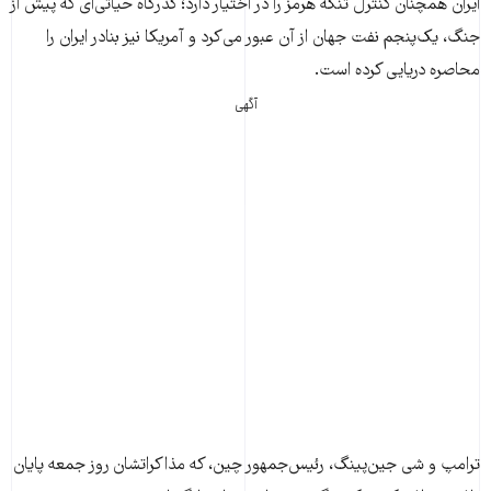
ایران همچنان کنترل تنگه هرمز را در اختیار دارد؛ گذرگاه حیاتی‌ای که پیش از
جنگ، یک‌پنجم نفت جهان از آن عبور می‌کرد و آمریکا نیز بنادر ایران را
محاصره دریایی کرده است.
آگهی
ترامپ و شی جین‌پینگ، رئیس‌جمهور چین، که مذاکراتشان روز جمعه پایان