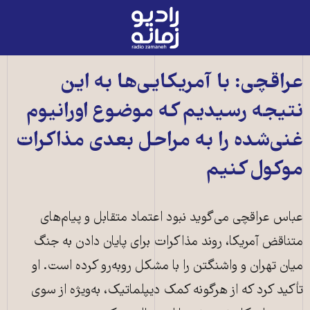
رادیو
زمانه
-
به
عراقچی: با آمریکایی‌ها به این
صفحه
نتیجه رسیدیم که موضوع اورانیوم
اصلی
غنی‌شده را به مراحل بعدی مذاکرات
موکول کنیم
عباس عراقچی می‌گوید نبود اعتماد متقابل و پیام‌های
متناقض آمریکا، روند مذاکرات برای پایان دادن به جنگ
میان تهران و واشنگتن را با مشکل روبه‌رو کرده است. او
تأکید کرد که از هرگونه کمک دیپلماتیک، به‌ویژه از سوی