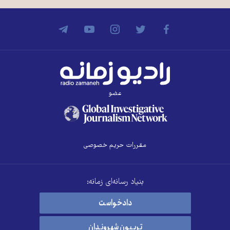
عضو
مقررات حریم خصوصی
بنیاد رسانه‌ای زمانه:
دادخواست
تریبون شهروندان