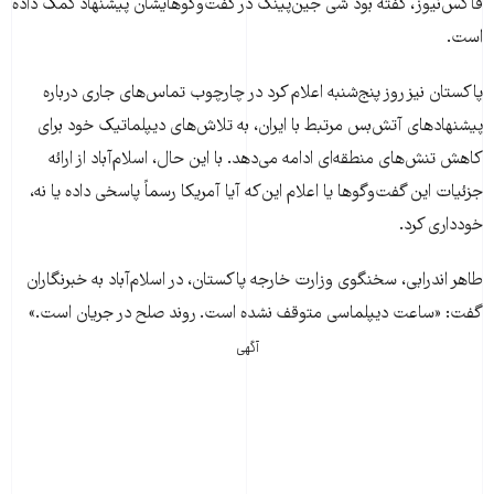
فاکس‌نیوز، گفته بود شی جین‌پینگ در گفت‌وگوهایشان پیشنهاد کمک داده
است.
پاکستان نیز روز پنج‌شنبه اعلام کرد در چارچوب تماس‌های جاری درباره
پیشنهادهای آتش‌بس مرتبط با ایران، به تلاش‌های دیپلماتیک خود برای
کاهش تنش‌های منطقه‌ای ادامه می‌دهد. با این حال، اسلام‌آباد از ارائه
جزئیات این گفت‌وگوها یا اعلام این‌که آیا آمریکا رسماً پاسخی داده یا نه،
خودداری کرد.
طاهر اندرابی، سخنگوی وزارت خارجه پاکستان، در اسلام‌آباد به خبرنگاران
گفت: «ساعت دیپلماسی متوقف نشده است. روند صلح در جریان است.»
آگهی