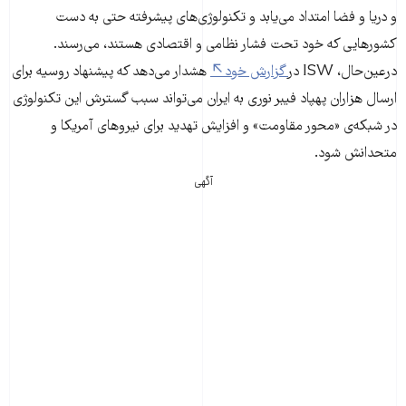
و دریا و فضا امتداد می‌یابد و تکنولوژی‌های پیشرفته حتی به دست
کشورهایی که خود تحت فشار نظامی و اقتصادی هستند، می‌رسند.
درعین‌حال، ISW در
گزارش خود
هشدار می‌دهد که پیشنهاد روسیه برای
ارسال هزاران پهپاد فیبر نوری به ایران می‌تواند سبب گسترش این تکنولوژی
در شبکه‌ی «محور مقاومت» و افزایش تهدید برای نیروهای آمریکا و
متحدانش شود.
آگهی