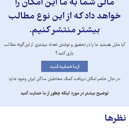
مالی شما به ما این امکان را
خواهد داد که از این نوع مطالب
بیشتر منتشر کنیم.
آیا مایل هستید ما را در تحقیق و نوشتن تعداد بیشتری از این‌گونه مطالب
یاری کنید؟
.در حال حاضر امکان دریافت کمک مخاطبان ساکن ایران وجود ندارد
توضیح بیشتر در مورد اینکه چطور از ما حمایت کنید
نظرها