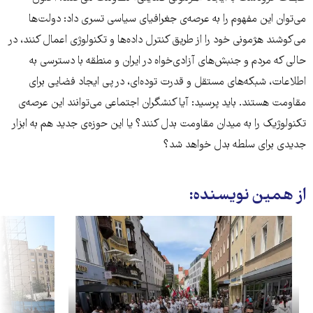
می‌توان این مفهوم را به عرصه‌ی جغرافیای سیاسی تسری داد: دولت‌ها
می‌کوشند هژمونی خود را از طریق کنترل داده‌ها و تکنولوژی اعمال کنند، در
حالی که مردم و جنبش‌های آزادی‌خواه در ایران و منطقه با دسترسی به
اطلاعات، شبکه‌های مستقل و قدرت توده‌ای، در پی ایجاد فضایی برای
مقاومت هستند. باید پرسید: آیا کنشگران اجتماعی می‌توانند این عرصه‌ی
تکنولوژیک را به میدان مقاومت بدل کنند؟ یا این حوزه‌ی جدید هم به ابزار
جدیدی برای سلطه بدل خواهد شد؟
از همین نویسنده: