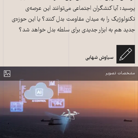
پرسید: آیا کنشگران اجتماعی می‌توانند این عرصه‌ی
تکنولوژیک را به میدان مقاومت بدل کنند؟ یا این حوزه‌ی
جدید هم به ابزار جدیدی برای سلطه بدل خواهد شد؟
پهپاد نظارتی، کشتی نفتکش را با پوشش هوش مصنوعی در دریا اسکن می‌کند.
سیاوش شهابی
منبع: shutterstock
مایش
مشخصات تصویر