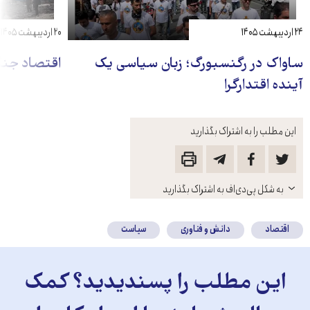
۲۴ اردیبهشت ۱۴۰۵
۲۰ اردیبهشت ۱۴۰۵
ساواک در رگنسبورگ؛ زبان سیاسی یک
اقتصاد جنگی
آینده اقتدارگرا
این مطلب را به اشتراک بگذارید
باز
به شکل پی‌دی‌اف به اشتراک بگذارید
کنید
اقتصاد
دانش و فناوری
سیاست
این مطلب را پسندیدید؟ کمک