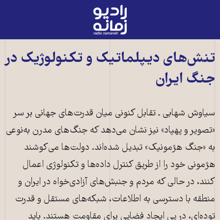
رادیو
زمانه
-
به
تنش‌های دیپلماتیک و تکنولوژیک در
صفحه
جنگ ایران
اصلی
سیاوش شهابی ـ تقابل کنونی میان قدرت‌های جهانی بر سر
«تصویر و پهپاد» نیز نشان می‌دهد که جنگ‌های مدرن به‌نوعی
به «جنگ هژمونیک» تبدیل شده‌اند. دولت‌ها می‌کوشند
هژمونی خود را از طریق کنترل داده‌ها و تکنولوژی اعمال
کنند، در حالی که مردم و جنبش‌های آزادی‌خواه در ایران و
منطقه با دسترسی به اطلاعات، شبکه‌های مستقل و قدرت
توده‌ای، در پی ایجاد فضایی برای مقاومت هستند. باید