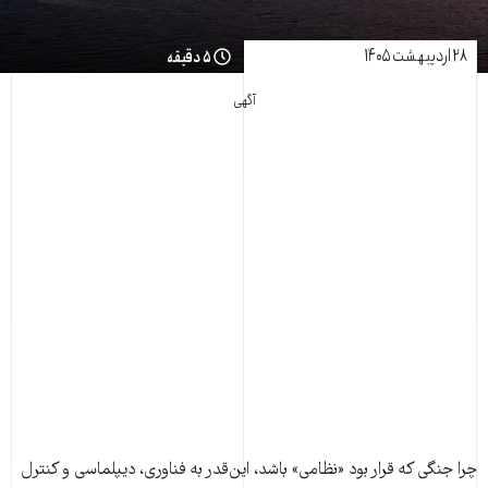
۲۸ اردیبهشت ۱۴۰۵
۵ دقیقه
آگهی
چرا جنگی که قرار بود «نظامی» باشد، این‌قدر به فناوری، دیپلماسی و کنترل