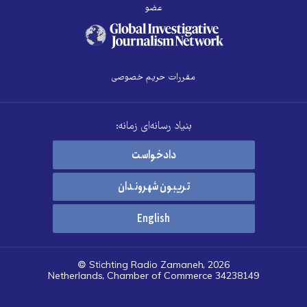
عضو
مقررات حریم خصوصی
بنیاد رسانه‌ای زمانه:
دادخواست
تریبون شهروندان
English
© Stichting Radio Zamaneh, 2026
Netherlands, Chamber of Commerce 34238149