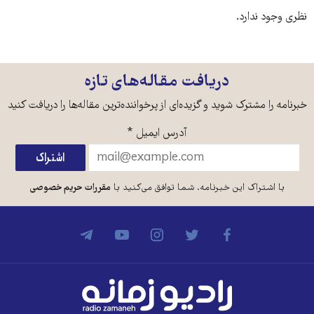
نظری وجود ندارد.
دریافت مقاله‌های تازه
خبرنامه را مشترک شوید و گزیده‌ای از پرخواننده‌ترین مقاله‌ها را دریافت کنید
آدرس ایمیل
*
با اشتراک این خبرنامه، شما توافق می‌کنید با
مقررات حریم خصوصی