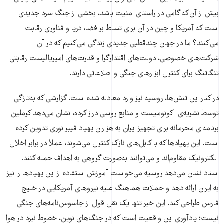
بیش از آن‌که گامی در راستای امنیت باشد، بخشی از جنگ سرد جدیدی
است که آمریکا و چین در آن برای تسلط بر فضا، دریا و فناوری رقابت
می‌کنند؟ ما در جهان چندقطبی جدیدی زندگی می‌کنیم که در آن
شرکت‌های خصوصی، دولت‌های اقتدارگرا و قدرت‌های امپریالیست رقابتی
تنگاتنگ برای کنترل ابزارهای جنگی و اطلاعاتی دارند.
در کنار این تنش‌ها، روسیه نیز وارد معادله شده است. گزارشی که به‌تازگی
توسط نشریه‌ی اکونومیست و منابع روسی درز کرده، نشان می‌دهد کرملین
برنامه‌ای محرمانه برای تجهیز ایران به هزاران پهپاد فیبر نوری تدوین کرده
است. این پهپادها که با کابل‌های نازک کنترل می‌شوند، عملاً در برابر اخلال
الکترونیک مقاوم‌اند و می‌توانند به‌صورت گروهی به اهداف حمله کنند.
اسناد نشان می‌دهد روسیه می‌خواست آموزش استفاده از این پهپادها را نیز
به ایران ارائه دهد و حملات هماهنگ علیه نیروهای آمریکایی در خلیج
فارس طراحی کند. این خبر تنها یک نقل قول از جاسوس‌نامه‌های جنگی
نیست؛ یادآوری این واقعیت است که در جنگ‌های نوین، خطوط نبرد در هوا