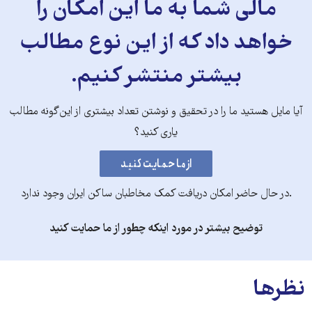
مالی شما به ما این امکان را
خواهد داد که از این نوع مطالب
بیشتر منتشر کنیم.
آیا مایل هستید ما را در تحقیق و نوشتن تعداد بیشتری از این‌گونه مطالب
یاری کنید؟
.در حال حاضر امکان دریافت کمک مخاطبان ساکن ایران وجود ندارد
توضیح بیشتر در مورد اینکه چطور از ما حمایت کنید
نظرها