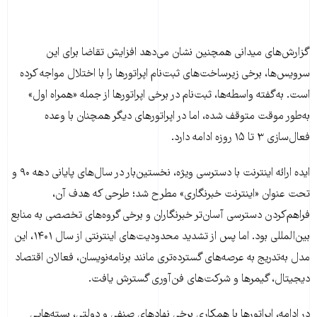
گزارش‌های میدانی همچنین نشان می‌دهد افزایش تقاضا برای این
سرویس‌ها، برخی زیرساخت‌های ثبت‌نام اپراتورها را با اختلال مواجه کرده
است. به‌گفته واسطه‌ها، ثبت‌نام در برخی اپراتورها از جمله «همراه اول»
به‌طور موقت متوقف شده، اما در اپراتورهای دیگر همچنان با وعده
فعال‌سازی ۳ تا ۱۵ روزه ادامه دارد.
ایده ارائه اینترنت با دسترسی ویژه، نخستین‌بار در سال‌های پایانی دهه ۹۰ و
تحت عنوان «اینترنت خبرنگاری» مطرح شد؛ طرحی که هدف آن،
فراهم‌کردن دسترسی آسان‌تر خبرنگاران و برخی گروه‌های تخصصی به منابع
بین‌المللی بود. اما پس از تشدید محدودیت‌های اینترنتی از سال ۱۴۰۱، این
مدل به‌تدریج به عرصه‌های گسترده‌تری مانند برنامه‌نویسان، فعالان اقتصاد
دیجیتال، گیمرها و شرکت‌های فن‌آوری گسترش یافت.
در ادامه، اپراتورها با همکاری برخی نهادهای صنفی و دولتی، بسته‌هایی