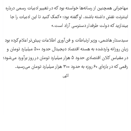
مهاجرانی همچنین از رسانه‌ها خواسته بود که در تغییر ادبیات رسمی درباره
اینترنت نقش داشته باشند. او گفته بود: «کمک کنید تا این ادبیات را جا
بیندازید که دولت طرفدار دسترسی آزاد است.»
سیدستار هاشمی، وزیر ارتباطات و فن‌آوری اطلاعات پیش‌تر اعلام کرده بود
زیان روزانه واردشده به هسته اقتصاد دیجیتال حدود ۵۰۰ میلیارد تومان و
در مقیاس کلان اقتصادی حدود ۵ هزار میلیارد تومان در روز برآورد می‌شود؛
رقمی که در بازه‌ای ۶۰ روزه به حدود ۳۰۰ هزار میلیارد تومان می‌رسید.
آگهی