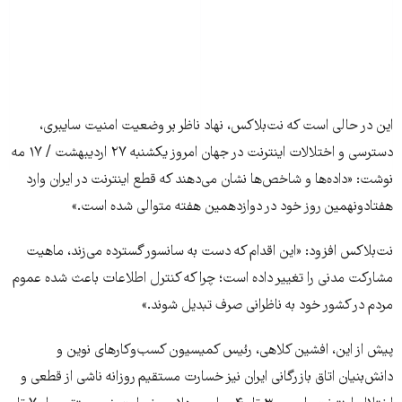
این در حالی است که نت‌بلاکس، نهاد ناظر بر وضعیت امنیت سایبری،
دسترسی و اختلالات اینترنت در جهان امروز یکشنبه ۲۷ اردیبهشت / ۱۷ مه
نوشت: «داده‌ها و شاخص‌ها نشان می‌دهند که قطع اینترنت در ایران وارد
هفتادونهمین روز خود در دوازدهمین هفته متوالی شده است.»
نت‌بلاکس افزود: «این اقدام که دست به سانسور گسترده می‌زند، ماهیت
مشارکت مدنی را تغییر داده است؛ چرا که کنترل اطلاعات باعث شده عموم
مردم در کشور خود به ناظرانی صرف تبدیل شوند.»
پیش از این، افشین کلاهی، رئیس کمیسیون کسب‌وکارهای نوین و
دانش‌بنیان اتاق بازرگانی ایران نیز خسارت مستقیم روزانه ناشی از قطعی و