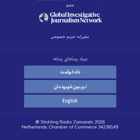
عضو
مقررات حریم خصوصی
بنیاد رسانه‌ای زمانه:
دادخواست
تریبون شهروندان
English
© Stichting Radio Zamaneh, 2026
Netherlands, Chamber of Commerce 34238149