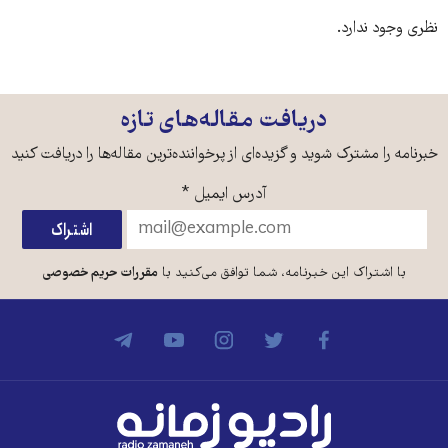
نظری وجود ندارد.
دریافت مقاله‌های تازه
خبرنامه را مشترک شوید و گزیده‌ای از پرخواننده‌ترین مقاله‌ها را دریافت کنید
آدرس ایمیل
*
با اشتراک این خبرنامه، شما توافق می‌کنید با
مقررات حریم خصوصی