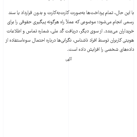
با این حال، تمام پرداخت‌ها به‌صورت کارت‌به‌کارت و بدون قرارداد یا سند
رسمی انجام می‌شود؛ موضوعی که عملاً راه هرگونه پیگیری حقوقی را برای
خریداران می‌بندد. از سوی دیگر، دریافت کُد ملی، شماره تماس و اطلاعات
هویتی کاربران توسط افراد ناشناس، نگرانی‌ها درباره احتمال سوءاستفاده از
داده‌های شخصی را افزایش داده است.
آگهی