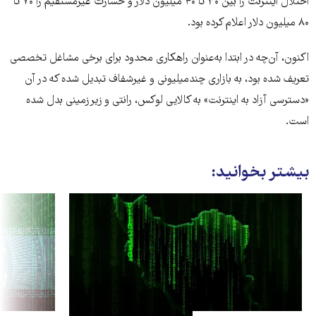
اختلال اینترنت را بین ۳۰ تا ۴۰ میلیون دلار و خسارت غیرمستقیم را ۷۰ تا
۸۰ میلیون دلار اعلام کرده بود.
اکنون، آن‌چه در ابتدا به‌عنوان راهکاری محدود برای برخی مشاغل تخصصی
تعریف شده بود، به بازاری چندمیلیونی و غیرشفاف تبدیل شده که در آن
«دسترسی آزاد به اینترنت» به کالایی لوکس، رانتی و زیرزمینی بدل شده
است.
بیشتر بخوانید: