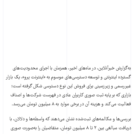
به‌گزارش خبرآنلاین، در ماه‌های اخیر، همزمان با اجرای محدودیت‌های
گسترده اینترنتی و توسعه دسترسی‌های موسوم به «اینترنت پرو»، یک بازار
غیررسمی و زیرزمینی برای فروش این نوع دسترسی شکل گرفته است؛
بازاری که بر پایه ثبت صوری کاربران عادی در فهرست شرکت‌ها و اصناف
فعالیت می‌کند و هزینه آن در برخی موارد به ۸ میلیون تومان می‌رسد.
بررسی‌ها و مکالمه‌های ثبت‌شده نشان می‌دهند که واسطه‌ها و دلالان، با
دریافت مبالغی بین ۲ تا ۸ میلیون تومان، متقاضیان را به‌صورت صوری