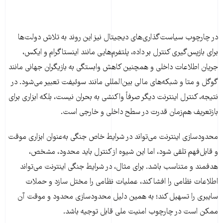
در چارچوب سیاست‌گذاری‌های دیجیتال نیز این روند به تلاش دولت‌ها
برای بازپس‌گیری کنترل بر داده، پلتفرم‌هایی مانند اینستاگرام و ایکس،
جریان اطلاعات داخلی و همچنین کاهش وابستگی به بازیگران جهانی مانند
گوگل و متا و شبکه‌های مالی بین‌المللی مانند سوئیفت تعبیر می‌شود. در
نتیجه، کنترل اینترنت دیگر صرفاً واکنشی به بحران نیست، بلکه ابزاری برای
بازتعریف هم‌زمان قدرت در سطح داخلی و خارجی است.
محدودسازی اینترنت می‌تواند در شرایط خاص جنگی به‌عنوان ابزاری موقت
و قابل‌فهم تلقی شود، اما این شیوه از کنترل باید محدود، مشخص،
هدفمند و متناسب باشد. برای مثال، در شرایط جنگی اینترنت می‌تواند
اطلاعات نظامی را افشا کند، عملیات نظامی را مختل سازد و حملات
سایبری را تسهیل کند؛ به همین دلیل محدودسازی محدود و موقت آن
ممکن است در چارچوب امنیت ملی قابل توجیه باشد.