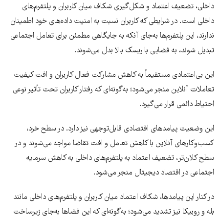
داخلی، تضعیف اعتماد و شکل‌گیری شکاف میان کاربران و پلتفرم‌های
داخلی است. در شرایطی که کاربران نسبت به امنیت داده‌های خود اطمینان
ندارند، این پلتفرم‌ها به‌جای آنکه به جایگاهی مطمئن برای تعامل اجتماعی
تبدیل شوند، به فضایی با ریسک بالا بدل می‌شوند.
این بی‌اعتمادی مستقیماً به کاهش مشارکت فعال کاربران و افت کیفیت
تعاملات آنلاین منجر می‌شود؛ به‌گونه‌ای که رفتار کاربران تحت تأثیر نوعی
احتیاط دائمی قرار می‌گیرد.
این وضعیت پیامدهای اقتصادی قابل‌توجهی نیز دارد. در سطح خرد،
کسب‌وکارهای آنلاین با کاهش تعامل و افت تقاضا مواجه می‌شوند و در
سطح کلان‌تر، تضعیف اعتماد به پلتفرم‌های داخلی به کاهش سرمایه
اجتماعی در اقتصاد دیجیتال منجر می‌شود.
در کنار این پیامدها، شکاف اعتماد میان کاربران و پلتفرم‌های داخلی مانند
بله و روبیکا نیز تشدید می‌شود؛ به‌گونه‌ای که این فضاها به‌جای زیرساخت