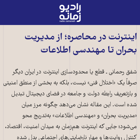
رادیو
زمانه
-
به
اینترنت در محاصره؛ از مدیریت
صفحه
بحران تا مهندسی اطلاعات
اصلی
شفق رحمانی ـ‌ قطع یا محدودسازی اینترنت در ایران دیگر
صرفاً یک «اختلال فنی» نیست، بلکه به بخشی از منطق امنیتی
و بازتعریف رابطه دولت و جامعه در فضای دیجیتال تبدیل
شده است. این مقاله نشان می‌دهد چگونه مرز میان
«مدیریت بحران» و «مهندسی اطلاعات» به‌تدریج محو
می‌شود؛ جایی که اینترنت هم‌زمان به میدان امنیت، اقتصاد،
کنترل روایت‌ها و مهار نارضایتی‌های اجتماعی بدل شده