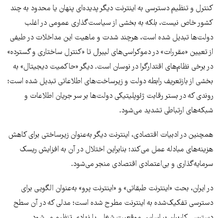
کنترل و تنظیم دسترسی به اینترنت دیگر پدیده‌ای پنهان یا محدود به چند
کشور خاص نیست، بلکه به بخشی از سیاست‌گذاری عمومی در اغلب
دولت‌ها تبدیل شده است، هرچند شدت و ماهیت این مداخلات در طیفی
از تعیین «مقررات» در دموکراسی‌های لیبرال تا «کنترل ساختاری و گسترده»
در برخی نظام‌های اقتدارگرا در نوسان است. دیگر «حاکمیت دیجیتال» به
بخشی از بازتعریف رابطه دولت و زیرساخت‌های اطلاعاتی تبدیل شده است؛
روندی که در بستر رقابت ژئوپلیتیکی دولت‌ها بر سر جریان اطلاعات و
شبکه‌های ارتباطی تشدید می‌شود.
همچنین در ادبیات اقتصادی، اینترنت دیگر به‌عنوان زیرساختی برای کاهش
هزینه‌های مبادله عمل می‌کند؛ بنابراین اختلال در آن به افزایش ریسک
سرمایه‌گذاری و بی‌اعتمادی اقتصادی منجر می‌شود.
در ایران، بحث «اینترنت طبقاتی» و «اینترنت پرو» به‌عنوان الگویی برای
دسترسی تفکیک‌شده به اینترنت مطرح شده است؛ مدلی که در آن سطح