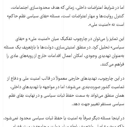
اما در شرایط اعتراضات داخلی، زمانی که هدف محدودسازی اجتماعات،
کنترل روایت‌ها و مهار اعتراضات است، مسئله «بقای سیاسی نظم حاکم»
است نه «امنیت ملی».
این تمایز را می‌توان در چارچوب تفکیک میان «امنیت ملی» و «بقای
سیاسی» تحلیل کرد. در منطق امنیتی‌سازی، دولت‌ها با بازتعریف یک مسئله
به‌عنوان تهدیدی وجودی، امکان اعمال اقدامات خارج از رویه‌های عادی را
فراهم می‌کنند.
در این چارچوب، تهدیدهای خارجی معمولاً در قالب امنیت ملی و دفاع از
تمامیت کشور صورت‌بندی می‌شوند؛ اما در مواجهه با تهدیدهای داخلی،
همان منطق می‌تواند به سمت حفظ ثبات سیاسی و در نهایت بقای نظم
سیاسی مستقر تغییر جهت دهد.
در اینجا مسئله دیگر صرفاً به امنیت یا حفظ ثبات سیاسی محدود نمی‌شود،