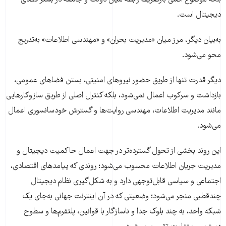
بلکه موضوع اصلی بازتعریف رابطه میان دولت و جامعه در بستر فضای
دیجیتال است.
به‌بیان دیگر، مرز میان «مدیریت بحران» و «مهندسی اطلاعات» به‌تدریج
محو می‌شود.
دیگر قدرت تنها از طریق حضور نیروهای امنیتی، بستن فضاهای عمومی،
بازداشت و سرکوب اعمال نمی‌شود، بلکه کنترل اصلی از طریق سازوکارهایی
مانند مدیریت اطلاعات، مهندسی روایت‌ها و گسترش خودسانسوری اعمال
می‌شود.
این روند بخشی از تحول گسترده‌تر در جهت اعمال حاکمیت دیجیتال و
مدیریت جریان اطلاعات محسوب می‌شود؛ روندی که پیامدهای اقتصادی،
اجتماعی و سیاسی قابل‌توجهی دارد و به شکل‌گیری نظام دیجیتال
چندقطبی منجر می‌شود؛ وضعیتی که در آن اینترنت جهانی به‌جای یک
شبکه واحد، به چند بلوک جدا و ناسازگار با قوانین، پلتفرم‌ها و سطوح