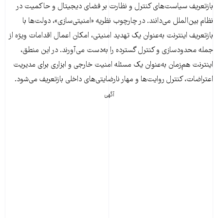
بازتعریف سیاست‌های کنترل و نظارت بر فضای دیجیتال و حاکمیت در
نظام بین‌الملل می‌دانند. در چارچوب نظریه «امنیتی‌سازی»، دولت‌ها با
بازتعریف اینترنت به‌عنوان یک تهدید امنیتی، امکان اعمال اقدامات ویژه از
جمله محدودسازی و کنترل گسترده را به‌دست می‌آورند. در این منطق،
اینترنت هم‌زمان به‌عنوان یک مسئله امنیت خارجی و ابزاری برای مدیریت
اعتراضات، کنترل روایت‌ها و مهار نارضایتی‌های داخلی بازتعریف می‌شود.
آگهی