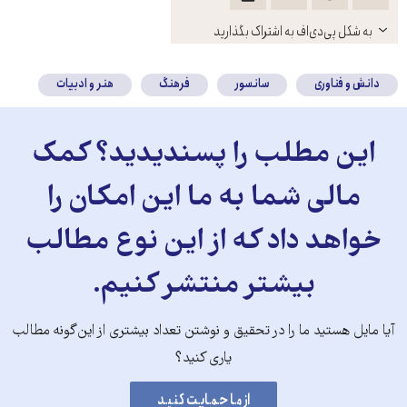
باز
به شکل پی‌دی‌اف به اشتراک بگذارید
کنید
دانش و فناوری
سانسور
فرهنگ
هنر و ادبیات
این مطلب را پسندیدید؟ کمک
مالی شما به ما این امکان را
خواهد داد که از این نوع مطالب
بیشتر منتشر کنیم.
آیا مایل هستید ما را در تحقیق و نوشتن تعداد بیشتری از این‌گونه مطالب
یاری کنید؟