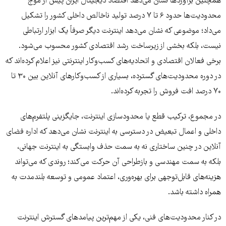
همچنین برآوردها نشان می‌دهد اقتصاد دیجیتال ایران پیش از موج
محدودیت‌ها حدود ۶ تا ۷ درصد تولید ناخالص داخلی کشور را تشکیل
می‌داد؛ موضوعی که نشان می‌دهد اینترنت دیگر صرفاً یک ابزار ارتباطی
نیست، بلکه بخشی از زیرساخت رشد اقتصادی کشور محسوب می‌شود.
برخی فعالان اقتصادی و اتحادیه‌های کسب‌وکار اینترنتی نیز اعلام کرده‌اند که
در دوره محدودیت‌های گسترده، بسیاری از کسب‌وکارهای آنلاین بین ۳۰ تا
۷۰ درصد افت فروش را تجربه کرده‌اند.
در مجموع، ترکیب قطع یا محدودسازی اینترنت، جایگزینی پلتفرم‌های
داخلی و اعمال تبعیض در دسترسی به اینترنت نشان می‌دهد که اداره فضای
آنلاین در چنین ساختاری نه به سمت حذف وابستگی به اینترنت جهانی،
بلکه به سمت مهندسی و بازطراحی آن حرکت می‌کند؛ روندی که می‌تواند
هزینه‌های قابل‌توجهی برای بهره‌وری، اعتماد عمومی و توسعه بلندمدت به
همراه داشته باشد.
در کنار محدودیت‌های فنی، یکی از مهم‌ترین پیامدهای گسترش اینترنت