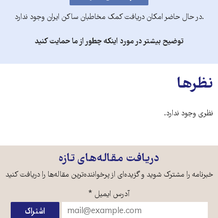
.در حال حاضر امکان دریافت کمک مخاطبان ساکن ایران وجود ندارد
توضیح بیشتر در مورد اینکه چطور از ما حمایت کنید
نظرها
نظری وجود ندارد.
دریافت مقاله‌های تازه
خبرنامه را مشترک شوید و گزیده‌ای از پرخواننده‌ترین مقاله‌ها را دریافت کنید
آدرس ایمیل
*