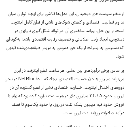
دسترسی کاربران بر اساس موقعیت شغلی یا نهادی تنظیم می‌شود.
از منظر سیاست‌های دیجیتال، این مدل‌ها تلاشی برای ایجاد توازن میان
تداوم فعالیت اقتصادی و کاهش شوک‌های ناشی از قطع کامل اینترنت
است. با این حال، پیامد ساختاری آن می‌تواند شکل‌گیری نابرابری در
دسترسی، ایجاد رانت اطلاعاتی و تضعیف رقابت اقتصادی باشد؛ به‌گونه‌ای
که دسترسی به اینترنت از یک حق عمومی به مزیتی طبقه‌بندی‌شده تبدیل
شود.
بر اساس برخی برآوردهای بین‌المللی، هر ساعت قطع اینترنت در ایران
می‌تواند میلیون‌ها دلار خسارت اقتصادی ایجاد کند. NetBlocks در برخی
دوره‌های اختلال اینترنت، خسارت اقتصادی ناشی از قطع گسترده آن در
ایران را حدود ۱.۵ تا ۲ میلیون دلار در هر ساعت برآورد کرده بود که برابر با
فروش حدود نیم میلیون بشکه نفت در روز، یا حدود یک‌سوم تا نصف
درآمد صادرات روزانه نفت ایران است.