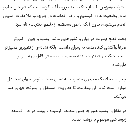
اینترنت هم‌زمان با آغاز جنگ علیه ایران، تأکید کرده است که «در حال حاضر
ما در وضعیت عادی نیستیم و برخی اقدامات در چارچوب ملاحظات امنیتی
انجام می‌شود»، بدون آنکه به‌طور مستقیم از «قطع اینترنت» نام ببرد.
بحث قطع اینترنت در ایران و کشورهایی مانند روسیه و چین را نمی‌توان
صرفاً واکنشی کوتاه‌مدت به بحران دانست، بلکه نشانه‌ای از تغییری عمیق‌تر
است: حرکت از «اینترنت آزاد» به سمت زیرساختی قابل مهندسی و
ملی‌شده.
چین با ایجاد یک معماری متفاوت، به دنبال ساخت نوعی جهان دیجیتال
موازی است که در آن پلتفرم‌ها تا حد زیادی مستقل از اینترنت جهانی عمل
می‌کنند.
در مقابل، روسیه هنوز به چنین سطحی نرسیده و بیشتر در حال توسعه
زیرساختی موسوم به رو‌نت است.