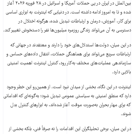
بین‌الملل در ایران در پی حملات آمریکا و اسرائیل در ۲۸ فوریه ۲۰۲۶ آغاز
شده و تا به امروز ادامه داشته است. در دنیایی که اینترنت به ابزاری اساسی
برای کار، آموزش، درمان و ارتباطات تبدیل شده، هرگونه اختلال در
دسترسی به آن می‌تواند زندگی روزمره میلیون‌ها نفر را دستخوش تغییر کند.
در این میان، دولت‌ها استدلال‌های خود را دارند و معتقدند در جهانی که
ارتباطات سریع می‌تواند برای هماهنگی حملات، انتقال داده‌های حساس و
سازماندهی عملیات‌های مختلف به‌کار رود، کنترل اینترنت اهمیت امنیتی
بالایی دارد.
اینترنت در این نگاه، بخشی از میدان نبرد است. از همین‌رو این خطر وجود
دارد که منطق امنیتی به سیاستی عمومی تبدیل شود؛ به‌گونه‌ای که اقداماتی
که برای مهار بحران به‌صورت موقت آغاز شده‌اند، به ابزارهای کنترل بدل
شوند.
در این میان، برخی تحلیلگران این اقدامات را نه صرفاً فنی، بلکه بخشی از