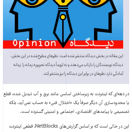
این مقاله در بخش دیدگاه منتشر شده است. نظرهای مطرح‌شده در این بخش،
دیدگاه نویسندگان را بازتاب می‌دهند و نه لزوماً دیدگاه تحریریه زمانه را. زمانه
آمادگی دارد نظرهای در برابر این دیدگاه را نیز منتشر کند.
در دهه‌ای که اینترنت به زیرساختی اساسی مانند برق و آب تبدیل شده، قطع
یا محدودسازی آن دیگر صرفاً یک «اختلال فنی» به حساب نمی‌آید، بلکه
تصمیمی با پیامدهای اقتصادی، اجتماعی و امنیتی گسترده است.
این در حالی است که بر اساس گزارش‌های NetBlocks، قطعی اینترنت