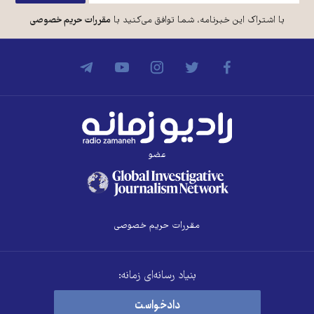
با اشتراک این خبرنامه، شما توافق می‌کنید با
مقررات حریم خصوصی
عضو
مقررات حریم خصوصی
بنیاد رسانه‌ای زمانه:
دادخواست