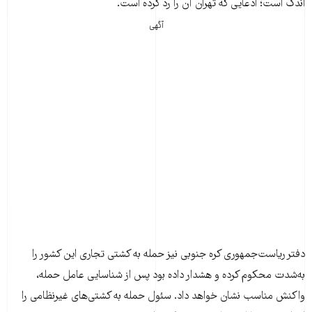
اندک است؛ ادعایی که تهران آن را رد کرده است.
آگهی
دفتر ریاست‌جمهوری کره جنوبی نیز حمله به کشتی تجاری این کشور را
به‌شدت محکوم کرده و هشدار داده بود پس از شناسایی عامل حمله،
واکنش مناسب نشان خواهد داد. سئول حمله به کشتی‌های غیرنظامی را