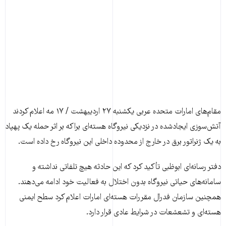
مقام‌های امارات متحده عربی یکشنبه ۲۷ اردیبهشت / ۱۷ مه اعلام کردند
آتش‌سوزی ایجادشده در نزدیکی نیروگاه هسته‌ای براکه بر اثر حمله یک پهپاد
به یک ژنراتور برق در خارج از محدوده داخلی این نیروگاه رخ داده است.
دفتر رسانه‌ای ابوظبی تأکید کرد که این حادثه هیچ تلفاتی نداشته و
سامانه‌های حیاتی نیروگاه بدون اختلال به فعالیت خود ادامه می‌دهند.
همچنین سازمان فدرال مقررات هسته‌ای امارات اعلام کرد سطح ایمنی
هسته‌ای و تشعشعات در شرایط عادی قرار دارد.