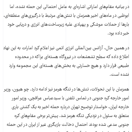
در بیانیه مقام‌های اماراتی اشاره‌ای به عامل احتمالی این حمله نشده، اما
ابوظبی در ماه‌های اخیر همزمان با تنش‌های مرتبط با درگیری‌های منطقه‌ای،
بارها از حملات موشکی و پهپادی علیه زیرساخت‌های انرژی و دریایی خود
خبر داده بود.
در همین حال، آژانس بین‌المللی انرژی اتمی نیز اعلام کرد امارات به این نهاد
اطلاع داده که سطح تشعشعات در نیروگاه هسته‌ای براکه در محدوده
طبیعی قرار دارد و هیچ خسارتی به بخش‌های هسته‌ای این مجموعه وارد
نشده است.
همزمان با این تحولات، تنش‌ها در تنگه هرمز نیز ادامه دارد. چو هیون، وزیر
امور خارجه کره جنوبی در تماس تلفنی با سیدعباس عراقچی، وزیر امور
خارجه ایران، خواستار توضیح تهران درباره حمله اخیر به یک کشتی باری
متعلق به سئول در نزدیکی تنگه هرمز شد. پیش‌تر برخی مقام‌های کره
جنوبی مدعی شده بودند احتمال دخالت بازیگری غیر از ایران در این حمله