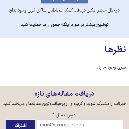
.در حال حاضر امکان دریافت کمک مخاطبان ساکن ایران وجود ندارد
توضیح بیشتر در مورد اینکه چطور از ما حمایت کنید
نظرها
نظری وجود ندارد.
دریافت مقاله‌های تازه
خبرنامه را مشترک شوید و گزیده‌ای از پرخواننده‌ترین مقاله‌ها را دریافت کنید
آدرس ایمیل
*