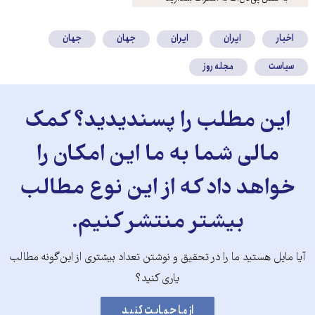
کنید
اخبار
ایران
ایران
جهان
جهان
سیاست
مجله روز
این مطلب را پسندیدید؟ کمک
مالی شما به ما این امکان را
خواهد داد که از این نوع مطالب
بیشتر منتشر کنیم.
آیا مایل هستید ما را در تحقیق و نوشتن تعداد بیشتری از این‌گونه مطالب
یاری کنید؟