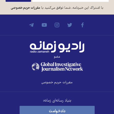
با اشتراک این خبرنامه، شما توافق می‌کنید با
مقررات حریم خصوصی
عضو
مقررات حریم خصوصی
بنیاد رسانه‌ای زمانه:
دادخواست