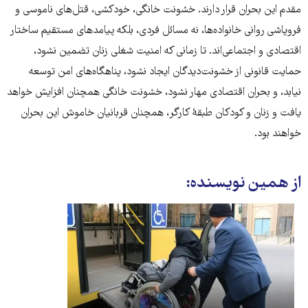
مقدم این بحران قرار دارند. خشونت خانگی، خودکشی، قتل‌های ناموسی و
فروپاشی روانی خانواده‌ها، نه مسائل فردی، بلکه پیامدهای مستقیم ساختار
اقتصادی و اجتماعی‌اند. تا زمانی که امنیت شغلی زنان تضمین نشود،
حمایت قانونی از خشونت‌دیدگان ایجاد نشود، پناهگاه‌های امن توسعه
نیابد، و بحران اقتصادی مهار نشود، خشونت خانگی همچنان افزایش خواهد
یافت و زنان و کودکان طبقهٔ کارگر، همچنان قربانیان خاموش این بحران
خواهند بود.
از همین نویسنده: