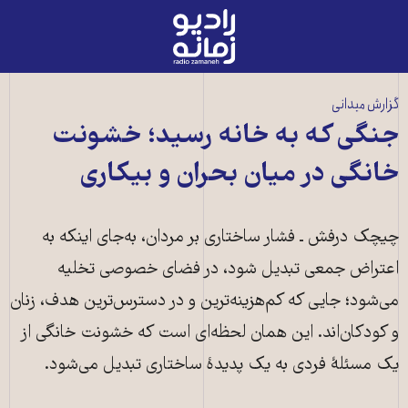
رادیو
زمانه
-
به
گزارش میدانی
صفحه
جنگی که به خانه رسید؛ خشونت
اصلی
خانگی در میان بحران و بیکاری
چیچک درفش ـ فشار ساختاری بر مردان، به‌جای اینکه به
اعتراض جمعی تبدیل شود، در فضای خصوصی تخلیه
می‌شود؛ جایی که کم‌هزینه‌ترین و در دسترس‌ترین هدف، زنان
و کودکان‌اند. این همان لحظه‌ای است که خشونت خانگی از
یک مسئلهٔ فردی به یک پدیدهٔ ساختاری تبدیل می‌شود.