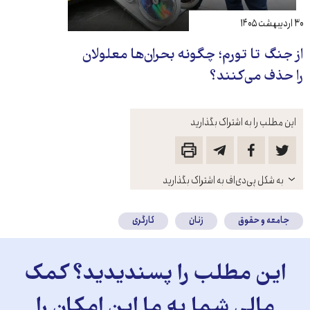
۳۰ اردیبهشت ۱۴۰۵
از جنگ تا تورم؛ چگونه بحران‌ها معلولان
را حذف می‌کنند؟
این مطلب را به اشتراک بگذارید
باز
به شکل پی‌دی‌اف به اشتراک بگذارید
کنید
جامعه و حقوق
زنان
کارگری
این مطلب را پسندیدید؟ کمک
مالی شما به ما این امکان را