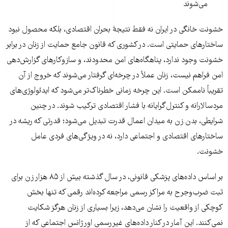
می‌شوند
خشونت خانگی در ایران نه فقط نتیجهٔ بحران اقتصادی، بلکه محصول نبود
ساختارهای حمایتی است. در کشوری که قانون جامع حمایت از زنان در برابر
خشونت وجود ندارد، پناهگاه‌های امن محدودند، و سازوکارهای گزارش‌دهی
امن فراهم نیست، زنان عملاً در چرخه‌ای گرفتار می‌شوند که خروج از آن
تقریباً ناممکن است. این چرخه زمانی خطرناک‌تر می‌شود که ایدئولوژی‌های
مردسالارانه و کنترل‌گرایانه با فشار اقتصادی ترکیب شوند. در چنین
شرایطی، بدن زن به میدان اعمال قدرت تبدیل می‌شود؛ قدرتی که ریشه در
ساختارهای اقتصادی و اجتماعی دارد، نه در ویژگی‌های فردی عامل
خشونت.
بر اساس داده‌های پزشکی قانونی، در سال گذشته بیش از ۸۵ هزار زن برای
ثبت ضرب‌وجرح به مراکز رسمی مراجعه کرده‌اند رقمی که تنها بخش
کوچکی از واقعیت را نشان می‌دهد، زیرا بسیاری از زنان هرگز شکایت
نمی‌کنند. این آمار در کنار داده‌های غیررسمی اورژانس اجتماعی که از