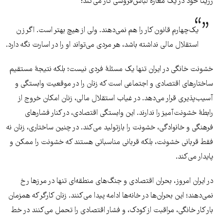
رزیتا خود در یک مغازهٔ لباس‌فروشی کار می‌کند:
یک‌چهارم قانون کار را هم نمی‌دهند. ولی از هیچ بهتر است. اگر زن
استقلال مالی نداشته باشد، هر مردی می‌تواند او را در اسارت نگه دارد.
خشونت خانگی در ایران تنها یک مسئلهٔ فردی نیست؛ بلکه نتیجهٔ مستقیم
ساختارهای اقتصادی و اجتماعی است که زنان را در موقعیت وابستگی و
آسیب‌پذیری قرار می‌دهد. در غیاب استقلال مالی، زنان امکان خروج از
رابطهٔ خشونت‌آمیز را ندارند. این وابستگی اقتصادی، در کنار فشارهای
فرهنگی و خانوادگی، خشونت را بازتولید می‌کند. در چنین ساختاری، زنان نه
فقط قربانی خشونت، بلکه قربانی مناسباتی هستند که خشونت را ممکن و
پایدار می‌کند.
در ایران امروز، بحران اقتصادی و جنگ‌های منطقه‌ای تنها در مرزها رخ
نمی‌دهند؛ این بحران‌ها در خانه‌ها ادامه پیدا می‌کنند. زنان کارگر که همزمان
بار کار خانگی، مراقبت از کودک، و فشار اقتصادی را تحمل می‌کنند در خط