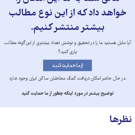
خواهد داد که از این نوع مطالب
بیشتر منتشر کنیم.
آیا مایل هستید ما را در تحقیق و نوشتن تعداد بیشتری از این‌گونه مطالب
یاری کنید؟
.در حال حاضر امکان دریافت کمک مخاطبان ساکن ایران وجود ندارد
توضیح بیشتر در مورد اینکه چطور از ما حمایت کنید
نظرها