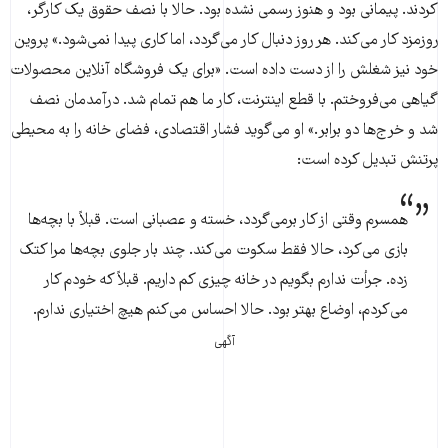
کردند. پیمانی بود و هنوز رسمی نشده بود. حالا با نصف حقوق یک کارگر،
روزمزد کار می‌کند. هر روز دنبال کار می‌گردد، اما کاری پیدا نمی‌شود.» پروین
خود نیز شغلش را از دست داده است. «برای یک فروشگاه آنلاین محصولات
گیاهی می‌فروختم. با قطع اینترنت، کار ما هم تمام شد. درآمدمان نصف
شد و خرج‌ها دو برابر.» او می‌گوید فشار اقتصادی، فضای خانه را به محیطی
پرتنش تبدیل کرده است:
همسرم وقتی از کار برمی‌گردد، خسته و عصبانی است. قبلاً با بچه‌ها
بازی می‌کرد، حالا فقط سکوت می‌کند. چند بار جلوی بچه‌ها مرا کتک
زده. جرأت ندارم بگویم در خانە چیزی کم داریم. قبلاً که خودم کار
می‌کردم، اوضاع بهتر بود. حالا احساس می‌کنم هیچ اختیاری ندارم.
آگهی