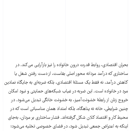
بحران اقتصادی، روابط قدرت درون خانواده را نیز بازآرایی می‌کند. در
ساختاری که درآمد مردانه محور اصلی بقاست، از دست رفتن شغل یا
کاهش درآمد، نه فقط یک مسئلهٔ اقتصادی، بلکه ضربه‌ای به جایگاه نمادین
مرد در خانواده است. این ضربه در غیاب شبکه‌های حمایتی و نبود امکان
خروج زنان از رابطهٔ خشونت‌آمیز، به خشونت خانگی تبدیل می‌شود. در
چنین شرایطی، خانه نه پناهگاه، بلکه امتداد همان مناسباتی است که در
محیط کار و اقتصاد کلان شکل گرفته‌اند. فشار ساختاری بر مردان، به‌جای
اینکه به اعتراض جمعی تبدیل شود، در فضای خصوصی تخلیه می‌شود؛