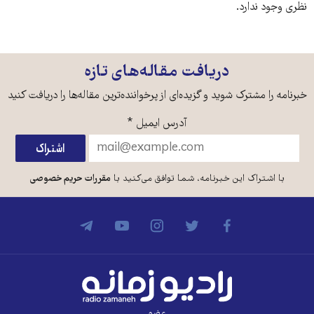
نظری وجود ندارد.
دریافت مقاله‌های تازه
خبرنامه را مشترک شوید و گزیده‌ای از پرخواننده‌ترین مقاله‌ها را دریافت کنید
آدرس ایمیل
*
با اشتراک این خبرنامه، شما توافق می‌کنید با
مقررات حریم خصوصی
عضو