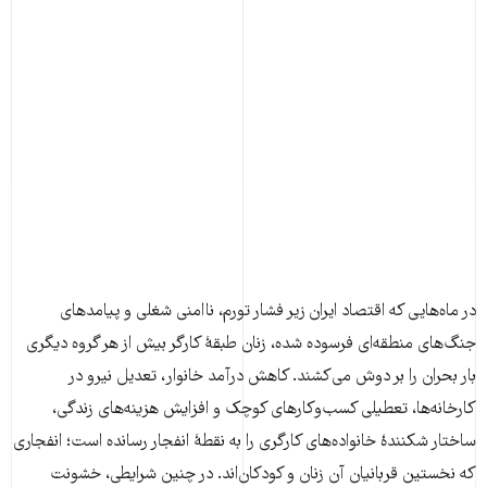
در ماه‌هایی که اقتصاد ایران زیر فشار تورم، ناامنی شغلی و پیامدهای
جنگ‌های منطقه‌ای فرسوده شده، زنان طبقهٔ کارگر بیش از هر گروه دیگری
بار بحران را بر دوش می‌کشند. کاهش درآمد خانوار، تعدیل نیرو در
کارخانه‌ها، تعطیلی کسب‌وکارهای کوچک و افزایش هزینه‌های زندگی،
ساختار شکنندهٔ خانواده‌های کارگری را به نقطهٔ انفجار رسانده است؛ انفجاری
که نخستین قربانیان آن زنان و کودکان‌اند. در چنین شرایطی، خشونت