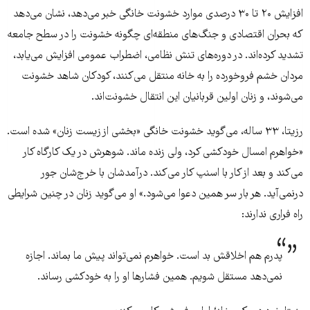
افزایش ۲۰ تا ۳۰ درصدی موارد خشونت خانگی خبر می‌دهد، نشان می‌دهد
که بحران اقتصادی و جنگ‌های منطقه‌ای چگونه خشونت را در سطح جامعه
تشدید کرده‌اند. در دوره‌های تنش نظامی، اضطراب عمومی افزایش می‌یابد،
مردان خشم فروخورده را به خانه منتقل می‌کنند، کودکان شاهد خشونت
می‌شوند، و زنان اولین قربانیان این انتقال خشونت‌اند.
رزیتا، ۳۳ ساله، می‌گوید خشونت خانگی «بخشی از زیست زنان» شده است.
«خواهرم امسال خودکشی کرد، ولی زنده ماند. شوهرش در یک کارگاه کار
می‌کند و بعد از کار با اسنپ کار می‌کند. درآمدشان با خرج‌شان جور
درنمی‌آید. هر بار سر همین دعوا می‌شود.» او می‌گوید زنان در چنین شرایطی
راه فراری ندارند:
پدرم هم اخلاقش بد است. خواهرم نمی‌تواند پیش ما بماند. اجازه
نمی‌دهد مستقل شویم. همین فشارها او را به خودکشی رساند.