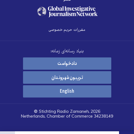
مقررات حریم خصوصی
بنیاد رسانه‌ای زمانه:
دادخواست
تریبون شهروندان
English
© Stichting Radio Zamaneh, 2026
Netherlands, Chamber of Commerce 34238149