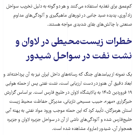
کم‌عمق برای تغذیه استفاده می‌کنند و هر دو گونه به دلیل تخریب سواحل
زادآوری، پدیده صید جانبی در تورهای ماهیگیری و آلودگی‌های مداوم
صنعتی با چالش‌های بقای شدیدی مواجه هستند.
خطرات زیست‌محیطی در لاوان و
نشت نفت در سواحل شیدور
یک نمونه از پیامدهای جنگ که رسانه‌های داخل ایران نیز به آن پرداخته‌اند و
ابعاد دقیق آن هنوز در دست ارزیابی است، نشت نفتی پس از حمله هوایی
۱۹ فروردین ۱۴۰۵ به پالایشگاه لاوان در خلیج فارس است. بر اساس گزارش
خبرگزاری «مهر»، حبیب مسیحی تازیانی، مدیرکل حفاظت محیط زیست
استان هرمزگان، تأیید کرد که این حمله موجب ورود مواد نفتی به پهنه آبی
خلیج‌فارس شده و آلودگی‌های ناشی از آن در سواحل جزیره لاوان و جزیره
همجوار آن، شیدور (مارو)، مشاهده شده است.