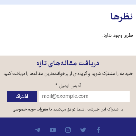
نظرها
نظری وجود ندارد.
دریافت مقاله‌های تازه
خبرنامه را مشترک شوید و گزیده‌ای از پرخواننده‌ترین مقاله‌ها را دریافت کنید
آدرس ایمیل
*
با اشتراک این خبرنامه، شما توافق می‌کنید با
مقررات حریم خصوصی