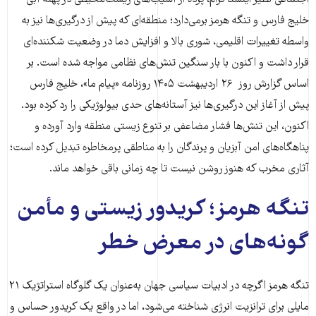
اجتماعی نظیر اینستاگرام، پرده از آسیب‌های زیست‌محیطی در پهنه آبی
خلیج فارس و تنگه هرمز برمی‌دارد؛ منطقه‌ای که پیش از درگیری‌ها نیز به
واسطه تغییرات اقلیمی، شوری بالا و افزایش دما در وضعیت شکننده‌ای
قرار داشت و اکنون با بار سنگین تنش‌های نظامی مواجه شده است. بر
اساس گزارش روز ۲۶ اردیبهشت ۱۴۰۵ روزنامه «پیام ما»، خلیج فارس
پیش از آغاز این درگیری‌ها نیز آستانه‌های حدی بیولوژیکی را رد کرده بود.
اکنون، این تنش‌ها فشار مضاعفی بر تنوع زیستی منطقه وارد آورده و
پناهگاه‌های امن آبزیان و پرندگان را به مناطقی پرمخاطره تبدیل کرده است؛
آثاری مخرب که هنوز روشن نیست تا چه زمانی باقی خواهد ماند.
تنگه هرمز؛ کریدور زیستی و مأمن
گونه‌های در معرض خطر
تنگه هرمز اگرچه در ادبیات سیاسی جهان به‌عنوان یک گلوگاه استراتژیک ۲۱
مایلی برای ترانزیت انرژی شناخته می‌شود، اما در واقع یک کریدور حساس و