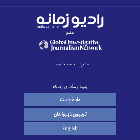
عضو
مقررات حریم خصوصی
بنیاد رسانه‌ای زمانه:
دادخواست
تریبون شهروندان
English