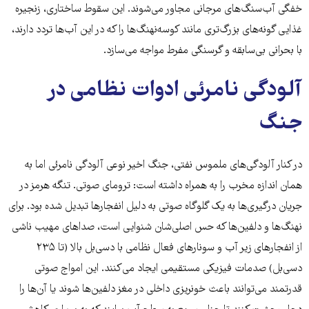
خفگی آب‌سنگ‌های مرجانی مجاور می‌شوند. این سقوط ساختاری، زنجیره
غذایی گونه‌های بزرگ‌تری مانند کوسه‌نهنگ‌ها را که در این آب‌ها تردد دارند،
با بحرانی بی‌سابقه و گرسنگی مفرط مواجه می‌سازد.
آلودگی نامرئی ادوات نظامی در
جنگ
در کنار آلودگی‌های ملموس نفتی، جنگ اخیر نوعی آلودگی نامرئی اما به
همان اندازه مخرب را به همراه داشته است: ترومای صوتی. تنگه هرمز در
جریان درگیری‌ها به یک گلوگاه صوتی به دلیل انفجارها تبدیل شده بود. برای
نهنگ‌ها و دلفین‌ها که حس اصلی‌شان شنوایی است، صداهای مهیب ناشی
از انفجارهای زیر آب و سونارهای فعال نظامی با دسی‌بل بالا (تا ۲۳۵
دسی‌بل) صدمات فیزیکی مستقیمی ایجاد می‌کنند. این امواج صوتی
قدرتمند می‌توانند باعث خونریزی داخلی در مغز دلفین‌ها شوند یا آن‌ها را