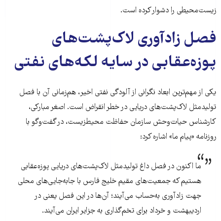
زیست‌محیطی را دشوار کرده است.
فصل زادآوری لاک‌پشت‌های
پوزه‌عقابی در سایه لکه‌های نفتی
یکی از مهم‌ترین ابعاد نگرانی از آلودگی نفتی اخیر، هم‌زمانی آن با فصل
تولیدمثل لاک‌پشت‌های دریایی در خطر انقراض است. اصغر مبارکی،
کارشناس حیات‌وحش سازمان حفاظت محیط‌زیست، در گفت‌وگو با
روزنامه «پیام ما» اشاره کرد:
ما اکنون در فصل داغ تولیدمثل لاک‌پشت‌های دریایی پوزه‌عقابی
هستیم که جمعیت‌های مقیم خلیج فارس با جابه‌جایی‌های محلی
جهت زادآوری به‌حساب می‌آیند؛ آن‌ها در این فصل یعنی در
اردیبهشت و خرداد برای تخم‌گذاری به جزایر ایران می‌آیند.