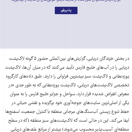
پذیرش
در بخش خزندگان دریایی، گزارش‌های بین‌المللی حضور ۵ گونه لاک‌پشت
دریایی را در آب‌های خلیج فارس تأیید می‌کنند که در میان آن‌ها، لاک‌پشت
پوزه‌عقابی و لاک‌پشت سبز بیشترین فراوانی را دارند. طبق داده‌های کارگروه
تخصصی لاک‌پشت‌های دریایی، لاک‌پشت پوزه‌عقابی که به طور جدی «در
معرض انقراض شدید» قرار دارد، سواحل و جزایر خلیج فارس را به عنوان
یکی از اصلی‌ترین سایت‌های جوجه‌آوری خود برگزیده و نقشی حیاتی در
حفظ تنوع زیستی آب‌سنگ‌های مرجانی منطقه با کنترل جمعیت اسفنج‌ها
ایفا می‌کند. این در حالی است که لاک‌پشت‌های سبز منطقه (که در سطح
منطقه‌ای آسیب‌پذیر محسوب می‌شوند) بیشتر از مراتع علف‌های دریایی