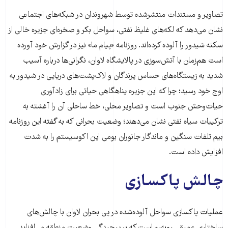
تصاویر و مستندات منتشرشده توسط شهروندان در شبکه‌های اجتماعی
نشان می‌دهد که لکه‌های غلیظ نفتی، سواحل بکر و صخره‌ای جزیره خالی از
سکنه شیدور را آلوده کرده‌اند. روزنامه «پیام ما» نیز در گزارش خود آورده
است هم‌زمان با آتش‌سوزی در پالایشگاه لاوان، نگرانی‌ها درباره آسیب
شدید به زیستگاه‌های حساس پرندگان و لاک‌پشت‌های دریایی در شیدور به
اوج خود رسید؛ چرا که این جزیره پناهگاهی حیاتی برای زادآوری
حیات‌وحش جنوب است و تصاویر محلی، خط ساحلی آن را آغشته به
ترکیبات سیاه نفتی نشان می‌دهند؛ وضعیت بحرانی که به گفته این روزنامه
بیم تلفات سنگین و ماندگار جانوران بومی این اکوسیستم را به شدت
افزایش داده است.
چالش پاکسازی
عملیات پاکسازی سواحل آلوده‌شده در پی بحران لاوان با چالش‌های