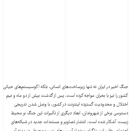
جنگ اخیر در ایران نه تنها زیرساخت‌های انسانی، بلکه اکوسیستم‌های حیاتی
کشور را نیز با بحران مواجه کرده است. پس از گذشت بیش از دو ماه و نیم
اختلال و محدودیت گسترده اینترنت در کشور، با وصل شدن تدریجی
دسترسی برخی از شهروندان، ابعاد دیگری از تأثیرات این جنگ بر محیط
زیست آشکار شده است. انتشار تصاویر و مستندات جدید در شبکه‌های