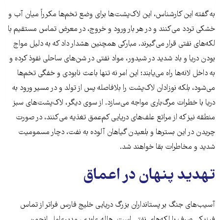
به گفته این کارشناس، این لاک‌پشت‌ها برای وضع تخم‌ها مکرراً میان آب و
خشکی تردد می‌کنند و در هر بار ورود و خروج، در معرض تماس مستقیم با
لکه‌های نفتی قرار می‌گیرند. مبارکی همچنین هشدار داد که به دلیل مواج
بودن دریا و باد شدید در شیدور، مواد نفتی در شن‌های ساحلی نفوذ کرده و
به داخل لانه‌ها راه می‌یابند؛ این امر نه تنها باعث نابودی و خفگی تخم‌ها
می‌شود، بلکه نوزادان لاک‌پشت را بلافاصله پس از تولد و در مسیر ورود به
دریا با خطرات مرگ‌باری مواجه می‌سازد. از سوی دیگر، لاک‌پشت‌های سبز
منطقه نیز که از مراتع علف‌های دریایی کم‌عمق تغذیه می‌کنند، در صورت
چریدن در این بسترها و بلعیدن گیاهان آلوده به نفت، دچار مسمومیت
شدید و مخاطرات بقا خواهند شد.
تهدید پنهان در اعماق
آسیب‌های جنگ بر پستانداران بزرگ دریایی خلیج فارس فراتر از تماس