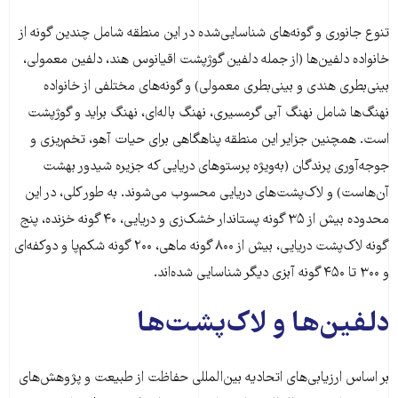
تنوع جانوری و گونه‌های شناسایی‌شده در این منطقه شامل چندین گونه از
خانواده دلفین‌ها (از جمله دلفین گوژپشت اقیانوس هند، دلفین معمولی،
بینی‌بطری هندی و بینی‌بطری معمولی) و گونه‌های مختلفی از خانواده
نهنگ‌ها شامل نهنگ آبی گرمسیری، نهنگ باله‌ای، نهنگ براید و گوژپشت
است. همچنین جزایر این منطقه پناهگاهی برای حیات آهو، تخم‌ریزی و
جوجه‌آوری پرندگان (به‌ویژه پرستوهای دریایی که جزیره شیدور بهشت
آن‌هاست) و لاک‌پشت‌های دریایی محسوب می‌شوند. به طور کلی، در این
محدوده بیش از ۳۵ گونه پستاندار خشک‌زی و دریایی، ۴۰ گونه خزنده، پنج
گونه لاک‌پشت دریایی، بیش از ۸۰۰ گونه ماهی، ۲۰۰ گونه شکم‌پا و دوکفه‌ای
و ۳۰۰ تا ۴۵۰ گونه آبزی دیگر شناسایی شده‌اند.
دلفین‌ها و لاک‌پشت‌ها
بر اساس ارزیابی‌های اتحادیه بین‌المللی حفاظت از طبیعت و پژوهش‌های