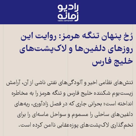
رادیو
زمانه
-
به
رُخ پنهان تنگه هرمز: روایت این
صفحه
روزهای دلفین‌ها و لاک‌پشت‌های
اصلی
خلیج فارس
تنش‌های نظامی اخیر و آلودگی‌های نفتی ناشی از آن، آرامش
زیست‌بوم شکننده خلیج فارس و تنگه هرمز را به مخاطره
انداخته است؛ بحرانی جاری که در فصل زادآوری، ریه‌های
دلفین‌های ساحلی را مسموم و سواحل ماسه‌ای را برای
تخم‌گذاری لاک‌پشت‌های پوزه‌عقابی ناامن کرده است.