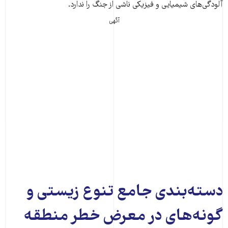
آلودگی‌های شیمیایی و فیزیکی ناشی از جنگ را ندارد.
آگهی
دسته‌بندی جامع تنوع زیستی و
گونه‌های در معرض خطر منطقه