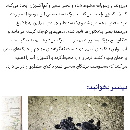
می‌روند، با رسوبات مخلوط شده و لجنی سمی و کم‌اکسیژن ایجاد می‌کنند
که لایه کف‌زی را خفه می‌کند. با مرگ دسته‌جمعی این موجودات، چرخه
مواد مغذی از هم می‌پاشد و یک سقوط زنجیره‌ای از پایین به بالا رخ
می‌دهد؛ یعنی پلانکتون‌ها نابود شده، ماهی‌های کوچک گرسنه می‌مانند و
شکارچیان بزرگ مجبور به مهاجرت یا مرگ می‌شوند. تهدید دیگر، تخلیه
آب توازن تانکرهای آسیب‌دیده است که گونه‌های مهاجم و جلبک‌های سمی
یا همان پدیده کشند قرمز را وارد محیط کرده و اکسیژن آب را تخلیه
می‌کنند که مسمومیت پرندگان ساحلی نظیر باکلان سقطری را در پی دارد.
بیشتر بخوانید: