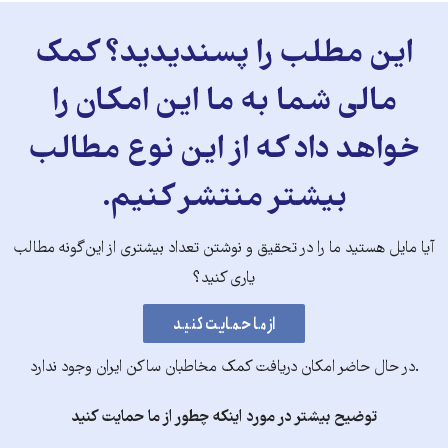
این مطلب را پسندیدید؟ کمک
مالی شما به ما این امکان را
خواهد داد که از این نوع مطالب
بیشتر منتشر کنیم.
آیا مایل هستید ما را در تحقیق و نوشتن تعداد بیشتری از این‌گونه مطالب
یاری کنید؟
.در حال حاضر امکان دریافت کمک مخاطبان ساکن ایران وجود ندارد
توضیح بیشتر در مورد اینکه چطور از ما حمایت کنید