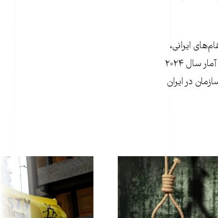
رد که مقام‌های ایرانی،
دست‌کم دو هزار و ۱۵۹ نفر را در سال ۲۰۲۵ اعدام کرده‌اند؛ رقمی که بیش از دو برابر آمار سال ۲۰۲۴
رقمی که از سال ۱۹۸۱ تاکنون این سازمان در ایران