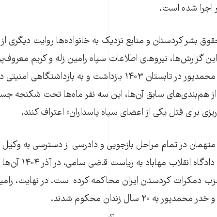
 اجرا شده است.
وق بشر کردستان و منابع نزدیک به خانواده‌ها روایت دیگری از ای
ن گزارش‌ها، نیروهای اطلاعات سپاه رامین زله و کریم معروف‌پور 
نوجوانی به نام خدر محمدپور در تابستان ۱۴۰۳ بازداشت و به بازداشتگ
 از هم‌بندی‌های سابق آن‌ها، این سه نفر ماه‌ها تحت شکنجه جسم
ه‌ریزی برای قتل یکی از اعضای سپاه پاسداران» اعتراف کنند.
 متهمان در تمام مراحل بازجویی و دادرسی از دسترسی به وکیل 
بوده‌اند و شعبه اول دادگاه
 دمکرات کردستان ایران محاکمه کرده است. در نهایت، رامین 
ور به ۲۰ سال زندان محکوم شدند.