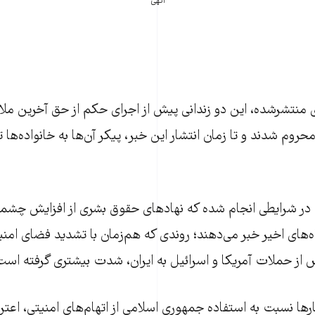
آگهی
منتشرشده، این دو زندانی پیش از اجرای حکم از حق آخرین ملاق
محروم شدند و تا زمان انتشار این خبر، پیکر آن‌ها به خانواده‌ها
ی در شرایطی انجام شده که نهادهای حقوق بشری از افزایش چشمگ
اه‌های اخیر خبر می‌دهند؛ روندی که هم‌زمان با تشدید فضای امن
پس از حملات آمریکا و اسرائیل به ایران، شدت بیشتری گرفته است
رها نسبت به استفاده جمهوری اسلامی از اتهام‌های امنیتی، اعتر