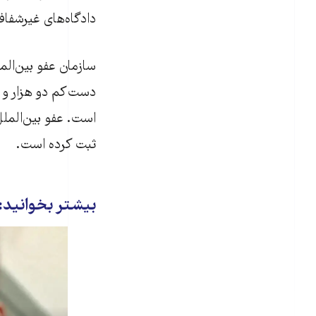
دادگاه‌های غیرشفاف 
ثبت کرده است.
بیشتر بخوانید: