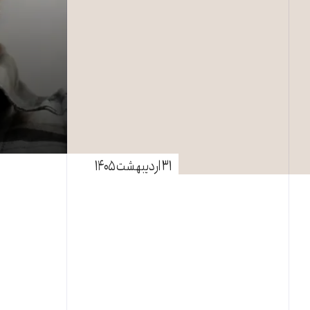
۳۱ اردیبهشت ۱۴۰۵