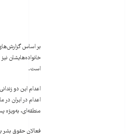
بر اساس گزارش‌های 
خانواده‌هایشان نیز 
است.
اعدام این دو زندان
اعدام در ایران در م
منطقه‌ای، به‌ویژه 
فعالان حقوق بشر با