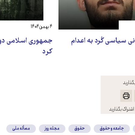
۴ بهمن ۱۴۰۴
انی سیاسی کُرد به اعدام
جمهوری اسلامی دو زن
کرد
گذارید
اشتراک بگذارید
جامعه و حقوق
حقوق
مجله روز
مسأله ملی