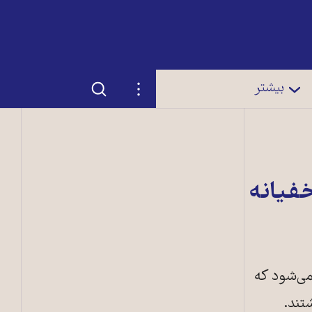
جستجو
تنظیمات
بیشتر
خفیانه
می‌شود که
تند.