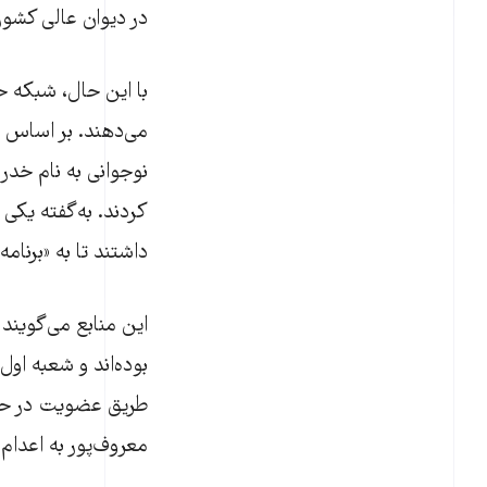
در دیوان عالی کشور
با این حال، شبکه حق
می‌دهند. بر اساس ای
کردند. به‌گفته یکی
داشتند تا به «برنام
این منابع می‌گویند
طریق عضویت در حزب
معروف‌پور به اعدام و خدر محمدپ