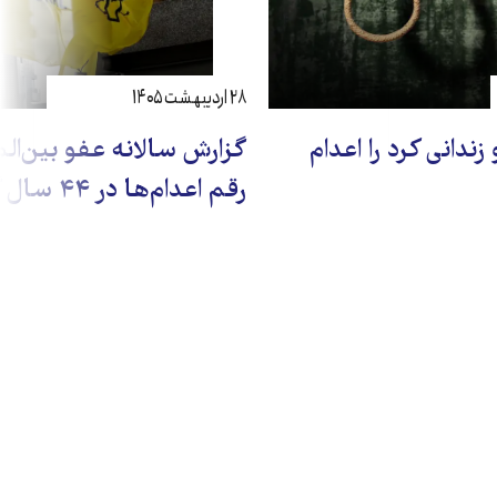
۲۸ اردیبهشت ۱۴۰۵
دانی کرد را اعدام
گزارش سالانه عفو بین‌الم
رقم اعدام‌ها در ۴۴ سال گذشته در ایران