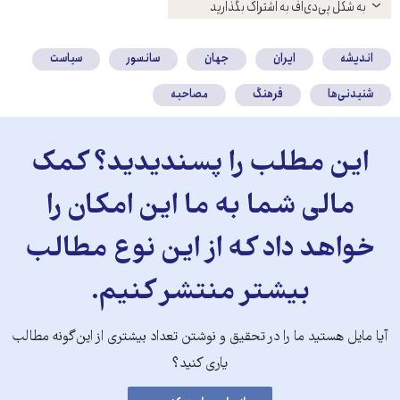
باز
به شکل پی‌دی‌اف به اشتراک بگذارید
کنید
اندیشه
ایران
جهان
سانسور
سیاست
شنیدنی‌ها
فرهنگ
مصاحبه
این مطلب را پسندیدید؟ کمک
مالی شما به ما این امکان را
خواهد داد که از این نوع مطالب
بیشتر منتشر کنیم.
آیا مایل هستید ما را در تحقیق و نوشتن تعداد بیشتری از این‌گونه مطالب
یاری کنید؟