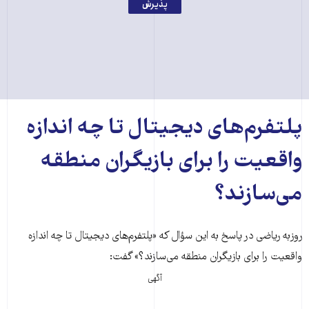
پذیرش
پلتفرم‌های دیجیتال تا چه اندازه
واقعیت را برای بازیگران منطقه
می‌سازند؟
روزبه ریاضی در پاسخ به این سؤال که «پلتفرم‌های دیجیتال تا چه اندازه
واقعیت را برای بازیگران منطقه می‌سازند؟» گفت:
آگهی