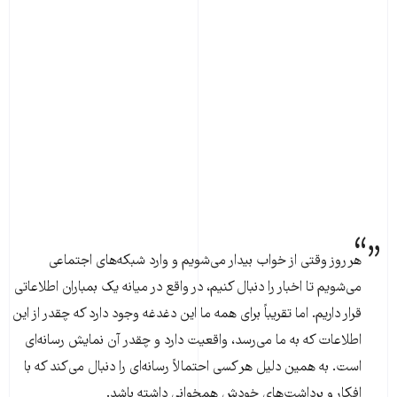
هر روز وقتی از خواب بیدار می‌شویم و وارد شبکه‌های اجتماعی
می‌شویم تا اخبار را دنبال کنیم، در واقع در میانه یک بمباران اطلاعاتی
قرار داریم. اما تقریباً برای همه ما این دغدغه وجود دارد که چقدر از این
اطلاعات که به ما می‌رسد، واقعیت دارد و چقدر آن نمایش رسانه‌ای
است. به همین دلیل هر کسی احتمالاً رسانه‌ای را دنبال می‌کند که با
افکار و برداشت‌های خودش همخوانی داشته باشد.