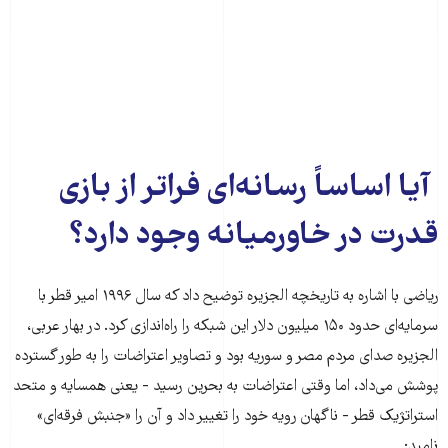
آیا اساساً رسانه‌ای فراتر از بازی
قدرت در خاورمیانه وجود دارد؟
ریاضی با اشاره به تاریخچه الجزیره توضیح داد که سال ۱۹۹۶ امیر قطر با
سرمایه‌ای حدود ۱۵۰ میلیون دلار این شبکه را راه‌اندازی کرد. در بهار عربی،
الجزیره صدای مردم مصر و سوریه بود و تصاویر اعتراضات را به طور گسترده
پوشش می‌داد، اما وقتی اعتراضات به بحرین رسید - یعنی همسایه و متحد
استراتژیک قطر - ناگهان رویه خود را تغییر داد و آن را «جنبش فرقه‌ای»
نامید: