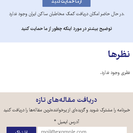
.در حال حاضر امکان دریافت کمک مخاطبان ساکن ایران وجود ندارد
توضیح بیشتر در مورد اینکه چطور از ما حمایت کنید
نظرها
نظری وجود ندارد.
دریافت مقاله‌های تازه
خبرنامه را مشترک شوید و گزیده‌ای از پرخواننده‌ترین مقاله‌ها را دریافت کنید
آدرس ایمیل
*