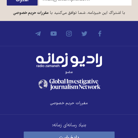
با اشتراک این خبرنامه، شما توافق می‌کنید با
مقررات حریم خصوصی
عضو
مقررات حریم خصوصی
بنیاد رسانه‌ای زمانه:
دادخواست