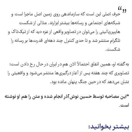
حرف اصلی این است که سازماندهی روی زمین اصل ماجرا است و
شبکه‌های اجتماعی و رسانه‌ها بیشتر ابزارند. مثالی از شکست
هایپرریالیتی را می‌توان در تصاویر واقعی از غزه دید که از تیک‌تاک و
تلگرام منتشر شد و تا حدی کنترل چند دهه‌ای قدرت‌ها بر رسانه را
شکست.
به گفته او، همین اتفاق احتمالاً الان هم در ایران در حال رخ دادن است؛
تصاویری که چند هفته پس از آغاز درگیری‌ها منتشر می‌شود و واقعیتی را
نشان می‌دهد که در حین جنگ پنهان مانده بود.
*این مصاحبه توسط حسین نوش‌آذر انجام شده و متن را هم او نوشته
است
.
بیشتر بخوانید: