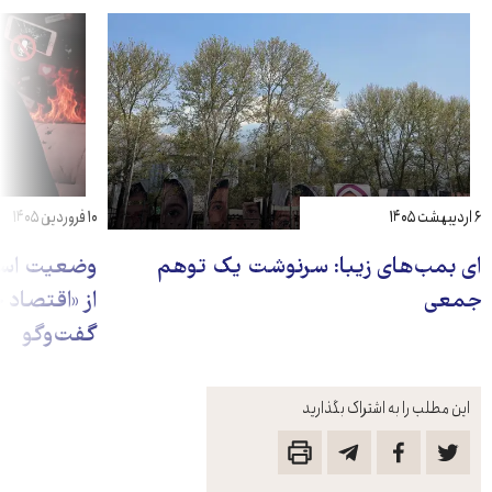
۶ اردیبهشت ۱۴۰۵
۱۰ فروردین ۱۴۰۵
ای بمب‌های زیبا: سرنوشت یک توهم
وضعیت استث
جمعی
از «اقتصاد
گفت‌وگو
این مطلب را به اشتراک بگذارید