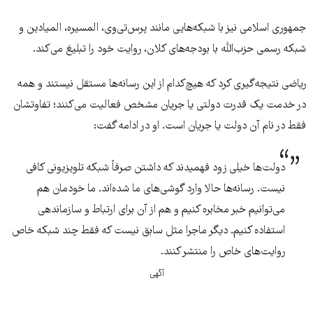
جمهوری اسلامی نیز با شبکه‌هایی مانند پرس‌تی‌وی، المسیره، المیادین و
شبکه رسمی حزب‌الله با بودجه‌های کلان، روایت خود را تبلیغ می‌کند.
ریاضی نتیجه‌گیری کرد که هیچ‌کدام از این رسانه‌ها مستقل نیستند و همه
در خدمت یک قدرت دولتی یا جریان مشخص فعالیت می‌کنند؛ تفاوتشان
فقط در نام آن دولت یا جریان است. او در ادامه گفت:
دولت‌ها خیلی زود فهمیدند که داشتن صرفاً شبکه تلویزیونی کافی
نیست. رسانه‌ها حالا وارد گوشی‌های ما شده‌اند. ما خودمان هم
می‌توانیم خبر مخابره کنیم و هم از آن برای ارتباط و سازماندهی
استفاده کنیم. دیگر ماجرا مثل سابق نیست که فقط چند شبکه خاص
روایت‌های خاص را منتشر کنند.
آگهی