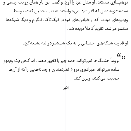
توهم‌سازی نیستند. او مثال غزه را آورد و گفت این بار همان روایت رسمی و
بسته‌بندی‌شده‌ای که قدرت‌ها می‌خواستند به دنیا تحمیل کنند، توسط
ویدیوهای مردمی که از خیابان‌های غزه در تیک‌تاک، تلگرام و دیگر شبکه‌ها
منتشر می‌شد، تقریباً کاملاً دریده شد.
او قدرت شبکه‌های اجتماعی را به یک شمشیر دو لبه تشبیه کرد:
لزوماً هشتگ‌ها نمی‌توانند همه چیز را تغییر دهند، اما گاهی یک ویدیو
ساده می‌تواند امپراتوری دروغ قدرتمندان و رسانه‌هایی را که از آن‌ها
حمایت می‌کنند، ویران کند.
آگهی