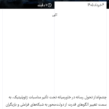
۴ خرداد ۱۴۰۵
۷ دقیقه
آگهی
چشم‌انداز تحول رسانه در خاورمیانه تحت تأثیر مناسبات ژئوپلیتیک، به
سمت تغییر الگوهای قدرت از دولت‌محور به شبکه‌های فراملی و بازیگران