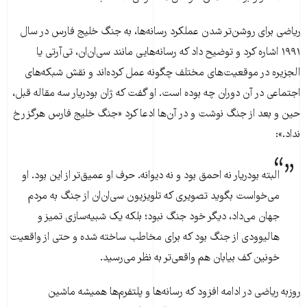
ریاضی برای روشن‌تر شدن عملکرد رسانه‌ها، به جنگ خلیج فارس در سال
۱۹۹۱ اشاره کرد و توضیح داد که رسانه‌هایی مانند سی‌ان‌ان، تی‌آرتی یا
الجزیره در موقعیت‌های مختلف چگونه عمل کرده‌اند و نقش شبکه‌های
اجتماعی در آن دوران چه بوده است. او گفت که ژان بودریار سه مقاله قبل،
حین و بعد از جنگ نوشت و در آن‌ها ادعا کرد «جنگ خلیج فارس هرگز رخ
نداد.»:
البته بودریار نه احمق بود و نه دیوانه. حرف او عمیق‌تر از این بود. او
می‌خواست بگوید تصویری که تلویزیون سی‌ان‌ان از جنگ به مردم
جهان می‌داد، دیگر خود جنگ نبود؛ بلکه یک شبیه‌سازی تمیز و
هالیوودی از جنگ بود که برای مخاطب ساخته شده و حتی از واقعیت
خونین کف بیابان هم واقعی‌تر به نظر می‌رسید.
روزبه ریاضی در ادامه افزود که رسانه‌ها و پلتفرم‌ها همیشه ماشین