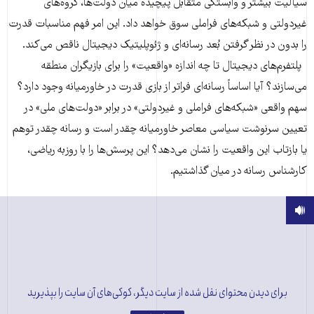
سیالیت بیشتر و وابستگی متقابل پیچیده میان دولت‌ها، گروه‌های
غیردولتی و شبکه‌های فراملی سوق خواهد داد. این امر فهم مناسبات قدرت
را بدون در نظر گرفتن بُعد رسانه‌ای و ژئوپلیتیک دیجیتال ناقص می‌کند.
پلتفرم‌های دیجیتال تا چه اندازه «واقعیت» را برای بازیگران منطقه
می‌سازند؟ آیا اساساً رسانه‌ای فراتر از بازی قدرت در خاورمیانه وجود دارد؟
سهم واقعی «شبکه‌های فراملی و غیردولتی» در برابر «دولت‌های ملی» در
تعیین سرنوشت سیاسی معاصر خاورمیانه چقدر است و رسانه چقدر توهم
یا بازتاب این واقعیت را نشان می‌دهد؟ این پرسش‌ها را با روزبه ریاضی،
کارشناس رسانه در میان گذاشتیم.
برای دیدن محتوای نقل شده از سایت دیگر، کوکی‌های آن سایت را بپذیرید