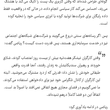
گونه‌ای طراحی شده‌اند که وقتی کاربری یک پست را لایک می‌کند یا هشتگ
می‌زند، احساس می‌کند کار سیاسی انجام داده، در حالی که در واقعیت فقط
داده رایگان برای شرکت‌ها تولید کرده یا انرژی سیاسی خود را تخلیه کرده
است.
پس اگر رسانه‌های سنتی دروغ می‌گویند و شرکت‌های شبکه‌های اجتماعی
نیز در خدمت سرمایه‌داری هستند، پس قدرت دست کیست؟ ریاضی گفت:
وقتی کارگران نیشکر هفت‌تپه بیش از بیست روز اعتصاب کردند، شلاق
خوردند و رهبران سندیکایشان به زندان رفتند، آنجا قدرت واقعی
طبقاتی خودش را نشان داد؛ قدرتی که از درد مشترک می‌جوشید. البته
این کارگران از کانال تلگرامی خود نیز برای دادخواهی استفاده می‌کردند.
ما نمی‌گوییم در فضای مجازی هیچ اتفاقی نمی‌افتد یا اصولاً بد است.
اتفاقاً این دو فضا کاملاً درهم تنیده‌اند.
ریاضی در ادامه یادآوری کرد: