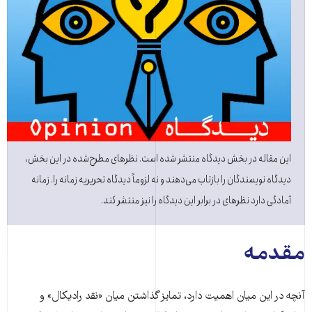
این مقاله در بخش دیدگاه منتشر شده است. نظرهای مطرح‌شده در این بخش،
دیدگاه نویسندگان را بازتاب می‌دهند و نه لزوماً دیدگاه تحریریه زمانه را. زمانه
آمادگی دارد نظرهای در برابر این دیدگاه را نیز منتشر کند.
مقدمە
آنچه در این میان اهمیت دارد، تمایز گذاشتن میان «نقد رادیکال» و