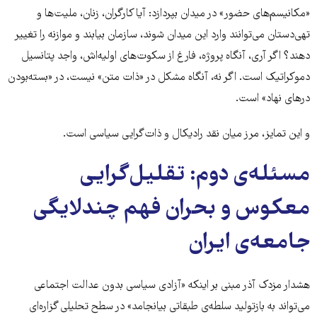
«مکانیسم‌های حضور» در میدان بپردازد: آیا کارگران، زنان، ملیت‌ها و
تهی‌دستان می‌توانند وارد این میدان شوند، سازمان بیابند و موازنه را تغییر
دهند؟ اگر آری، آنگاه پروژه، فارغ از سکوت‌های اولیه‌اش، واجد پتانسیل
دموکراتیک است. اگر نه، آنگاه مشکل در «ذات متن» نیست، در «بسته‌بودن
درهای نهاد» است.
و این تمایز، مرز میان نقد رادیکال و ذات‌گرایی سیاسی است.
مسئله‌ی دوم: تقلیل‌گرایی
معکوس و بحران فهم چندلایگی
جامعه‌ی ایران
هشدار مزدک آذر مبنی بر اینکه «آزادی سیاسی بدون عدالت اجتماعی
می‌تواند به بازتولید سلطه‌ی طبقاتی بیانجامد» در سطح تحلیلی گزاره‌ای