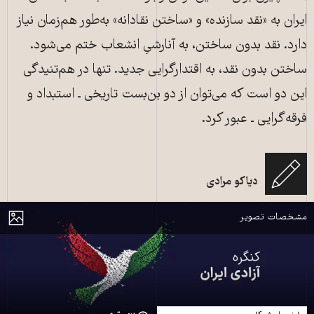
ایران به «نقد سازنده» و «ساختن نقادانه» به‌طور هم‌زمان نیاز
دارد. نقد بدون ساختن، به آنارشیِ انشعاب ختم می‌شود.
ساختن بدون نقد، به اقتدارگرایی جدید. تنها در هم‌تنیدگی
این دو است که می‌توان از دو بن‌بست تاریخی ـ استبداد و
فرقه‌گرایی ـ عبور کرد.
دیاکو مرادی
کنگره آزادی ایران
مایش
مشخصات تصویر