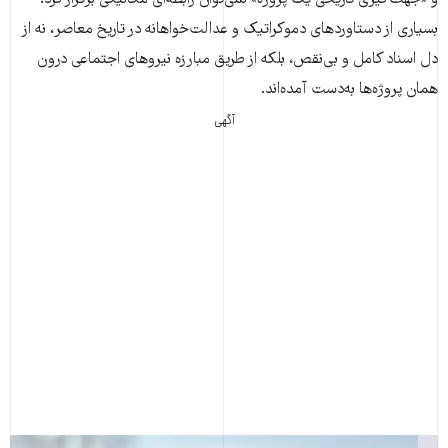
و «جهت‌گیری تاریخی یک پروژه» نمی‌توان رابطه‌ای مکانیکی برقرار کرد.
بسیاری از دستاوردهای دموکراتیک و عدالت‌خواهانه در تاریخ معاصر، نه از
دل اسناد کامل و بی‌نقص، بلکه از طریق مبارزه نیروهای اجتماعی درون
همان پروژه‌ها به‌دست آمده‌اند.
آگهی