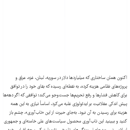
اکنون همان ساختاری که میلیاردها دلار در سوریه، لبنان، غزه، عراق و
پروژه‌های نظامی هزینه کرده، به نقطه‌ای رسیده که بقای خود را در توافق
برای کاهش فشارها و رفع تحریم‌ها جست‌وجو می‌کند؛ توافقی که اگر دهه‌ها
پیش اندکی عقلانیت بر ایدئولوژی غلبه می‌کرد، اساساً نیازی به این همه
هزینه برای رسیدن به آن نبود. به‌جای حیرت از این «تاب‌آوری»، چشم باز
کنید و ببینید این تاب‌آوری محصول سیاست‌های علی خامنه‌ای و جمهوری