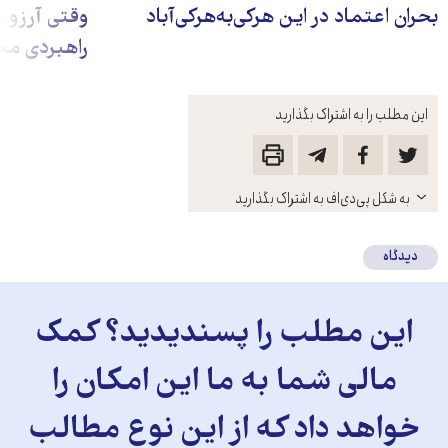
بحران اعتماد در این هرکی‌به‌هرکی‌آباد
وقتی آرزو ج
راهبردی مخ
این مطلب را به اشتراک بگذارید
باز
به شکل پی‌دی‌اف به اشتراک بگذارید
کنید
دیدگاه
این مطلب را پسندیدید؟ کمک
مالی شما به ما این امکان را
خواهد داد که از این نوع مطالب