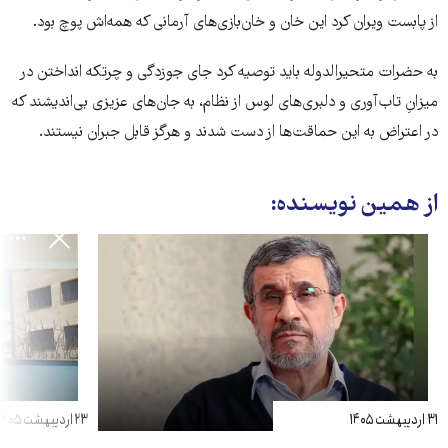
از پابست ویران کرد این خان و خان‌بازی‌های آرمانی که همه‌اش پوچ بود.
به حضرات متحیرالدوله باید توصیه کرد جای جوزدگی و چرتکه انداختن در
میزانِ تاب‌آوری و دلبری‌های لوس از نظام، به جان‌های عزیزی بی‌اندیشند که
در اعتراض به این حماقت‌ها از دست شدند و هرگز قابل جبران نیستند.
از همین نویسنده:
۳۱ اردیبهشت ۱۴۰۵
۲۳ اردیبهشت ۱۴۰۵