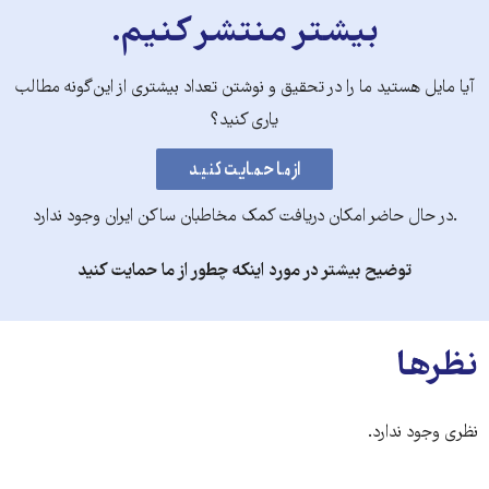
بیشتر منتشر کنیم.
آیا مایل هستید ما را در تحقیق و نوشتن تعداد بیشتری از این‌گونه مطالب
یاری کنید؟
.در حال حاضر امکان دریافت کمک مخاطبان ساکن ایران وجود ندارد
توضیح بیشتر در مورد اینکه چطور از ما حمایت کنید
نظرها
نظری وجود ندارد.