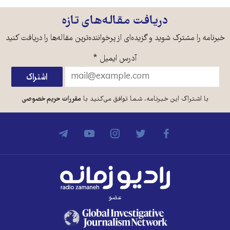
دریافت مقاله‌های تازه
خبرنامه را مشترک شوید و گزیده‌ای از پرخواننده‌ترین مقاله‌ها را دریافت کنید
آدرس ایمیل
*
با اشتراک این خبرنامه، شما توافق می‌کنید با
مقررات حریم خصوصی
عضو