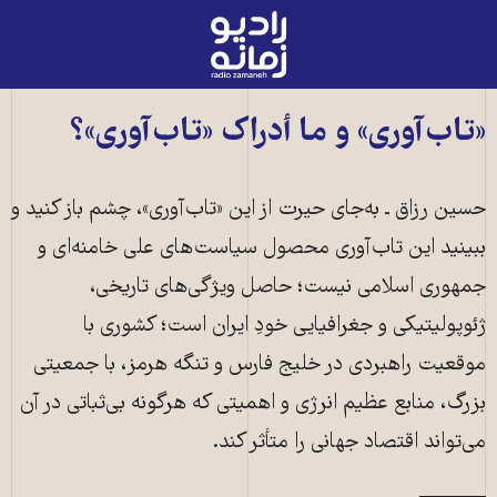
رادیو
زمانه
-
به
«تاب‌آوری» و ما أدراک «تاب‌آوری»؟
صفحه
اصلی
حسین رزاق ـ به‌جای حیرت از این «تاب‌آوری»، چشم باز کنید و
ببینید این تاب‌آوری محصول سیاست‌های علی خامنه‌ای و
جمهوری اسلامی نیست؛ حاصل ویژگی‌های تاریخی،
ژئوپولیتیکی و جغرافیایی خودِ ایران است؛ کشوری با
موقعیت راهبردی در خلیج فارس و تنگه هرمز، با جمعیتی
بزرگ، منابع عظیم انرژی و اهمیتی که هرگونه بی‌ثباتی در آن
می‌تواند اقتصاد جهانی را متأثر کند.