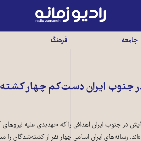
رادیو
زمانه
-
جامعه
فرهنگ
به
صفحه
اصلی
در جنوب ایران دست‌کم چهار کشته ب
ایش در جنوب ایران اهدافی را که «تهدیدی علیه نیروهای آ
د. رسانه‌های ایران اسامی چهار نفر از کشته‌شدگان را من