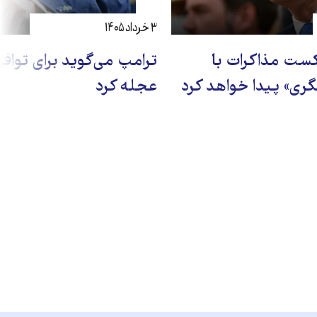
۳ خرداد ۱۴۰۵
ست مذاکرات با
ترامپ می‌گوید برای توافق 
یگری» پیدا خواهد کرد
عجله کرد