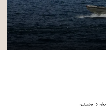
یران در نخستین