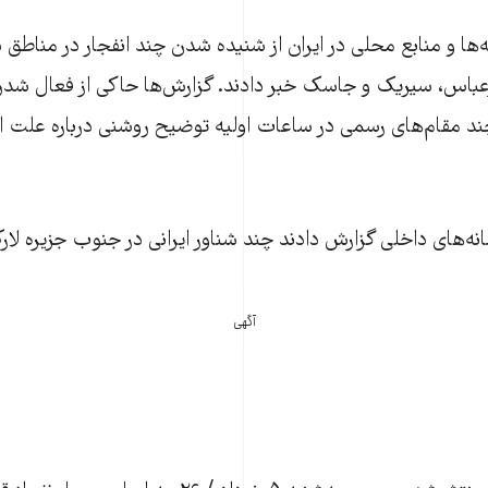
‌ها و منابع محلی در ایران از شنیده شدن چند انفجار در مناطق
رعباس، سیریک و جاسک خبر دادند. گزارش‌ها حاکی از فعال شدن
ند مقام‌های رسمی در ساعات اولیه توضیح روشنی درباره علت انف
انه‌های داخلی گزارش دادند چند شناور ایرانی در جنوب جزیره لا
آگهی