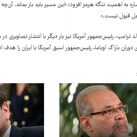
ره به اهمیت تنگه هرمز افزود: «این مسیر باید باز بماند. آن‌چه 
بل قبول نیست.»
 ترامپ، رئیس‌جمهور آمریکا نیز بار دیگر با انتشار تصاویری در
دوران باراک اوباما، رئیس‌جمهور اسبق آمریکا با ایران را هدف انتق