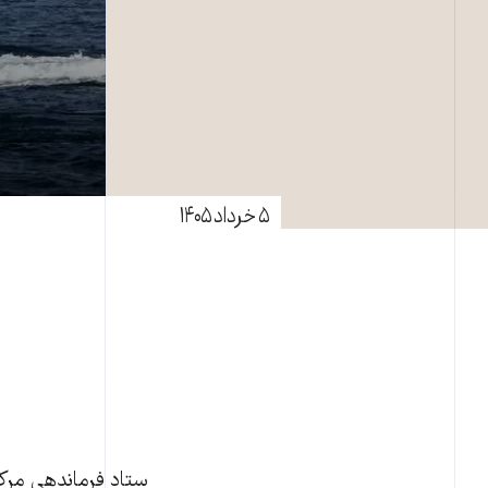
۵ خرداد ۱۴۰۵
ستاد فرماندهی مرکز