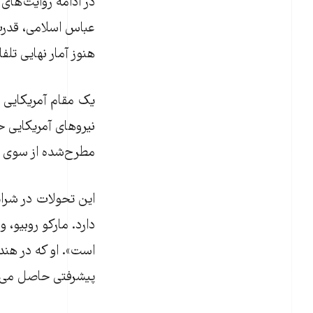
عباس اسلامی، قدرت 
هنوز آمار نهایی تل
نیروهای آمریکایی ح
مطرح‌شده از سوی و
این تحولات در شرا
دارد. مارکو روبیو، 
است». او که در هند
پیشرفتی حاصل می‌ش