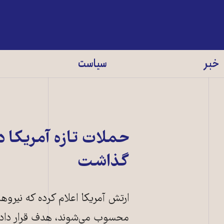
خبر
سیاست
حملات تازه آمریکا 
گذاشت
ارتش آمریکا اعلام کرده که نیروه
محسوب می‌شوند، هدف قرار داده‌ان