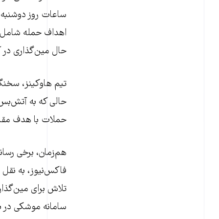
اهداف حمله شامل «س
حال مین‌گذاری در آ
تیم هاوکینز، سخنگ
حالی که به آتش‌بس ج
حملات با هدف مقابل
هم‌زمان، برخی رسان
فاکس‌نیوز، به نقل 
تلاش برای مین‌گذا
سامانه موشکی در بن