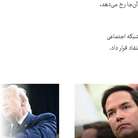
آن‌جا رخ می‌دهد،
 شبکه اجتماعی
اد قرار داد.