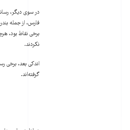
در سوی دیگر، رسانه
فارس، از جمله بند
برخی نقاط بود، هرچ
نکردند.
اندکی بعد، برخی رس
گرفته‌اند.