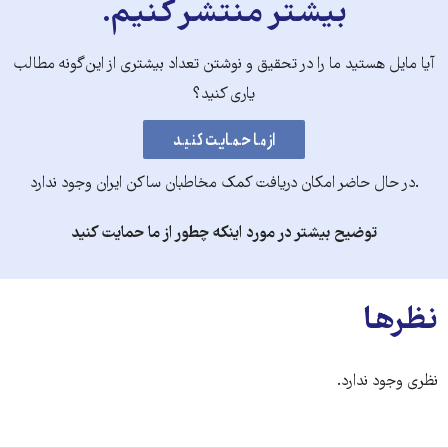
بیشتر منتشر کنیم.
آیا مایل هستید ما را در تحقیق و نوشتن تعداد بیشتری از این‌گونه مطالب
یاری کنید؟
.در حال حاضر امکان دریافت کمک مخاطبان ساکن ایران وجود ندارد
توضیح بیشتر در مورد اینکه چطور از ما حمایت کنید
نظرها
نظری وجود ندارد.