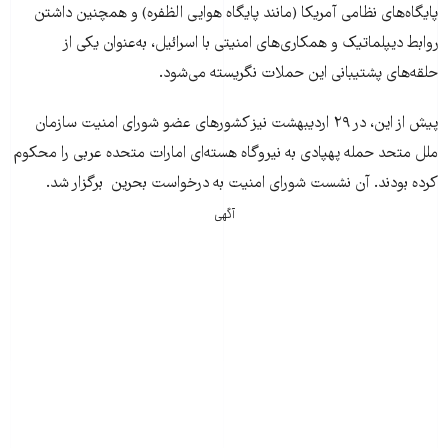
پایگاه‌های نظامی آمریکا (مانند پایگاه هوایی الظفره) و همچنین داشتن
روابط دیپلماتیک و همکاری‌های امنیتی با اسرائیل، به‌عنوان یکی از
حلقه‌های پشتیبانی این حملات نگریسته می‌شود.
پیش از این، در ۲۹ اردیبهشت نیز کشورهای عضو شورای امنیت سازمان
ملل متحد حمله پهپادی به نیروگاه هسته‌ای امارات متحده عربی را محکوم
کرده بودند. آن نشست شورای امنیت به درخواست بحرین برگزار شد.
آگهی