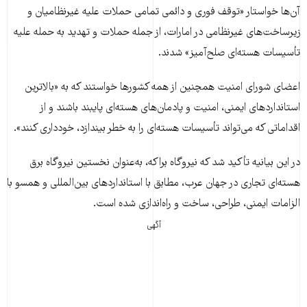
آن‌ها خواستار «توقف فوری و دائمی تمامی حملات علیه غیرنظامیان و
زیرساخت‌های غیرنظامی در امارات، از جمله حملات و تهدید به حمله علیه
تأسیسات هسته‌ای صلح‌آمیز» شدند.
اعضای شورای امنیت همچنین از همه کشورها خواستند که به «بالاترین
استانداردهای ایمنی، امنیت و پادمان‌های هسته‌ای پایبند باشند و از
اقداماتی که می‌تواند تأسیسات هسته‌ای را به خطر بیندازد، خودداری کنند».
در این بیانیه تأکید شد که نیروگاه براکه، به‌عنوان نخستین نیروگاه برق
هسته‌ای تجاری در جهان عرب، مطابق با استانداردهای بین‌المللی و همسو با
الزامات ایمنی، طراحی، ساخت و راه‌اندازی شده است.
آگهی