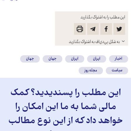
این مطلب را به اشتراک بگذارید
باز
به شکل پی‌دی‌اف به اشتراک بگذارید
کنید
اخبار
ایران
ایران
جهان
جهان
سیاست
مجله روز
این مطلب را پسندیدید؟ کمک
مالی شما به ما این امکان را
خواهد داد که از این نوع مطالب