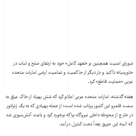
شورای امنیت همچنین بر «تعهد کامل» خود به ارتقای صلح و ثبات در
خاورمیانه تأکید و بار دیگر از حاکمیت و تمامیت ارضی امارات متحده
عربی «حمایت قاطع» کرد.
هفته گذشته، امارات متحده عربی اعلام کرد که شش پهپاد از خاک عراق به
سمت قلمرو این کشور پرتاب شده است؛ از جمله پهپادی که به یک ژنراتور
در خارج از محوطه داخلی نیروگاه براکه برخورد کرد و باعث آتش‌سوزی شد
که البته این حریق بعداً تحت کنترل درآمد.