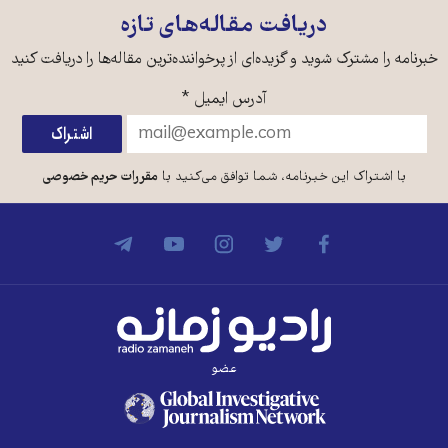
دریافت مقاله‌های تازه
خبرنامه را مشترک شوید و گزیده‌ای از پرخواننده‌ترین مقاله‌ها را دریافت کنید
آدرس ایمیل
*
با اشتراک این خبرنامه، شما توافق می‌کنید با
مقررات حریم خصوصی
عضو