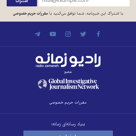
با اشتراک این خبرنامه، شما توافق می‌کنید با
مقررات حریم خصوصی
عضو
مقررات حریم خصوصی
بنیاد رسانه‌ای زمانه: