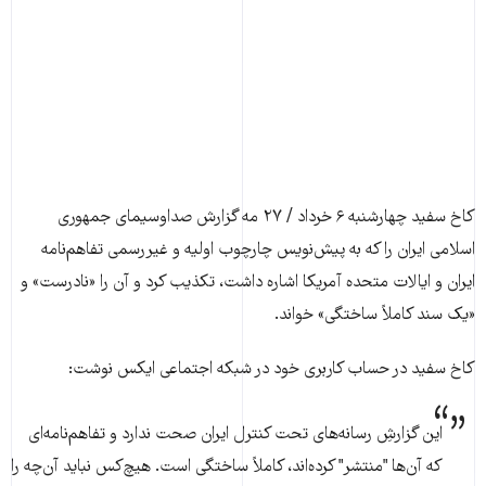
کاخ سفید چهارشنبه ۶ خرداد / ۲۷ مه گزارش صداوسیمای جمهوری
اسلامی ایران را که به پیش‌نویس چارچوب اولیه و غیررسمی تفاهم‌نامه
ایران و ایالات متحده آمریکا اشاره داشت، تکذیب کرد و آن را «نادرست» و
«یک سند کاملاً ساختگی» خواند.
کاخ سفید در حساب کاربری خود در شبکه اجتماعی ایکس نوشت:
این گزارشِ رسانه‌های تحت کنترل ایران صحت ندارد و تفاهم‌نامه‌ای
که آن‌ها "منتشر" کرده‌اند، کاملاً ساختگی است. هیچ‌کس نباید آن‌چه را