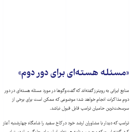
«مسئله هسته‌ای برای دور دوم»
منابع ایرانی به رویترز گفته‌اند که گفت‌وگوها در مورد مسئله هسته‌ای در دور
دوم مذاکرات انجام خواهد شد؛ موضوعی که ممکن است برای برخی از
سرسخت‌ترین حامیان ترامپ قابل قبول نباشد.
ترامپ که دیدار با مشاوران ارشد خود در کاخ سفید را شامگاه چهارشنبه آغاز