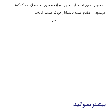
رسانه‌های ایران نیز اسامی چهار نفر از قربانیان این حملات را که گفته
می‌شود از اعضای سپاه پاسداران بودند منتشر کردند.
آگهی
بیشتر بخوانید: