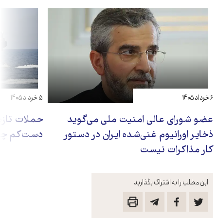
۶ خرداد ۱۴۰۵
۵ خرداد ۱۴۰۵
عضو شورای عالی امنیت ملی می‌گوید
حملات تازه 
ذخایر اورانیوم غنی‌شده ایران در دستور
دست‌کم چها
کار مذاکرات نیست
این مطلب را به اشتراک بگذارید