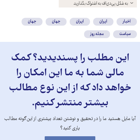
باز
به شکل پی‌دی‌اف به اشتراک بگذارید
کنید
اخبار
ایران
ایران
جهان
جهان
سیاست
مجله روز
این مطلب را پسندیدید؟ کمک
مالی شما به ما این امکان را
خواهد داد که از این نوع مطالب
بیشتر منتشر کنیم.
آیا مایل هستید ما را در تحقیق و نوشتن تعداد بیشتری از این‌گونه مطالب
یاری کنید؟