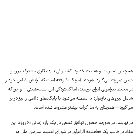
همچنین مدیریت و هدایت خطوط کشتیرانی با همکاری مشترک ایران و
عمان صورت می‌گیرد. هرچند آمریکا پذیرفته است که آرایش نظامی خود را
در محیط پیرامونی ایران برچیند، اما گستردگی این عقب‌نشینی—و این‌که
شامل نیروهای تازه‌وارد به منطقه می‌شود یا پایگاه‌های دائمی را نیز در بر
می‌گیرد—همچنان به مذاکرات بیشتر مشروط شده است.
در نهایت، در صورت حصول توافق قطعی در یک بازه زمانی ۶۰ روزه، این
مفاد در قالب یک قطعنامه الزام‌آور در شورای امنیت سازمان ملل به