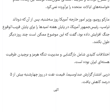
خواسته‌های ایالات متحده را برآورده نمی‌کرد.
مارکو روبیو، وزیر امور خارجه آمریکا روز سه‌شنبه، پس از آن‌که دونالد
ترامپ، رئیس‌جمهور آمریکا، در پایان هفته امیدها را برای پایان قریب‌الوقوع
جنگ افزایش داده بود، گفت که این موضوع ممکن است چند روز دیگر
طول بکشد.
اختلافات کلیدی شامل بازگشایی و مدیریت تنگه هرمز و برچیدن ظرفیت
هسته‌ای ایران بوده است.
درپی انتشار گزارش صداوسیما، قیمت نفت در روز چهارشنبه بیش از ۵
درصد کاهش یافت.
آگهی