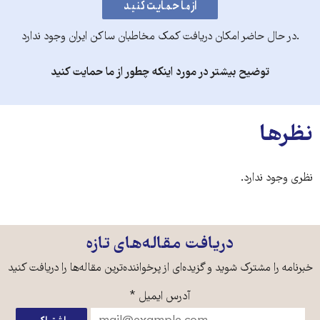
.در حال حاضر امکان دریافت کمک مخاطبان ساکن ایران وجود ندارد
توضیح بیشتر در مورد اینکه چطور از ما حمایت کنید
نظرها
نظری وجود ندارد.
دریافت مقاله‌های تازه
خبرنامه را مشترک شوید و گزیده‌ای از پرخواننده‌ترین مقاله‌ها را دریافت کنید
آدرس ایمیل
*