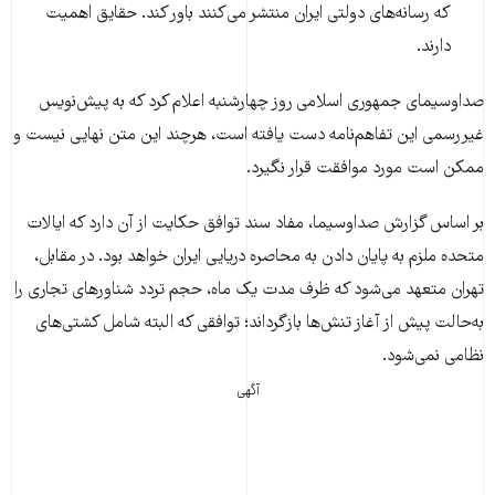
که رسانه‌های دولتی ایران منتشر می‌کنند باور کند. حقایق اهمیت
دارند.
صداوسیمای جمهوری اسلامی روز چهارشنبه اعلام کرد که به پیش‌نویس
غیررسمی این تفاهم‌نامه دست یافته است، هرچند این متن نهایی نیست و
ممکن است مورد موافقت قرار نگیرد.
بر اساس گزارش صداوسیما، مفاد سند توافق حکایت از آن دارد که ایالات
متحده ملزم به پایان دادن به محاصره دریایی ایران خواهد بود. در مقابل،
تهران متعهد می‌شود که ظرف مدت یک ماه، حجم تردد شناورهای تجاری را
به‌حالت پیش از آغاز تنش‌ها بازگرداند؛ توافقی که البته شامل کشتی‌های
نظامی نمی‌شود.
آگهی