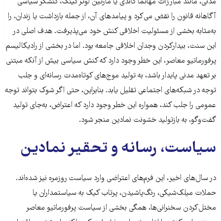
مدنی، مانند مبارزات مهاتما گاندی یا مارتین لوتر کینگ، کنشگر سیاسی
آگاهانه قانون را نقض می‌کرد و پیامدهای آن، از جمله بازداشت یا زندان، را
به‌مثابه بخشی از مسئولیت اخلاقی کنش خود می‌پذیرفت. هدف اصلی در
این سنت، بیدارکردن وجدان اخلاقی جامعه بود. اما در بخشی از رادیکالیسم
پرفورماتیو معاصر، این خطر وجود دارد که کنش سیاسی بیش از آنکه مبتنی
بر تعهد مدنی پایدار باشد، به تولید موج‌های کوتاه‌مدت رسانه‌ای و جلب
توجه در شبکه‌های اجتماعی تقلیل یابد. بنابراین، حتی اگر شوک بتواند توجه
عمومی را جلب کند، همواره این خطر وجود دارد که اعتراض، به‌جای تولید
گفت‌وگو، به بازتولید خشونت نمادین منجر شود.
سیاست، رسانه و تحقیر نمادین
در سال‌های اخیر، این فرم‌های اعتراضی وارد سیاست روزمره نیز شده‌اند.
حملات میلک‌شیکی، رنگ‌پاشیدن، پرتاب کیک به سیاستمداران یا
مختل‌کردن سخنرانی‌ها، همگی بخشی از سیاست پرفورماتیو معاصر