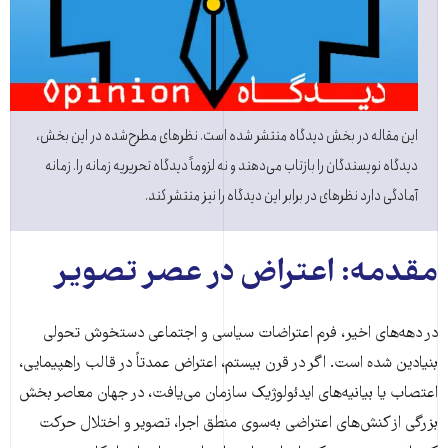
این مقاله در بخش دیدگاه منتشر شده است. نظرهای مطرح‌شده در این بخش،
دیدگاه نویسندگان را بازتاب می‌دهند و نه لزوماً دیدگاه تحریریه زمانه را. زمانه
آمادگی دارد نظرهای در برابر این دیدگاه را نیز منتشر کند.
مقدمه: اعتراض در عصر تصویر
در دهه‌های اخیر، فرم اعتراضات سیاسی و اجتماعی دستخوش تحولی
بنیادین شده است. اگر در قرن بیستم، اعتراض عمدتاً در قالب راهپیمایی،
اعتصاب یا بیانیه‌های ایدئولوژیک سازمان می‌یافت، در جهان معاصر بخش
بزرگی از کنش‌های اعتراضی به‌سوی منطق اجرا، تصویر و اختلال حرکت