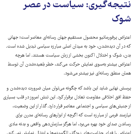
نتیجه‌گیری: سیاست در عصر
شوک
اعتراض پرفورماتیو محصول مستقیم جهان رسانه‌ای معاصر است؛ جهانی
که در آن دیده‌شدن، خود به میدان اصلی مبارزه سیاسی تبدیل شده است.
بدن، شوک و اختلال اکنون بخشی از زبان سیاست هستند. اما هرچه
اعتراض بیشتر به‌سوی نمایش حرکت می‌کند، خطر بلعیده‌شدن آن توسط
همان منطق رسانه‌ای نیز بیشتر می‌شود.
پرسش نهایی شاید این باشد که چگونه می‌توان میان ضرورت دیده‌شدن و
حفظ افق اخلاقی مقاومت تعادل برقرار کرد. این تنش امروز در قلب بسیاری
از جنبش‌های سیاسی و اجتماعی معاصر قرار دارد. گذار از این وضعیت،
نیازمند فرمی از مبارزه است که اگرچه از ابزارهای رسانه‌ای مدرن برای
رساندن صدای خود بهره می‌برد، اما هرگز سازمان‌دهی واقعی و بدنه مادی
اعتراض را فدای جذابیت‌های زودگذر الگوریتم‌ها و ابتذال نمایش نمی‌کند.