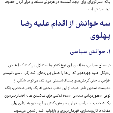
بلکه استراتژی‌ای برای ایجاد گسست در هژمونی مسلط و مرئی‌کردن خطوط
نبرد طبقاتی است.
سه خوانش از اقدام علیه رضا
پهلوی
۱. خوانش سیاسی
در سطح سیاسی، مدافعان این نوع کنش‌ها استدلال می‌کنند که اعتراض
رادیکال علیه چهره‌هایی که آن‌ها را حامل پروژه‌های اقتدارگرا، ناسیونالیستی
افراطی یا حتی گرایش‌های پیشافاشیستی می‌دانند، می‌تواند شکلی از
مقاومت نمادین تلقی شود. از این منظر، تحقیر نه یک رفتار شخصی، بلکه
نوعی اسطوره‌زدایی سیاسی است؛ تلاشی برای شکستن هاله اقتدار پیرامون
یک شخصیت سیاسی. در این خوانش، کنش پرفورماتیو به ابزاری برای
مقابله با کاریزماسازی، قهرمان‌پروری و بازتولید اقتدار تبدیل می‌شود.