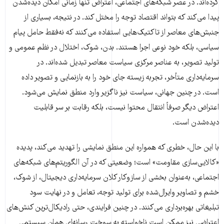
کرده‌اند. در عصر شبکه‌های اجتماعی، اعتراض تنها زمانی امکان دیده‌شدن
پیدا می‌کند که بتواند اقتصاد توجه را مختل کند. در نتیجه، بسیاری از
جنبش‌های معاصر از تاکتیک‌هایی استفاده می‌کنند که نه‌فقط حامل پیام
سیاسی، بلکه خود نوعی اجرا هستند. بدن، شوک، اختلال در نظم عمومی و
تولید تصویر، به عناصر مرکزی سیاست معاصر تبدیل شده‌اند. در
سرمایه‌داری متأخر، تجربه زیسته جای خود را به بازنمایی و تصویر داده
است. در چنین جهانی، سیاست نیز ناگزیر وارد منطق نمایش می‌شود.
اعتراض دیگر صرفاً انتقال محتوا نیست، بلکه رقابت بر سر قابلیت
دیده‌شدن است.
با این حال، خطری که همواره این منطق نمایشی را تهدید می‌کند، پدیده
«کالایی‌سازی مقاومت» است؛ وضعیتی که در آن الگوریتم‌های شبکه‌های
اجتماعی، به‌عنوان بخشی از سازوکار کلان سرمایه‌داری دیجیتال، از شوک،
خشم و تصاویر وایرال‌شده برای تولید توجه، تعامل و در نهایت سود
تبلیغاتی بهره‌برداری می‌کنند. در چنین فرایندی، حتی رادیکال‌ترین کنش‌های
اعتراضی نیز ممکن است ناخواسته به سوخت رسانه‌ای همان سیستمی