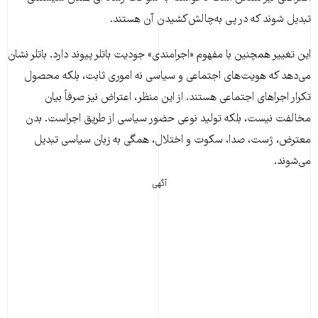
تبدیل شوند که در پی به‌چالش‌کشیدن آن هستند.
این تغییر همچنین با مفهوم «اجرامندی» جودیت باتلر پیوند دارد. باتلر نشان
می‌دهد که هویت‌های اجتماعی و سیاسی نه اموری ثابت، بلکه محصول
تکرار اجراهای اجتماعی هستند. از این منظر، اعتراض نیز صرفاً بیان
مخالفت نیست، بلکه تولید نوعی حضور سیاسی از طریق اجراست. بدن
معترض، ژست، صدا، سکوت و اختلال، همگی به زبان سیاسی تبدیل
می‌شوند.
آگهی