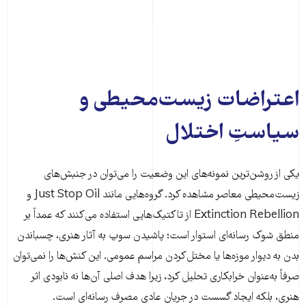
اعتراضات زیست‌محیطی و
سیاستِ اختلال
یکی از روشن‌ترین نمونه‌های این وضعیت را می‌توان در جنبش‌های
زیست‌محیطی معاصر مشاهده کرد. گروه‌هایی مانند Just Stop Oil و
Extinction Rebellion از تاکتیک‌هایی استفاده می‌کنند که عمداً بر
منطق شوک رسانه‌ای استوار است؛ پاشیدن سوپ به آثار هنری، چسباندن
بدن به دیوار موزه‌ها یا مختل‌کردن مراسم عمومی. این کنش‌ها را نمی‌توان
صرفاً به‌عنوان خرابکاری تحلیل کرد، زیرا هدف اصلی آن‌ها نه نابودی اثر
هنری، بلکه ایجاد گسست در جریان عادی مصرف رسانه‌ای است.