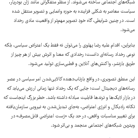
شبکه‌های اجتماعی ساخته می‌شوند. از منظر متفکرانی مانند ژان بودریار،
سیاست معاصر به شکلی فزاینده به حوزه وانمایی و تصویر منتقل شده
است. در چنین شرایطی، گاه خودِ تصویر مهم‌تر از واقعیت مادی رخداد
می‌شود.
بنابراین، اقدام علیه رضا پهلوی را می‌توان نه فقط یک اعتراض سیاسی، بلکه
نوعی رخداد رسانه‌ای دانست؛ رخدادی که معنا و اثرش بیش از هر چیز از
طریق بازنشر، واکنش‌های آنلاین و قطبی‌سازی تولید می‌شود.
این منطق تصویری، در واقع بازتاب‌دهنده کالایی‌شدن امر سیاسی در عصر
رسانه‌های دیجیتال است؛ جایی که یک رخداد تنها زمانی ارزش می‌یابد که
در بازار لایک‌ها و ترندها قابلیت مبادله داشته باشد. خطر بزرگ اینجاست که
تکانه رادیکال و انرژی اعتراضی، به‌جای تبدیل‌شدن به نیرویی سازمان‌یافته
برای تغییر مناسبات واقعی، در حد یک «ژست اعتراضیِ قابل‌مصرف» در
ویترین شبکه‌های اجتماعی منجمد و بی‌اثر شود.