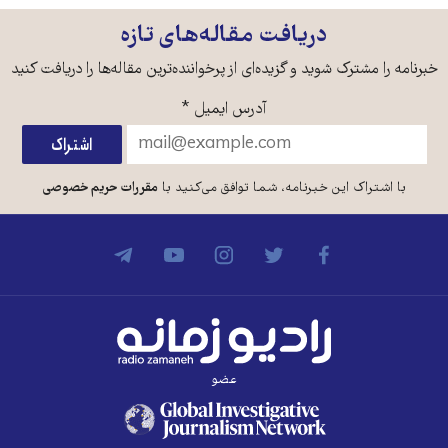
دریافت مقاله‌های تازه
خبرنامه را مشترک شوید و گزیده‌ای از پرخواننده‌ترین مقاله‌ها را دریافت کنید
آدرس ایمیل
*
با اشتراک این خبرنامه، شما توافق می‌کنید با
مقررات حریم خصوصی
عضو