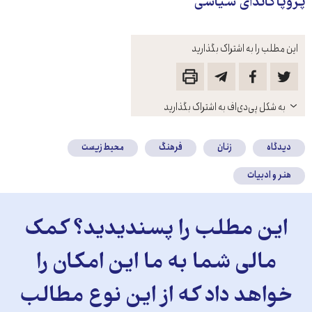
پروپاگاندای سیاسی
این مطلب را به اشتراک بگذارید
باز
به شکل پی‌دی‌اف به اشتراک بگذارید
کنید
دیدگاه
زنان
فرهنگ
محیط زیست
هنر و ادبیات
این مطلب را پسندیدید؟ کمک
مالی شما به ما این امکان را
خواهد داد که از این نوع مطالب