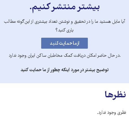
بیشتر منتشر کنیم.
آیا مایل هستید ما را در تحقیق و نوشتن تعداد بیشتری از این‌گونه مطالب
یاری کنید؟
.در حال حاضر امکان دریافت کمک مخاطبان ساکن ایران وجود ندارد
توضیح بیشتر در مورد اینکه چطور از ما حمایت کنید
نظرها
نظری وجود ندارد.