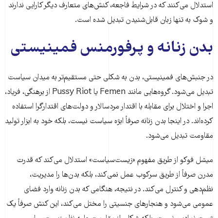
استدلال می‌کنند که در شرایط فاجعه، کنش‌های متعارف دیگر کارایی ندارند
و شوک به تنها زبان قابل‌شنیدن تبدیل شده است.
بدن زنانه و پرفورمنس فمینیستی
در جنبش‌های فمینیستی، بدن به شکلی حتی مستقیم‌تر به میدان سیاست
تبدیل می‌شود. گروه‌هایی مانند Femen یا Pussy Riot از برهنگی، فریاد،
اجرا و اختلال برای مقابله با اقتدار مردسالار و دولت‌های اقتدارگرا استفاده
کرده‌اند. در اینجا بدن زنانه صرفاً ابژه سیاست نیست، بلکه خود به ابزار تولید
مقاومت تبدیل می‌شود.
میشل فوکو از طریق مفهوم «زیست‌سیاست» استدلال می‌کند که قدرت
مدرن صرفاً از طریق سرکوب عمل نمی‌کند، بلکه بدن‌ها را مدیریت،
نظم‌دهی و کنترل می‌کند. در نتیجه، هنگامی که بدن زنانه وارد فضای
عمومی می‌شود و هنجارهای جنسیتی را مختل می‌کند، این کنش صرفاً یک