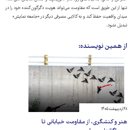
تنها از این طریق است که مقاومت می‌تواند هویت دگرگون‌کننده خود را در
میدان واقعیت حفظ کند و به کالایی مصرفی دیگر در «جامعه نمایش»
تبدیل نشود.
از همین نویسنده:
۲۸ اردیبهشت ۱۴۰۵
هنر و کنشگری، از مقاومت خیابانی تا