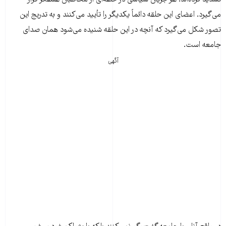
می‌گیرد. اعضای این حلقه دائماً یکدیگر را تأیید می‌کنند و به تدریج این
تصور شکل می‌گیرد که آنچه در این حلقه شنیده می‌شود همان صدای
جامعه است.
آگهی