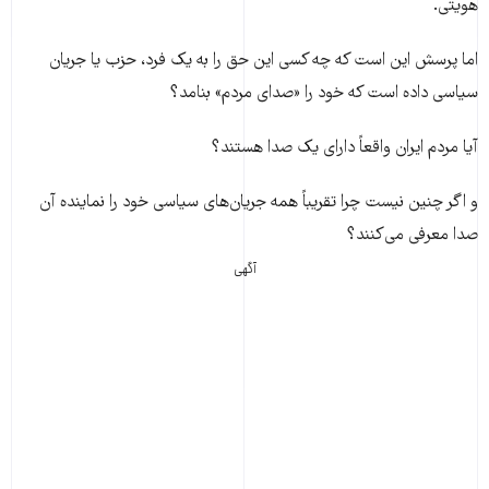
هویتی.
اما پرسش این است که چه کسی این حق را به یک فرد، حزب یا جریان
سیاسی داده است که خود را «صدای مردم» بنامد؟
آیا مردم ایران واقعاً دارای یک صدا هستند؟
و اگر چنین نیست چرا تقریباً همه جریان‌های سیاسی خود را نماینده آن
صدا معرفی می‌کنند؟
آگهی