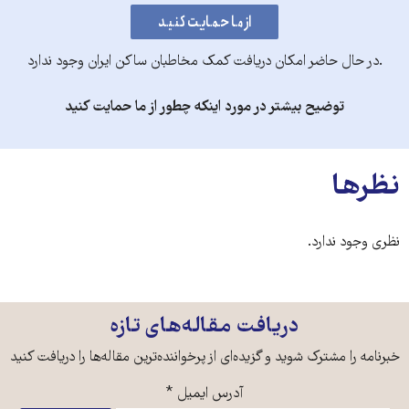
.در حال حاضر امکان دریافت کمک مخاطبان ساکن ایران وجود ندارد
توضیح بیشتر در مورد اینکه چطور از ما حمایت کنید
نظرها
نظری وجود ندارد.
دریافت مقاله‌های تازه
خبرنامه را مشترک شوید و گزیده‌ای از پرخواننده‌ترین مقاله‌ها را دریافت کنید
آدرس ایمیل
*