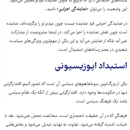
شبکه‌های اجتماعی دارد به تدریج به عنوان نماینده مردم معرفی می‌شود.
این وضعیت را می‌توان
«نمایندگی اجرایی»
نامید.
در نمایندگی اجرایی فرد نماینده نیست چون مردم او را برگزیده‌اند، نماینده
است چون نقش نماینده را اجرا می‌کند. در اینجا مشروعیت از مشارکت
نمی‌آید بلکه از نمایش می‌آید و این یکی از مهم‌ترین ویژگی‌های سیاست
تبعیدی در عصر رسانه‌های دیجیتال است.
استبداد اپوزیسیونی
یکی از بزرگ‌ترین سوءتفاهم‌های سیاسی آن است که تصور کنیم اقتدارگرایی
تنها در حکومت‌ها وجود دارد. اقتدارگرایی پیش از آنکه یک نظام سیاسی
باشد یک فرهنگ سیاسی است.
فرهنگی که در آن حقیقت انحصاری است. مخالفت تحمل نمی‌شود. نقد با
خیانت اشتباه گرفته می‌شود. تفاوت به تهدید تبدیل می‌شود و بخش‌هایی