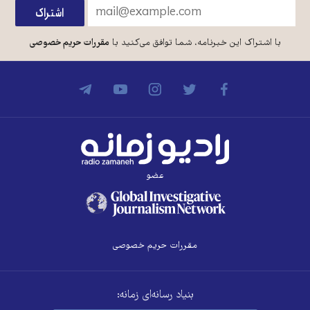
با اشتراک این خبرنامه، شما توافق می‌کنید با
مقررات حریم خصوصی
عضو
مقررات حریم خصوصی
بنیاد رسانه‌ای زمانه: