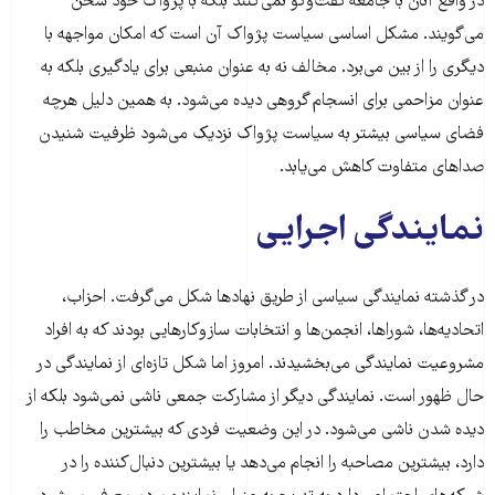
در واقع آنان با جامعه گفت‌وگو نمی‌کنند بلکه با پژواک خود سخن
می‌گویند. مشکل اساسی سیاست پژواک آن است که امکان مواجهه با
دیگری را از بین می‌برد. مخالف نه به عنوان منبعی برای یادگیری بلکه به
عنوان مزاحمی برای انسجام گروهی دیده می‌شود. به همین دلیل هرچه
فضای سیاسی بیشتر به سیاست پژواک نزدیک می‌شود ظرفیت شنیدن
صداهای متفاوت کاهش می‌یابد.
نمایندگی اجرایی
در گذشته نمایندگی سیاسی از طریق نهادها شکل می‌گرفت. احزاب،
اتحادیه‌ها، شوراها، انجمن‌ها و انتخابات سازوکارهایی بودند که به افراد
مشروعیت نمایندگی می‌بخشیدند. امروز اما شکل تازه‌ای از نمایندگی در
حال ظهور است. نمایندگی دیگر از مشارکت جمعی ناشی نمی‌شود بلکه از
دیده شدن ناشی می‌شود. در این وضعیت فردی که بیشترین مخاطب را
دارد، بیشترین مصاحبه را انجام می‌دهد یا بیشترین دنبال‌کننده را در