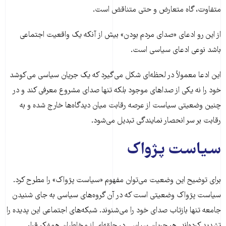
متفاوت، گاه متعارض و حتی متناقض است.
از این رو ادعای «صدای مردم بودن» بیش از آنکه یک واقعیت اجتماعی
باشد نوعی ادعای سیاسی است.
این ادعا معمولاً در لحظه‌ای شکل می‌گیرد که یک جریان سیاسی می‌کوشد
خود را نه یکی از صداهای موجود بلکه تنها صدای مشروع معرفی کند و در
چنین وضعیتی سیاست از عرصه رقابت میان دیدگاه‌ها خارج شده و به
رقابت بر سر انحصار نمایندگی تبدیل می‌شود.
سیاست پژواک
برای توضیح این وضعیت می‌توان مفهوم «سیاست پژواک» را مطرح کرد.
سیاست پژواک وضعیتی است که در آن گروه‌های سیاسی به جای شنیدن
جامعه تنها بازتاب صدای خود را می‌شنوند. شبکه‌های اجتماعی این پدیده را
تشدید کرده‌اند. هر جریان سیاسی در حلقه‌ای از مخاطبان همفکر قرار