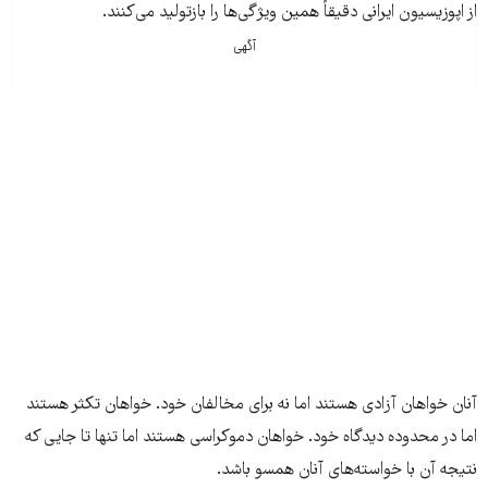
از اپوزیسیون ایرانی دقیقاً همین ویژگی‌ها را بازتولید می‌کنند.
آگهی
آنان خواهان آزادی هستند اما نه برای مخالفان خود. خواهان تکثر هستند
اما در محدوده دیدگاه خود. خواهان دموکراسی هستند اما تنها تا جایی که
نتیجه آن با خواسته‌های آنان همسو باشد.