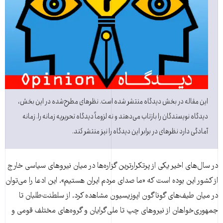
این مقاله در بخش دیدگاه منتشر شده است. نظرهای مطرح‌شده در این بخش،
دیدگاه نویسندگان را بازتاب می‌دهند و نه لزوماً دیدگاه تحریریه زمانه را. زمانه
آمادگی دارد نظرهای در برابر این دیدگاه را نیز منتشر کند.
در سال‌های اخیر یکی از پرتکرارترین گزاره‌ها در میان نیروهای سیاسی خارج
از کشور این بوده است که «ما صدای مردم ایران هستیم». این ادعا را می‌توان
در میان طیف‌های گوناگون اپوزیسیون مشاهده کرد. از سلطنت‌طلبان تا
جمهوری‌خواهان از نیروهای چپ تا ملی‌گرایان و گروه‌های مختلف قومی و