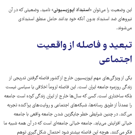
این وضعیت را می‌توان
«استبداد اپوزیسیونی»
نامید. وضعیتی که در آن
نیروهای ضد استبداد بدون آنکه خود بدانند حامل منطق استبدادی
می‌شوند.
تبعید و فاصله از واقعیت
اجتماعی
یکی از ویژگی‌های مهم اپوزیسیون خارج از کشور فاصله گرفتن تدریجی از
زندگی روزمره جامعه ایران است. این فاصله لزوماً اخلاقی یا سیاسی نیست
بلکه ساختاری است. کسی که سال‌ها خارج از ایران زندگی کرده است جامعه
را عمدتاً از طریق رسانه‌ها، شبکه‌های اجتماعی و روایت‌های پراکنده تجربه
می‌کند. در چنین شرایطی خطر جایگزین شدن جامعه واقعی با جامعه
خیالی افزایش می‌یابد. جامعه خیالی جامعه‌ای است که در آن همه شبیه ما
فکر می‌کنند. هرچه این فاصله بیشتر شود احتمال شکل‌گیری توهم