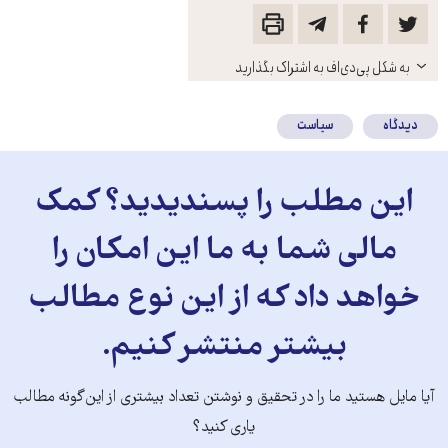
باز
به شکل پی‌دی‌اف به اشتراک بگذارید
کنید
دیدگاه
سیاست
این مطلب را پسندیدید؟ کمک
مالی شما به ما این امکان را
خواهد داد که از این نوع مطالب
بیشتر منتشر کنیم.
آیا مایل هستید ما را در تحقیق و نوشتن تعداد بیشتری از این‌گونه مطالب
یاری کنید؟