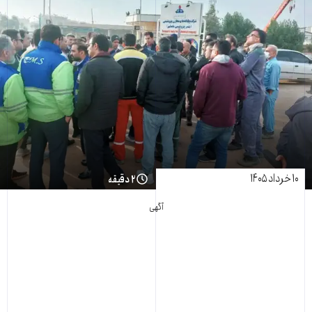
۱۰ خرداد ۱۴۰۵
۲ دقیقه
آگهی