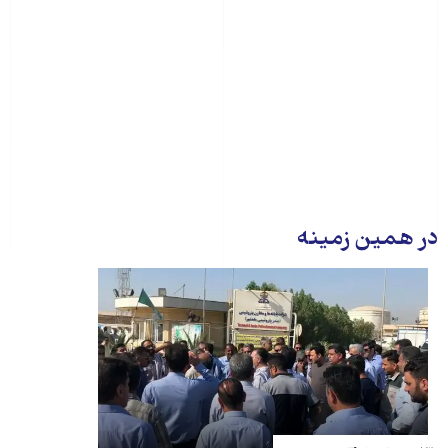
در همین زمینه