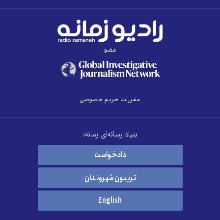
عضو
مقررات حریم خصوصی
بنیاد رسانه‌ای زمانه:
دادخواست
تریبون شهروندان
English