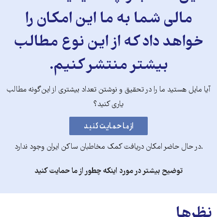
مالی شما به ما این امکان را
خواهد داد که از این نوع مطالب
بیشتر منتشر کنیم.
آیا مایل هستید ما را در تحقیق و نوشتن تعداد بیشتری از این‌گونه مطالب
یاری کنید؟
.در حال حاضر امکان دریافت کمک مخاطبان ساکن ایران وجود ندارد
توضیح بیشتر در مورد اینکه چطور از ما حمایت کنید
نظرها