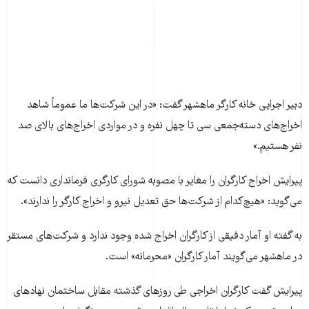
دبیر اجرایی خانه کارگر ماهشهر گفت: «در این شرکت‌ها ما عموماً شاهد
اخراج‌های دسته‌جمعی سی تا چهل نفره و در مواردی اخراج‌های بالای صد
نفر هستیم.»
پیرایش اخراج کارگران را مغایر با مصوبه شورای کارگری فرمانداری دانست که
می‌گوید: «هیچ‌کدام از شرکت‌ها حق تعدیل نیرو و اخراج کارگر را ندارند».
به گفته او آمار دقیقی از کارگران اخراج شده وجود ندارد و شرکت‌های مستقر
در ماهشهر می‌گویند آمار کارگران «محرمانه» است.
پیرایش گفت کارگران اخراجی طی روزهای گذشته مقابل ساختمان نهادهای