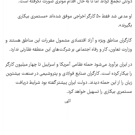
دولتی تجمع کردند اما تا به حال اقدام موثری صورت نگرفته است.
او مدعی شد فقط ۵۰ کارگر اخراجی موفق شده‌اند «مستمری بیکاری
بگیرند».
کارگران مناطق ویژه و آزاد اقتصادی مشمول مقررات این مناطق هستند و
وزارت تعاون، کار و رفاه اجتماعی بر شرکت‌های این منطقه نظارتی ندارد.
در ایران برآورد می‌شود حمله نظامی آمریکا و اسراییل تا چهار میلیون کارگر
را بیکار کرده است. کارگران صنایع فولادی و پتروشیمی در صنعت بیشترین
زیان را از این حمله دیدند. دولت ایران پیشتر گفته بود شرایط دریافت
مستمری بیکاری را تسهیل خواهد کرد.
آگهی