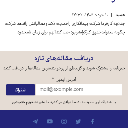
حمید
۱۰ خرداد ۱۴۰۵، ۱۷:۳۲
چنانچه کارفرما شرکت پیمانکاری راحمایت نکندومطالباتش راندهد شرکت
چگونه میتواندحقوق کارگرانشراپرداخت کندآنهم برای زمان نامحدود
دریافت مقاله‌های تازه
خبرنامه را مشترک شوید و گزیده‌ای از پرخواننده‌ترین مقاله‌ها را دریافت کنید
آدرس ایمیل
*
با اشتراک این خبرنامه، شما توافق می‌کنید با
مقررات حریم خصوصی