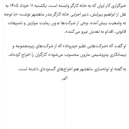
خبرگزاری کار ایران که به خانه کارگر وابسته است، یکشنبه ۱۱ خرداد ۱۴۰۵ به
نقل از ابراهیم پیرایش، دبیر اجرایی خانه کارگر بندر ماهشهر نوشت: «با توجه
به وضعیت پیش‌آمده، برخی از شرکت‌ها بدون رعایت موازین و تشریفات
قانونی، اقدام به تعدیل نیرو می‌کنند».
او گفت که «شرکت‌هایی نظیر «پتروناد» که از شرکت‌های زیرمجموعه و
پیمانکاری پتروشیمی مارون محسوب می‌شود»، کارگران را اخراج کرده‌اند.
به گفته او لوله‌سازی ماهشهر هم اخراج‌های گسترده‌ای داشته است.
آگهی