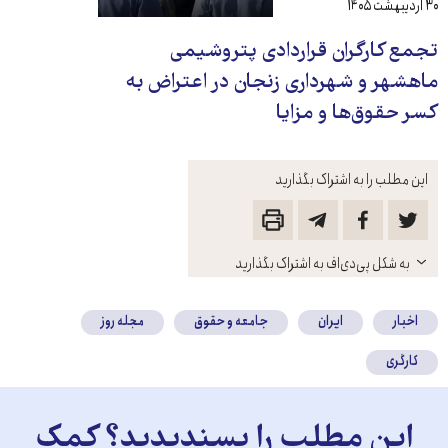
۳۰ اردیبهشت ۱۴۰۵
تجمع کارگران قراردادی پتروشیمی
ماهشهر و شهرداری زنجان در اعتراض به
کسر حقوق‌ها و مزایا
این مطلب را به اشتراک بگذارید
باز
به شکل پی‌دی‌اف به اشتراک بگذارید
کنید
اخبار
ایران
جامعه و حقوق
مجله روز
کارگری
این مطلب را پسندیدید؟ کمک