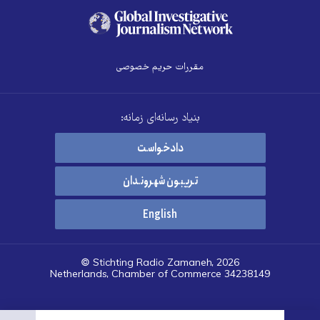
مقررات حریم خصوصی
بنیاد رسانه‌ای زمانه:
دادخواست
تریبون شهروندان
English
© Stichting Radio Zamaneh, 2026
Netherlands, Chamber of Commerce 34238149