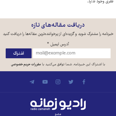
نظری وجود ندارد.
دریافت مقاله‌های تازه
خبرنامه را مشترک شوید و گزیده‌ای از پرخواننده‌ترین مقاله‌ها را دریافت کنید
آدرس ایمیل
*
با اشتراک این خبرنامه، شما توافق می‌کنید با
مقررات حریم خصوصی
عضو