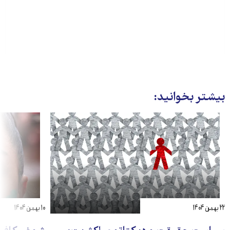
بیشتر بخوانید:
۲۲ بهمن ۱۴۰۴
۱۰ بهمن ۱۴۰۴