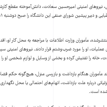
تی، نیروهای امنیتی امیرحسین سعادت، دانش‌آموخته مقطع کارش
شرشده، مأموران وزارت اطلاعات با مراجعه به محل کار او، اقد
ن عملیات، او را مورد ضرب‌وشتم قرار دادند. نیروهای امنیتی س
خانه را تفتیش کرده و بخشی از وسایل و لوازم شخصی او را با
د مأموران هنگام بازداشت و بازرسی منزل، هیچ‌گونه حکم قضائی 
اتی درباره علت بازداشت، اتهام‌های احتمالی یا محل نگهداری
شده است.