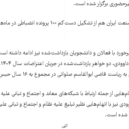
غیرحضوری برگزار شده است.
در دانشگاه علم و صنعت ایران هم از تشکیل دست‌کم ۱۰۰ پرونده 
برخورد با فعالان و دانشجویان بازداشت‌شده نیز ادامه داشته است
یاست قاضی ابوالقاسم صلواتی در مجموع به ۱۶ سال حبس محکوم شدند.
شده است.
آگهی