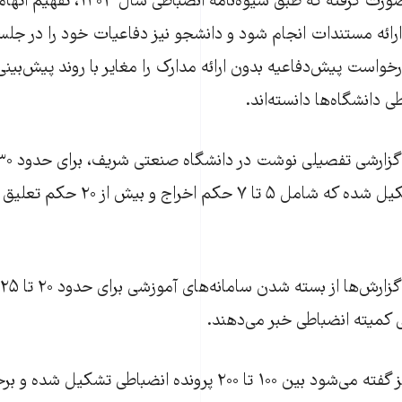
این اقدام در حالی صورت گرفته که طبق شیوه‌
رائه مستندات انجام شود و دانشجو نیز دفاعیات خود را در جلسه 
خواست پیش‌دفاعیه بدون ارائه مدارک را مغایر با روند پیش‌بینی
ی دانشگاه‌ها دانسته‌اند.
پرونده انضباطی تشکیل شده که شامل ۵ تا ۷ 
 کمیته انضباطی خبر می‌دهند.
در دانشگاه تهران نیز گفته می‌شود بین ۱۰۰ تا ۲۰۰ پرونده انضباطی تش