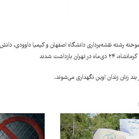
آموخته رشته نقشه‌برداری دانشگاه اصفهان و کیمیا داوودی، دانش
در تهران بازداشت شدند
بند زنان زندان اوین نگهداری می‌شوند.