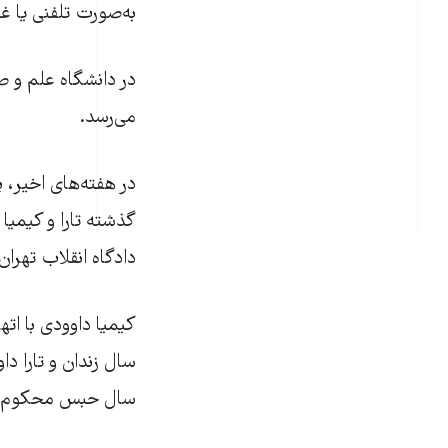
به‌صورت تلفنی یا 
می‌رسد.
در هفته‌های اخیر، 
دادگاه انقلاب تهران به ر
سال حبس محکوم 