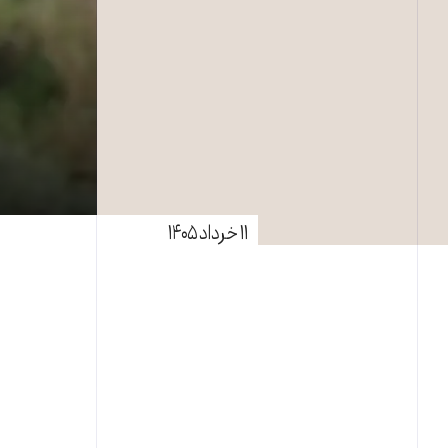
۱۱ خرداد ۱۴۰۵