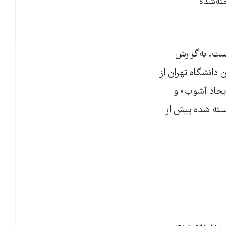
ته‌شده
است. به‌گزارش
وی مسئولان دانشگاه تهران از
ایجاد آشوب» و
سته شده پیش از