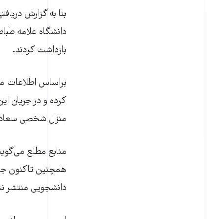
بنا به گزارش دریاف
بازداشت کردند.
براساس اطلاعات منت
کرده و در جریان ای
منزل شخصی سعادت، 
منابع مطلع می‌گوین
همچنین تاکنون جزئی
دانشجویی منتشر ن