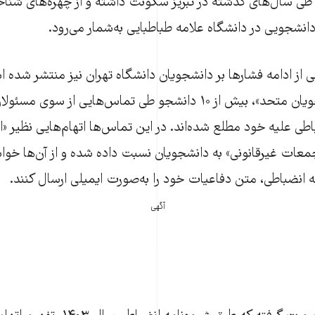
 سال‌های گذشته در تبریز سکونت داشته و از چهره‌های شناخ
نشجویی در دانشگاه علامه طباطبایی به‌شمار می‌رود.
 از ادامه فشارها بر دانشجویان دانشگاه تهران نیز منتشر شده 
شبکه خبری «دانشجویان متحد»، بیش از ۱۰ دانشجو طی تماس‌هایی از س
طی علیه خود مطلع شده‌اند. در این تماس‌ها اتهام‌هایی نظیر «
عات غیرقانونی» به دانشجویان نسبت داده شده و از آن‌ها خوا
انضباطی، متن دفاعیات خود را به‌صورت ایمیلی ارسال کنند.
آگهی