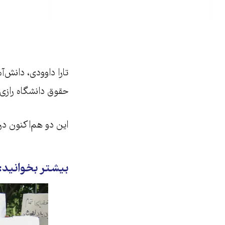
تارا داوودی، دانش‌
حقوق دانشگاه رازی کرمانشاه، ۲۴ دی‌ماه 
این دو هم‌اکنون در 
بیشتر بخوانید: