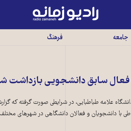
رادیو
زمانه
-
جامعه
فرهنگ
به
صفحه
اصلی
فعال سابق دانشجویی بازداشت ش
شگاه علامه طباطبایی، در شرایطی صورت گرفته که گزارش
طی با دانشجویان و فعالان دانشگاهی در شهرهای مختلف 