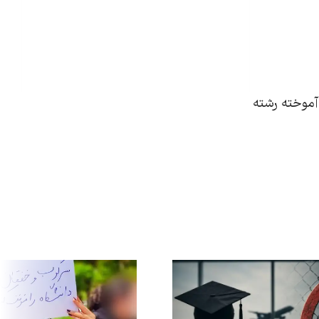
‌آموخته رشته