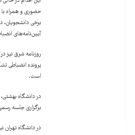
حضوری و همراه با ا
برخی دانشجویان، در
آیین‌نامه‌های انضباط
است.
برگزاری جلسه رسمی