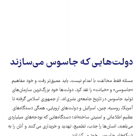
دولت‌هایی که جاسوس می‌سازند
مسئله فقط مخالفت با اعدام نیست. باید عمیق‌تر رفت و خود مفاهیم
«جاسوسی» و «خیانت» را نقد کرد. دولت‌ها خود بزرگ‌ترین سازمان‌های
تولید جاسوس در تاریخ جامعه‌ی بشری‌اند. از جمهوری اسلامی گرفته تا
آمریکا، روسیه، چین، اسرائیل و دولت‌های اروپایی، همگی دستگاه‌های
عظیم اطلاعاتی و امنیتی ساخته‌اند؛ دستگاه‌هایی که بودجه‌های میلیاردی
می‌بلعند، انسان‌ها را جذب، تطمیع، تهدید و خریداری می‌کنند و آنان را به
شبکه‌های جاسوسی خود می‌کشانند.