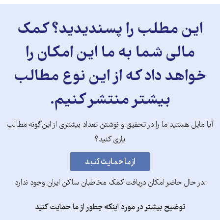
این مطلب را پسندیدید؟ کمک
مالی شما به ما این امکان را
خواهد داد که از این نوع مطالب
بیشتر منتشر کنیم.
آیا مایل هستید ما را در تحقیق و نوشتن تعداد بیشتری از این‌گونه مطالب
یاری کنید؟
.در حال حاضر امکان دریافت کمک مخاطبان ساکن ایران وجود ندارد
توضیح بیشتر در مورد اینکه چطور از ما حمایت کنید