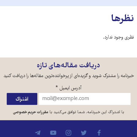
نظرها
نظری وجود ندارد.
دریافت مقاله‌های تازه
خبرنامه را مشترک شوید و گزیده‌ای از پرخواننده‌ترین مقاله‌ها را دریافت کنید
آدرس ایمیل
*
با اشتراک این خبرنامه، شما توافق می‌کنید با
مقررات حریم خصوصی