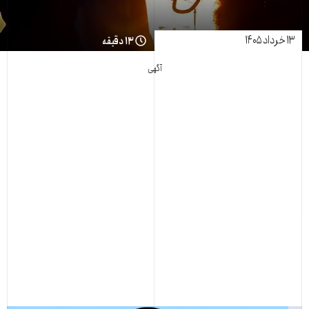
۱۳ خرداد ۱۴۰۵
۱۳ دقیقه
آگهی