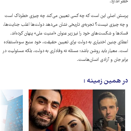
خطر اندازد.
پرسش اصلی این است که چه کسی تعیین می‌کند چه چیزی خطرناک است
و چه چیزی نیست؟ تجربه‌ی تاریخی نشان می‌دهد دولت‌ها اغلب جنایت‌ها،
فسادها و شکست‌های خود را نیز زیر عنوان «امنیت ملی» پنهان کرده‌اند.
اعطای چنین اختیاری به دولت برای تعیین حقیقت، خود منبع سوءاستفاده
است. معیار باید روشن باشد: مسئله نه وفاداری به دولت، بلکه مسئولیت در
برابر جان و آزادی انسان‌هاست.
در همین زمینه :‌