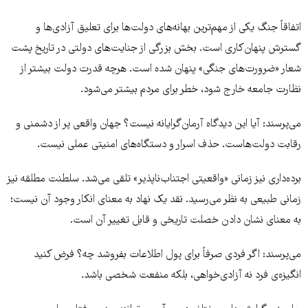
اتفاقاً جنگ یکی از مهم‌ترین بهانه‌های دولت‌ها برای تعلیق آزادی‌ها و
گسترش پنهان‌کاری است. بخش بزرگی از جنایت‌های دولتی در تاریخ پشت
شعار «ضرورت‌های جنگی» پنهان شده است. هرچه قدرت دولت بیشتر از
نظارت جامعه خارج شود، خطر برای مردم بیشتر می‌شود.
می‌پرسند: آیا این دیدگاه آرمان‌گرایانه نیست؟ جهان واقعی پر از دشمنی و
رقابت دولت‌هاست. حذف اسرار و دستگاه‌های امنیتی عملی نیست.
برده‌داری نیز زمانی «واقعیتی اجتناب‌ناپذیر» تلقی می‌شد. سلطنت مطلقه نیز
زمانی طبیعی به نظر می‌رسید. نقد یک نهاد به معنای انکار وجود آن نیست؛
به معنای نشان دادن خصلت تاریخی و قابل تغییر آن است.
می‌پرسند: اگر فردی صرفاً برای پول اطلاعات بفروشد چه؟ فرض کنید
انگیزه‌ی فرد نه آزادی‌خواهی، بلکه منفعت شخصی باشد.