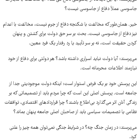
جاسوسی عملاً دفاع از جاسوسی نیست؟
خیر. همان‌طور که مخالفت با شکنجه دفاع از جرم نیست، مخالفت با اعدام
نیز دفاع از جاسوسی نیست. بحث بر سر حق دولت برای کشتن و پنهان
کردن حقیقت است، نه بر سر تأیید یا رد رفتار یک فرد معین.
می‌پرسند: آیا دولت نباید اسراری داشته باشد؟ هر دولتی برای دفاع از خود
نیازمند اطلاعات محرمانه است.
این پرسش خود بر یک فرض استوار است: اینکه دولت موجودیتی جدا از
جامعه است. پرسش اصلی این است که چرا مردم باید از تصمیماتی که بر
زندگی آنان اثر می‌گذارد بی‌اطلاع باشند؟ چرا قراردادهای اقتصادی، توافقات
نظامی یا تصمیمات سیاسی باید از صاحبان اصلی جامعه پنهان بماند؟
می‌پرسند: در زمان جنگ چه؟ در شرایط جنگی نمی‌توان همه چیز را علنی
کرد.