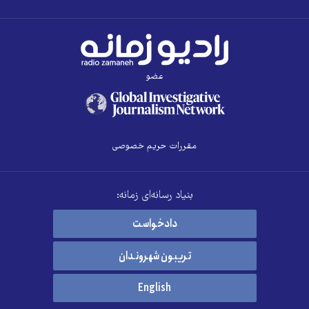
عضو
مقررات حریم خصوصی
بنیاد رسانه‌ای زمانه:
دادخواست
تریبون شهروندان
English