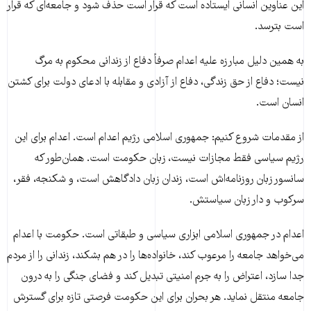
این عناوین انسانی ایستاده است که قرار است حذف شود و جامعه‌ای که قرار
است بترسد.
به همین دلیل مبارزه علیه اعدام صرفاً دفاع از زندانی محکوم به مرگ
نیست؛ دفاع از حق زندگی، دفاع از آزادی و مقابله با ادعای دولت برای کشتن
انسان است.
از مقدمات شروع کنیم: جمهوری اسلامی رژیم اعدام است. اعدام برای این
رژیم سیاسی فقط مجازات نیست، زبان حکومت است. همان‌طور که
سانسور زبان روزنامه‌اش است، زندان زبان دادگاهش است، و شکنجه، فقر،
سرکوب و دار زبان سیاستش.
اعدام در جمهوری اسلامی ابزاری سیاسی و طبقاتی است. حکومت با اعدام
می‌خواهد جامعه را مرعوب کند، خانواده‌ها را در هم بشکند، زندانی را از مردم
جدا سازد، اعتراض را به جرم امنیتی تبدیل کند و فضای جنگی را به درون
جامعه منتقل نماید. هر بحران برای این حکومت فرصتی تازه برای گسترش