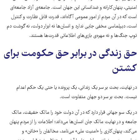
امنیتی، پنهان‌کارانه و ضدانسانی این جهان است. جامعه‌ی آزاد جامعه‌ای
است که در آن مردم از امور عمومی آگاه‌اند، قدرت قابل نظارت و کنترل
است، دیپلماسی مخفی جایی ندارد و انسان‌ها نه ابزار دولت، نه گوشت دم
توپ جنگ‌ها و نه مهره‌ی بازی‌های اطلاعاتی قدرت‌ها هستند.
حق زندگی در برابر حق حکومت برای
کشتن
در نهایت، بحث بر سر یک زندانی، یک پرونده یا حتی یک حکم اعدام
نیست. بحث بر سر دو جهان متفاوت است.
در یک سو جهانی قرار دارد که در آن دولت خود را مالک حقیقت، مالک
جامعه و در نهایت مالک جان انسان‌ها می‌داند؛ اطلاعات را از مردم پنهان
می‌کند، پنهان‌کاری را «امنیت ملی» می‌نامد، مخالفان را «خائن» و