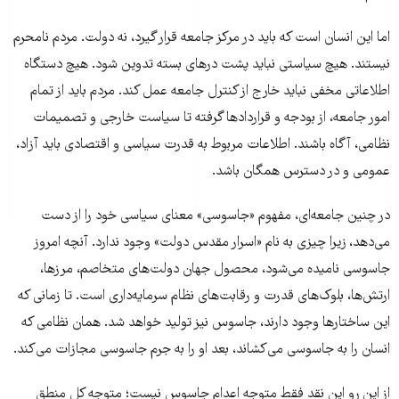
اما این انسان است که باید در مرکز جامعه قرار گیرد، نه دولت. مردم نامحرم
نیستند. هیچ سیاستی نباید پشت درهای بسته تدوین شود. هیچ دستگاه
اطلاعاتی مخفی نباید خارج از کنترل جامعه عمل کند. مردم باید از تمام
امور جامعه، از بودجه و قراردادها گرفته تا سیاست خارجی و تصمیمات
نظامی، آگاه باشند. اطلاعات مربوط به قدرت سیاسی و اقتصادی باید آزاد،
عمومی و در دسترس همگان باشد.
در چنین جامعه‌ای، مفهوم «جاسوسی» معنای سیاسی خود را از دست
می‌دهد، زیرا چیزی به نام «اسرار مقدس دولت» وجود ندارد. آنچه امروز
جاسوسی نامیده می‌شود، محصول جهان دولت‌های متخاصم، مرزها،
ارتش‌ها، بلوک‌های قدرت و رقابت‌های نظام سرمایه‌داری است. تا زمانی که
این ساختارها وجود دارند، جاسوس نیز تولید خواهد شد. همان نظامی که
انسان را به جاسوسی می‌کشاند، بعد او را به جرم جاسوسی مجازات می‌کند.
از این رو این نقد فقط متوجه اعدام جاسوس نیست؛ متوجه کل منطق