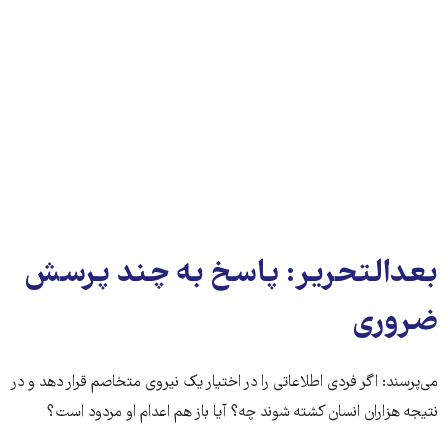
بعدالتحریر: پاسخ به چند پرسش
ضروری
می‌پرسند: اگر فردی اطلاعاتی را در اختیار یک نیروی متخاصم قرار دهد و در
نتیجه هزاران انسان کشته شوند چه؟ آیا باز هم اعدام او مردود است؟