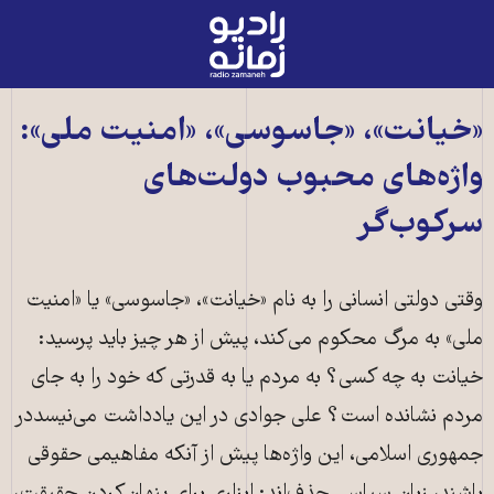
رادیو
زمانه
-
به
«خیانت»، «جاسوسی»، «امنیت ملی»:
صفحه
واژه‌های محبوب دولت‌های
اصلی
سرکوب‌گر
وقتی دولتی انسانی را به نام «خیانت»، «جاسوسی» یا «امنیت
ملی» به مرگ محکوم می‌کند، پیش از هر چیز باید پرسید:
خیانت به چه کسی؟ به مردم یا به قدرتی که خود را به جای
مردم نشانده است؟ علی جوادی در این یادداشت می‌نیسددر
جمهوری اسلامی، این واژه‌ها پیش از آنکه مفاهیمی حقوقی