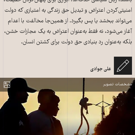
باشند، زبان سیاسی حذف‌اند: ابزاری برای پنهان‌کردن حقیقت،
امنیتی‌کردن اعتراض و تبدیل حق زندگی به امتیازی که دولت
می‌تواند ببخشد یا پس بگیرد. از همین‌جا مخالفت با اعدام
آغاز می‌شود، نه فقط به‌عنوان اعتراض به یک مجازات خشن،
بلکه به‌عنوان رد بنیادی حق دولت برای کشتن انسان.
علی جوادی
مجازات اعدام در ایران
مایش
مشخصات تصویر