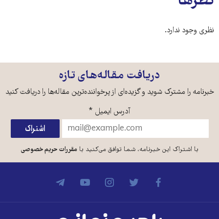
نظرها
نظری وجود ندارد.
دریافت مقاله‌های تازه
خبرنامه را مشترک شوید و گزیده‌ای از پرخواننده‌ترین مقاله‌ها را دریافت کنید
آدرس ایمیل
*
با اشتراک این خبرنامه، شما توافق می‌کنید با
مقررات حریم خصوصی