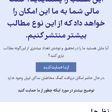
این مطلب را پسندیدید؟ کمک
مالی شما به ما این امکان را
خواهد داد که از این نوع مطالب
بیشتر منتشر کنیم.
آیا مایل هستید ما را در تحقیق و نوشتن تعداد بیشتری از این‌گونه مطالب
یاری کنید؟
.در حال حاضر امکان دریافت کمک مخاطبان ساکن ایران وجود ندارد
توضیح بیشتر در مورد اینکه چطور از ما حمایت کنید