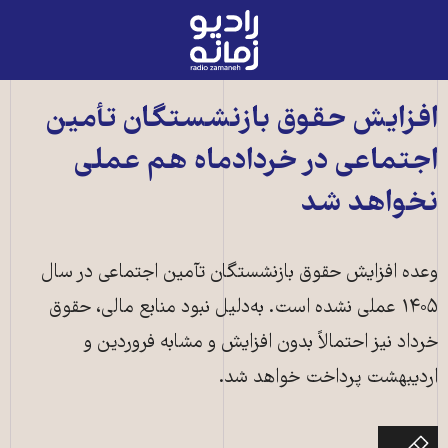
رادیو
زمانه
-
به
افزایش حقوق بازنشستگان تأمین
صفحه
اجتماعی در خردادماه هم عملی
اصلی
نخواهد شد
وعده افزایش حقوق بازنشستگان تآمین اجتماعی در سال
۱۴۰۵ عملی نشده است. به‌دلیل نبود منابع مالی، حقوق
خرداد نیز احتمالاً بدون افزایش و مشابه فروردین و
اردیبهشت پرداخت خواهد شد.