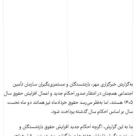
به‌گزارش خبرگزاری مهر، بازنشستگان و مستمری‌بگیران سازمان تأمین
اجتماعی همچنان در انتظار صدور احکام جدید و اعمال افزایش حقوق سال
۱۴۰۵ هستند، اما به‌نظر می‌رسد حقوق خردادماه نیز همانند دو ماه نخست
سال بر اساس احکام سال گذشته پرداخت شود.
بنا به این گزارش، اگرچه احکام جدید افزایش حقوق بازنشستگان و