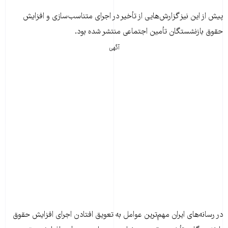
پیش از این نیز گزارش‌هایی از تأخیر در اجرای متناسب‌سازی و افزایش
حقوق بازنشستگان تأمین اجتماعی منتشر شده بود.
آگهی
در رسانه‌های ایران مهم‌ترین عوامل به تعویق افتادن اجرای افزایش حقوق