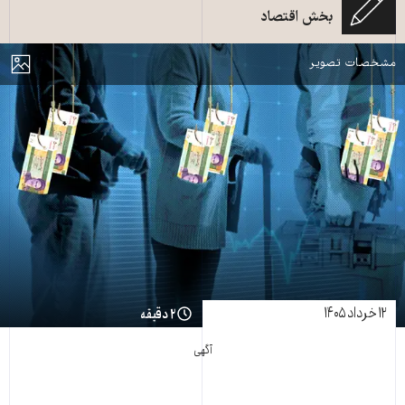
بخش اقتصاد
فروش زندگی آینده کارگران و بازنشستگان در برنامه هفتم توسعه ـ طرح از زمانه
مایش
مشخصات تصویر
۱۲ خرداد ۱۴۰۵
۲ دقیقه
آگهی