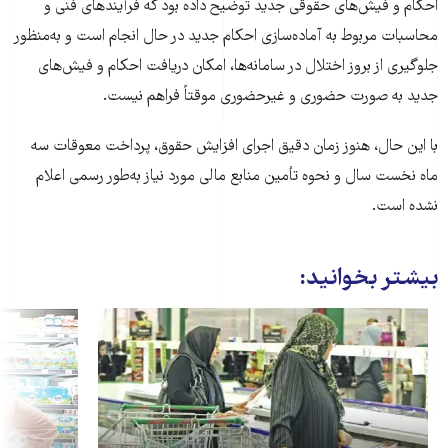
احکام و فیش‌های حقوقی جدید توضیح داده بود که فرآیندهای فنی و
محاسبات مربوط به آماده‌سازی احکام جدید در حال انجام است و به‌منظور
جلوگیری از بروز اختلال در سامانه‌ها، امکان دریافت احکام و فیش‌های
جدید به صورت حضوری و غیرحضوری موقتاً فراهم نیست.
با این حال، هنوز زمان دقیق اجرای افزایش حقوق، پرداخت معوقات سه
ماه نخست سال و نحوه تأمین منابع مالی مورد نیاز به‌طور رسمی اعلام
نشده است.
بیشتر بخوانید: