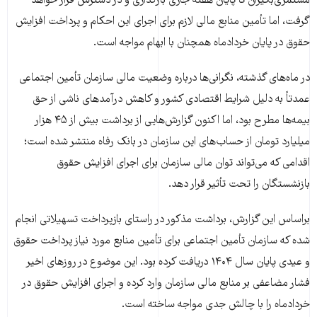
مستمری‌بگیران تا پایان هفته جاری بارگذاری و در دسترس قرار خواهد
گرفت، اما تأمین منابع مالی لازم برای اجرای این احکام و پرداخت افزایش
حقوق در پایان خردادماه همچنان با ابهام مواجه است.
در ماه‌های گذشته، نگرانی‌ها درباره وضعیت مالی سازمان تأمین اجتماعی
عمدتاً به دلیل شرایط اقتصادی کشور و کاهش درآمدهای ناشی از حق
بیمه‌ها مطرح بود، اما اکنون گزارش‌هایی از برداشت بیش از ۴۵ هزار
میلیارد تومان از حساب‌های این سازمان در بانک رفاه منتشر شده است؛
اقدامی که می‌تواند توان مالی سازمان برای اجرای افزایش حقوق
بازنشستگان را تحت تأثیر قرار دهد.
براساس این گزارش، برداشت مذکور در راستای بازپرداخت تسهیلاتی انجام
شده که سازمان تأمین اجتماعی برای تأمین منابع مورد نیاز پرداخت حقوق
و عیدی پایان سال ۱۴۰۴ دریافت کرده بود. این موضوع در روزهای اخیر
فشار مضاعفی بر منابع مالی سازمان وارد کرده و اجرای افزایش حقوق در
خردادماه را با چالش جدی مواجه ساخته است.