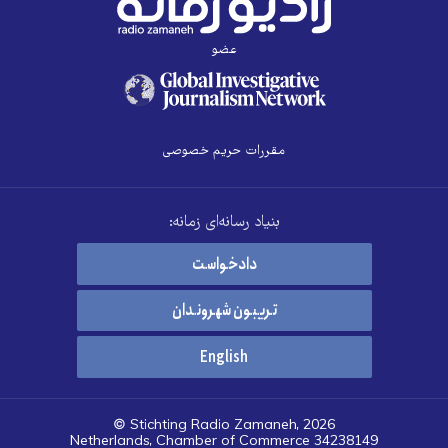
عضو
مقررات حریم خصوصی
بنیاد رسانه‌ای زمانه:
دادخواست
تریبون شهروندان
English
© Stichting Radio Zamaneh, 2026
Netherlands, Chamber of Commerce 34238149