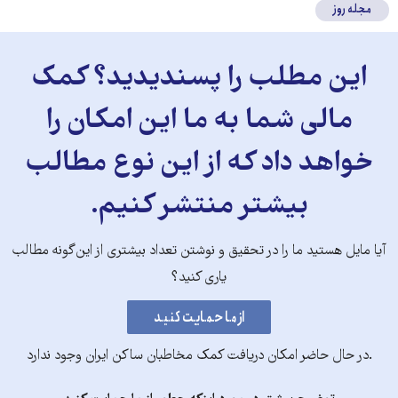
مجله روز
این مطلب را پسندیدید؟ کمک
مالی شما به ما این امکان را
خواهد داد که از این نوع مطالب
بیشتر منتشر کنیم.
آیا مایل هستید ما را در تحقیق و نوشتن تعداد بیشتری از این‌گونه مطالب
یاری کنید؟
.در حال حاضر امکان دریافت کمک مخاطبان ساکن ایران وجود ندارد