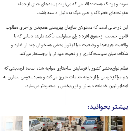
سوند و پوشک هستند؛ اقدامی که می‌تواند پیامدهای جدی از جمله
عفونت‌های خطرناک و حتی مرگ به دنبال داشته باشد.
این در حالی است که مسئولان سازمان بهزیستی همچنان بر اجرای مطلوب
قانون حمایت از حقوق افراد دارای معلولیت تأکید دارند؛ ادعایی که با
واقعیت هزینه‌ها و وضعیت مراکز توان‌بخشی همخوانی چندانی ندارد و
شکاف میان سیاست‌گذاری و واقعیت میدانی را برجسته‌تر می‌کند.
نظام توان‌بخشی کشور با فرسایش ساختاری مواجه شده است؛ فرسایشی که
هم مراکز درمانی را از چرخه خدمات خارج می‌کند و هم دسترسی بیماران به
ابتدایی‌ترین خدمات درمانی و توان‌بخشی را محدودتر می‌سازد.
بیشتر بخوانید: