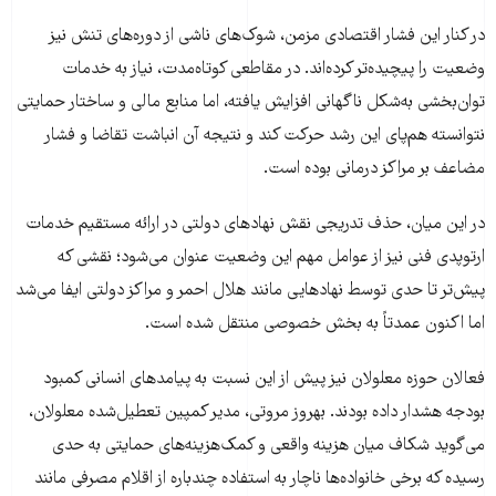
در کنار این فشار اقتصادی مزمن، شوک‌های ناشی از دوره‌های تنش نیز
وضعیت را پیچیده‌تر کرده‌اند. در مقاطعی کوتاه‌مدت، نیاز به خدمات
توان‌بخشی به‌شکل ناگهانی افزایش یافته، اما منابع مالی و ساختار حمایتی
نتوانسته هم‌پای این رشد حرکت کند و نتیجه آن انباشت تقاضا و فشار
مضاعف بر مراکز درمانی بوده است.
در این میان، حذف تدریجی نقش نهادهای دولتی در ارائه مستقیم خدمات
ارتوپدی فنی نیز از عوامل مهم این وضعیت عنوان می‌شود؛ نقشی که
پیش‌تر تا حدی توسط نهادهایی مانند هلال احمر و مراکز دولتی ایفا می‌شد
اما اکنون عمدتاً به بخش خصوصی منتقل شده است.
فعالان حوزه معلولان نیز پیش از این نسبت به پیامدهای انسانی کمبود
بودجه هشدار داده‌ بودند. بهروز مروتی، مدیر کمپین تعطیل‌شده معلولان،
می‌گوید شکاف میان هزینه واقعی و کمک‌هزینه‌های حمایتی به حدی
رسیده که برخی خانواده‌ها ناچار به استفاده چندباره از اقلام مصرفی مانند