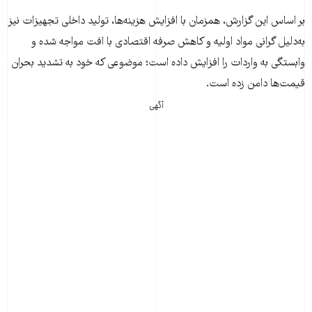
بر اساس این گزارش، همزمان با افزایش هزینه‌ها، تولید داخلی تجهیزات نیز
به‌دلیل گرانی مواد اولیه و کاهش صرفه اقتصادی با افت مواجه شده و
وابستگی به واردات را افزایش داده است؛ موضوعی که خود به تشدید بحران
قیمت‌ها دامن زده است.
آگهی