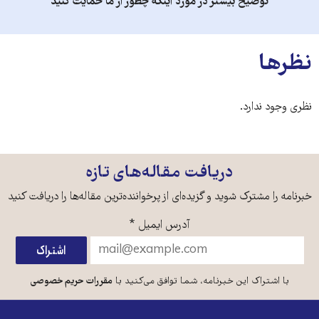
توضیح بیشتر در مورد اینکه چطور از ما حمایت کنید
نظرها
نظری وجود ندارد.
دریافت مقاله‌های تازه
خبرنامه را مشترک شوید و گزیده‌ای از پرخواننده‌ترین مقاله‌ها را دریافت کنید
آدرس ایمیل
*
با اشتراک این خبرنامه، شما توافق می‌کنید با
مقررات حریم خصوصی