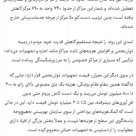
تعطیل شده‌اند و شمار این مراکز از حدود ۷۴۰ واحد به ۶۹۰ مرکز کاهش
یافته است؛ بدین ترتیب دست‌کم ۵۰ مرکز از چرخه خدمات‌رسانی خارج
شده‌اند.
اسدی این روند را نتیجه مستقیم کاهش قدرت خرید مردم در زمینه
توان‌بخشی و افزایش هزینه‌های ثابت مراکز مانند اجاره و تجهیزات می‌داند؛
ترکیبی که بسیاری از مراکز خصوصی را به مرز ورشکستگی رسانده است.
در سوی دیگر این بحران، قیمت تجهیزات توان‌بخشی قرار دارد؛ جایی که
به‌گفته همین مقام نظام پزشکی، هزینه یک پای مصنوعی بالای زانو به ۷۰۰
تا ۸۰۰ میلیون تومان می‌رسد و یک دست کامل پروتز حتی بدون
فن‌آوری‌های پیشرفته، بین ۱.۵ تا ۲ میلیارد تومان قیمت دارد. این در حالی
است که کمک‌هزینه‌های پرداختی از سوی سازمان بهزیستی به‌هیچ‌وجه
پاسخگوی این سطح از هزینه‌ها نیست و عملاً بخش بزرگی از افراد دارای
معلولیت را از دسترسی به تجهیزات حیاتی محروم کرده است.