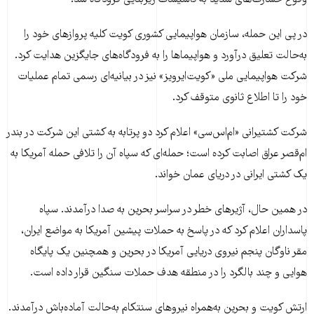
در پی این حمله، سازمان هواپیمایی کشوری کویت کلیه پروازهای خود را
به‌حالت تعلیق درآورد و هواپیماها را به فرودگاه‌های جایگزین هدایت کرد.
شرکت هواپیمایی ملی «کویت‌ایرویز» نیز در بیانیه‌ای رسمی تمام عملیات‌
خود را تا اطلاع ثانوی متوقف کرد.
شرکت کشتیرانی «ام‌اس‌سی» اعلام کرد دو پرتابه به کشتی این شرکت در بندر
ام‌قصر عراق اصابت کرده است؛ حمله‌ای که سپاه آن را تلافی حمله آمریکا به
یک کشتی ایرانی در دریای عمان خواند.
در همین حال، آژیرهای خطر در سراسر بحرین به صدا درآمدند. سپاه
پاسداران اعلام کرد که در پاسخ به حملات پیشین آمریکا به مواضع ایران،
مقر ناوگان پنجم نیروی دریایی آمریکا در بحرین و همچنین یک پایگاه
هوایی و چند بالگرد را در منطقه هدف حملات سنگین قرار داده است.
ارتش کویت و بحرین به‌همراه نیروهای سنتکام به‌حالت آماده‌باش درآمدند.