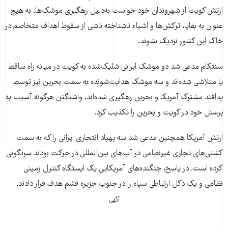
ارتش کویت از شهروندان خود خواست به‌دلیل رهگیری موشک‌ها، به هیچ
عنوان به بقایا، ترکش‌ها و اشیاء ناشناخته ناشی از سقوط اهداف متخاصم در
خاک این کشور نزدیک نشوند.
سنتکام مدعی شد دو موشک ایرانی شلیک‌شده به کویت در میانه راه ساقط
یا متلاشی شده‌اند و سه موشک هدایت‌شونده به سمت بحرین نیز توسط
پدافند مشترک آمریکا و بحرین رهگیری شده‌اند. واشنگتن هرگونه آسیب به
پرسنل خود در کویت و بحرین را تکذیب کرد.
ارتش آمریکا همچنین مدعی شد سه پهپاد انتحاری ایرانی را که به سمت
کشتی‌های تجاری غیرنظامی در آب‌های بین‌المللی در حرکت بودند سرنگونی
کرده است. در پاسخ، جنگنده‌های آمریکایی یک ایستگاه کنترل زمینی
نظامی و یک دکل ارتباطی سپاه را در جنوب جزیره قشم هدف قرار دادند.
آگهی