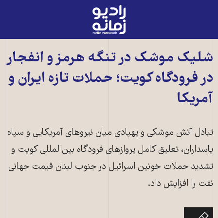
رادیو
زمانه
-
به
شلیک موشک در تنگه هرمز و انفجار
صفحه
در فرودگاه کویت؛ حملات تازه ایران و
اصلی
آمریکا
تبادل آتش موشکی و پهپادی میان نیروهای آمریکایی و سپاه
پاسداران، تعلیق کامل پروازهای فرودگاه بین‌المللی کویت و
تشدید حملات خونین اسرائیل در جنوب لبنان قیمت جهانی
نفت را افزایش داد.