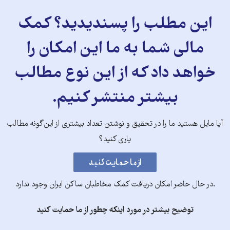
این مطلب را پسندیدید؟ کمک
مالی شما به ما این امکان را
خواهد داد که از این نوع مطالب
بیشتر منتشر کنیم.
آیا مایل هستید ما را در تحقیق و نوشتن تعداد بیشتری از این‌گونه مطالب
یاری کنید؟
.در حال حاضر امکان دریافت کمک مخاطبان ساکن ایران وجود ندارد
توضیح بیشتر در مورد اینکه چطور از ما حمایت کنید