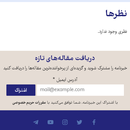
نظرها
نظری وجود ندارد.
دریافت مقاله‌های تازه
خبرنامه را مشترک شوید و گزیده‌ای از پرخواننده‌ترین مقاله‌ها را دریافت کنید
آدرس ایمیل
*
با اشتراک این خبرنامه، شما توافق می‌کنید با
مقررات حریم خصوصی