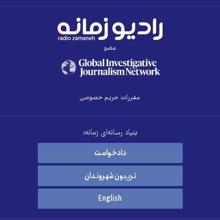
عضو
مقررات حریم خصوصی
بنیاد رسانه‌ای زمانه:
دادخواست
تریبون شهروندان
English