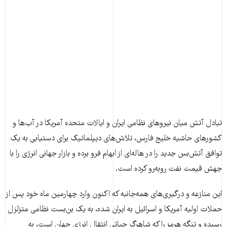
تبادل آتش میان نیروهای نظامی ایران و ایالات متحده آمریکا در آب‌ها و
کشورهای حاشیه خلیج فارس، تلاش‌های دیپلماتیک برای دستیابی به یک
توافق آتش‌بس جدید را در هاله‌ای از ابهام فرو برده و بازار جهانی انرژی را با
جهش قیمت نفت روبه‌رو کرده است.
این منازعه و درگیری‌های همه‌جانبه که اکنون وارد چهارمین ماه خود پس از
حملات اولیه آمریکا و اسرائیل به ایران شده، به یک بن‌بست نظامی متزلزل
رسیده و تنگه هرمز را که شاهرگ حیاتی انتقال انرژی جهان است، به