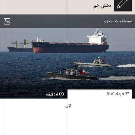
بخش خبر
سربازان ایرانی در تنگه هرمز ـ عکس از خبرگزاری فرانسه
مایش
مشخصات تصویر
۱۳ خرداد ۱۴۰۵
۵ دقیقه
آگهی