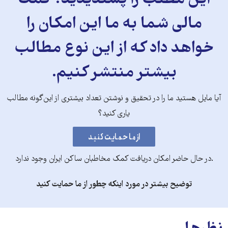
این مطلب را پسندیدید؟ کمک
مالی شما به ما این امکان را
خواهد داد که از این نوع مطالب
بیشتر منتشر کنیم.
آیا مایل هستید ما را در تحقیق و نوشتن تعداد بیشتری از این‌گونه مطالب
یاری کنید؟
.در حال حاضر امکان دریافت کمک مخاطبان ساکن ایران وجود ندارد
توضیح بیشتر در مورد اینکه چطور از ما حمایت کنید