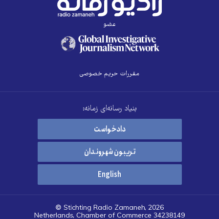
عضو
مقررات حریم خصوصی
بنیاد رسانه‌ای زمانه:
دادخواست
تریبون شهروندان
English
© Stichting Radio Zamaneh, 2026
Netherlands, Chamber of Commerce 34238149