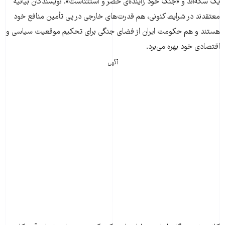
یک سکه‌اند و «جنگ خود زاینده‌ی حصر و استثناست». نویسندگان بیانیه
معتقدند در شرایط کنونی، هم قدرت‌های خارجی در پی تأمین منافع خود
هستند و هم حکومت ایران از فضای جنگی برای تحکیم موقعیت سیاسی و
اقتصادی خود بهره می‌برد.
آگهی