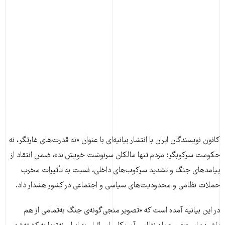
کانون نویسندگان ایران با انتشار بیانیه‌ای با عنوان «نه قدرت‌های غارتگر، نه
حکومت سرکوبگر؛ مردم تنها مالکان سرنوشت خویش‌اند»، ضمن انتقاد از
پیامدهای جنگ و تشدید سرکوب‌های داخلی، نسبت به تأثیرات مخرب
حملات نظامی و محدودیت‌های سیاسی و اجتماعی در کشور هشدار داد.
در این بیانیه آمده است که «تصویر منجی‌گونه‌ی جنگ به‌تمامی از هم