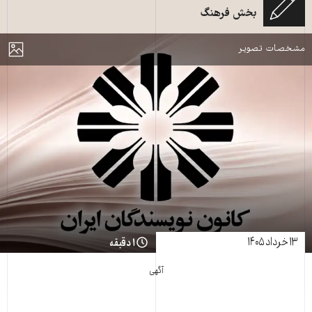
بخش فرهنگ
کانون نویسندگان ایران
مایش
مشخصات تصویر
۱۳ خرداد ۱۴۰۵
۱ دقیقه
آگهی