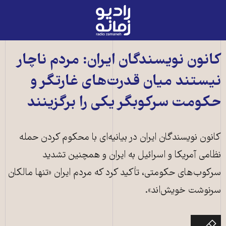
رادیو
زمانه
-
به
کانون نویسندگان ایران: مردم ناچار
صفحه
نیستند میان قدرت‌های غارتگر و
اصلی
حکومت سرکوبگر یکی را برگزینند
کانون نویسندگان ایران در بیانیه‌ای با محکوم کردن حمله
نظامی آمریکا و اسرائیل به ایران و همچنین تشدید
سرکوب‌های حکومتی، تأکید کرد که مردم ایران «تنها مالکان
سرنوشت خویش‌اند».