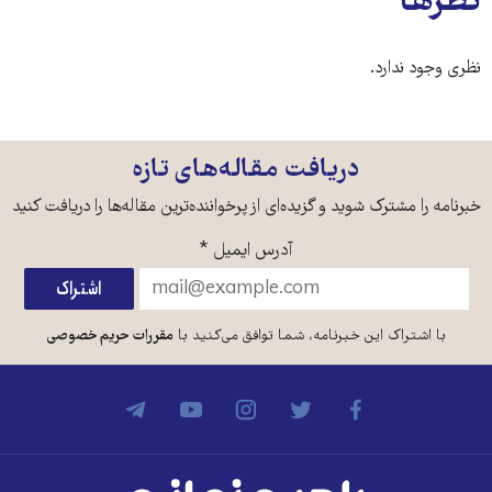
نظرها
نظری وجود ندارد.
دریافت مقاله‌های تازه
خبرنامه را مشترک شوید و گزیده‌ای از پرخواننده‌ترین مقاله‌ها را دریافت کنید
آدرس ایمیل
*
با اشتراک این خبرنامه، شما توافق می‌کنید با
مقررات حریم خصوصی