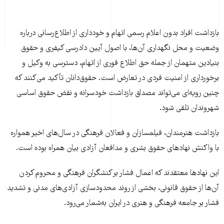
بازداشت افراد بدون اعلام رسمی اتهام و خودداری از اطلاع‌رسانی درباره
وضعیت و محل نگهداری آن‌ها، با اصول آیین دادرسی کیفری و حقوق
بنیادین متهمان از جمله حق اطلاع فوری از اتهام، دسترسی به وکیل و
برخورداری از امنیت فردی در تعارض است. حقوق‌دانان تأکید می‌کنند که
چنین رویه‌ای می‌تواند مصداق بازداشت خودسرانه و نقض حقوق اساسی
شهروندان تلقی شود.
بازداشت هنرمندان، فیلمسازان و فعالان فرهنگی در سال‌های اخیر همواره
با واکنش نهادهای حقوق بشری و مدافعان آزادی بیان همراه بوده است.
این نهادها معتقدند که اعمال فشار بر کنشگران فرهنگی و محروم کردن
آن‌ها از حقوق قانونی، بخشی از روند محدودسازی آزادی‌های مدنی و تشدید
فشار بر جامعه فرهنگی و هنری در ایران به‌شمار می‌رود.