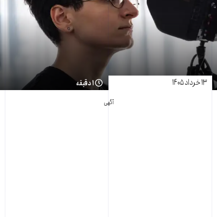
۱۳ خرداد ۱۴۰۵
۱ دقیقه
آگهی