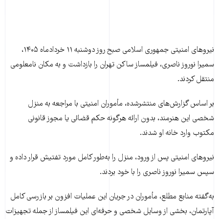
نیروهای امنیتی جمهوری اسلامی صبح روز دوشنبه ۱۱ خردادماه ۱۴۰۵،
سمیرا نوروز ناصری، فیلمساز ساکن تهران را بازداشت و به مکان نامعلومی
منتقل کردند.
بر اساس گزارش‌های منتشرشده، مأموران امنیتی با مراجعه به منزل
شخصی این هنرمند، بدون ارائه هرگونه حکم قضائی یا مجوز قانونی
مکتوب وارد خانه او شدند.
نیروهای امنیتی پس از ورود، منزل را به‌طور کامل مورد تفتیش قرار داده و
سپس سمیرا نوروز ناصری را با خود بردند.
به‌گفته منابع مطلع، مأموران در جریان این عملیات افزون بر بازرسی کامل
آپارتمان، بخشی از وسایل شخصی و حرفه‌ای این فیلمساز از جمله تجهیزات