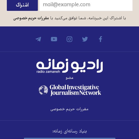
با اشتراک این خبرنامه، شما توافق می‌کنید با
مقررات حریم خصوصی
عضو
مقررات حریم خصوصی
بنیاد رسانه‌ای زمانه: