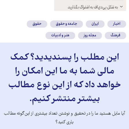
باز
به شکل پی‌دی‌اف به اشتراک بگذارید
کنید
اخبار
ایران
جامعه و حقوق
حقوق
فرهنگ
مجله روز
هنر و ادبیات
این مطلب را پسندیدید؟ کمک
مالی شما به ما این امکان را
خواهد داد که از این نوع مطالب
بیشتر منتشر کنیم.
آیا مایل هستید ما را در تحقیق و نوشتن تعداد بیشتری از این‌گونه مطالب
یاری کنید؟