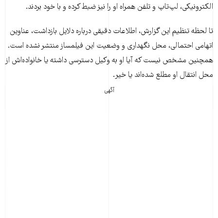
الکترونیکی، لپ‌تاپ و تلفن همراه او را نیز ضبط کرده و با خود بردند.
تا لحظه تنظیم این گزارش، اطلاعات دقیقی درباره دلایل بازداشت، عناوین
اتهامی احتمالی، محل نگهداری و وضعیت این فیلمساز منتشر نشده است.
همچنین مشخص نیست که آیا او به وکیل دسترسی داشته یا خانواده‌اش از
محل انتقال او مطلع شده‌اند یا خیر.
آگهی