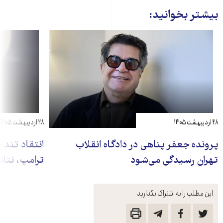
بیشتر بخوانید:
۲۸ اردیبهشت ۱۴۰۵
۲۸ اردیبهشت ۱۴۰۵
پرونده جعفر پناهی در دادگاه انقلاب
انتقاد تند 
تهران رسیدگی می‌شود
ترامپ، نتان
این مطلب را به اشتراک بگذارید