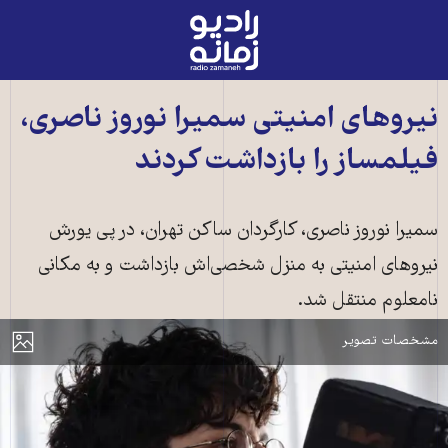
رادیو
زمانه
-
به
نیروهای امنیتی سمیرا نوروز ناصری،
صفحه
فیلمساز را بازداشت کردند
اصلی
سمیرا نوروز ناصری، کارگردان ساکن تهران، در پی یورش
نیروهای امنیتی به منزل شخصی‌اش بازداشت و به مکانی
نامعلوم منتقل شد.
سمیرا نوروز ناصری، فیلمساز
مایش
مشخصات تصویر