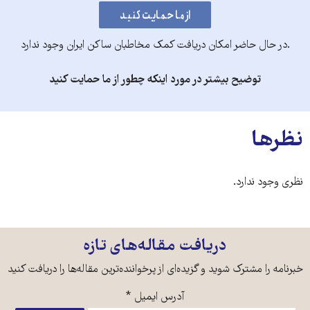
.در حال حاضر امکان دریافت کمک مخاطبان ساکن ایران وجود ندارد
توضیح بیشتر در مورد اینکه چطور از ما حمایت کنید
نظرها
نظری وجود ندارد.
دریافت مقاله‌های تازه
خبرنامه را مشترک شوید و گزیده‌ای از پرخواننده‌ترین مقاله‌ها را دریافت کنید
آدرس ایمیل
*