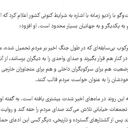
‌وگو با رادیو زمانه با اشاره به شرایط کنونی کشور اعلام کرد که ا
ه یکدیگر و به جهانیان بسیار محدود است. او افزود:
کوب بی‌سابقه‌ای که در طول جنگ اخیر بر مردم تحمیل شده، م
 در کنار هم قرار بگیرند و صدای واحدی را به دیگران برسانند، از آ
 وضعیت هم برای سرکوبگران داخلی و هم برای متجاوزان خارجی 
ودشان را به عنوان خواست مردم قالب کنند.
ه این روند در ماه‌های اخیر شدت بیشتری یافته است. به گفته او
تجمعات خیابانی تلاش می‌کند صدای مردم را خفه کند و روایت 
 پس از کشتارهای گسترده و تاریخی، دیگر کسی این ادعای حمای