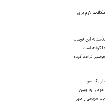
مکانات لازم برای
تأسفانه این فرصت
نها گرفته است.
فرصتی فراهم کرده
، از یک سو
خود را به جهان
ت مردمی را باور