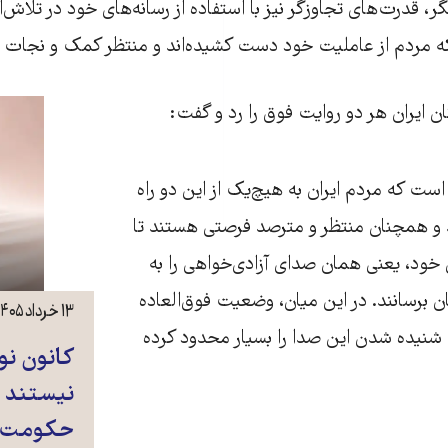
ر، قدرت‌های تجاوزگر نیز با استفاده از رسانه‌های خود در تلاش‌ا
 که مردم از عاملیت خود دست کشیده‌اند و منتظر کمک و نجات 
ن ایران هر دو روایت فوق را رد و گفت:
ست که مردم ایران به هیچ‌یک از این دو راه
د و همچنان منتظر و مترصد فرصتی هستند تا
خود، یعنی همان صدای آزادی‌خواهی را به
 برسانند. در این میان، وضعیت فوق‌العاده
۱۳ خرداد ۱۴۰۵
شنیده شدن این صدا را بسیار محدود کرده
کانون نو
نیستند م
حکومت سر