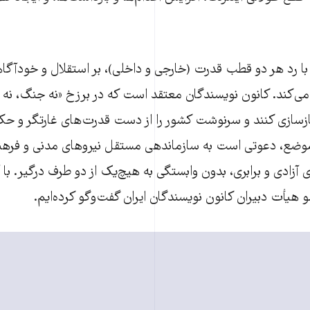
ه با رد هر دو قطب قدرت (خارجی و داخلی)، بر استقلال و خودآگا
ید می‌کند. کانون نویسندگان معتقد است که در برزخ «نه جنگ، ن
 بازسازی کنند و سرنوشت کشور را از دست قدرت‌های غارتگر و 
موضع، دعوتی است به سازماندهی مستقل نیروهای مدنی و فرهنگی
 آزادی و برابری، بدون وابستگی به هیچ‌یک از دو طرف درگیر. با آ
هیأت دبیران کانون نویسندگان ایران گفت‌وگو کرده‌ایم.