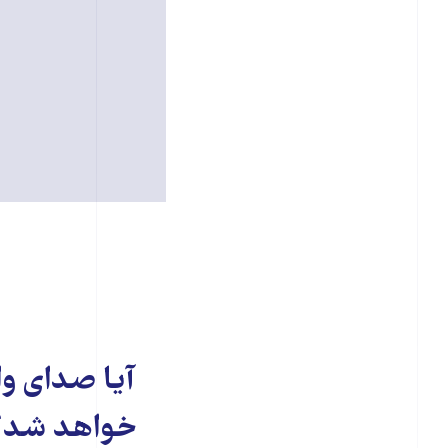
آیا صدای و
خواهد شد؟