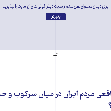
برای دیدن محتوای نقل شده از سایت دیگر، کوکی‌های آن سایت را بپذیرید
پذیرش
آگهی
اقعی مردم ایران در میان سرکوب و 