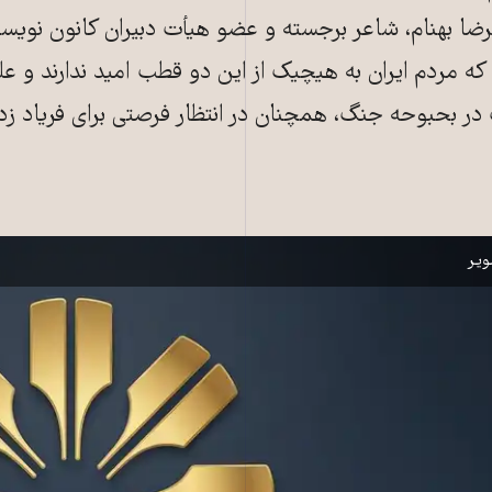
ا بهنام، شاعر برجسته و عضو هیأت دبیران کانون نویسند
 که مردم ایران به هیچیک از این دو قطب امید ندارند و عل
 در بحبوحه جنگ، همچنان در انتظار فرصتی برای فریاد ز
 ایران
یر