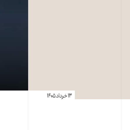
۱۳ خرداد ۱۴۰۵