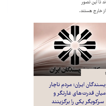
ند تا این تصور
از خارج هستند.
یسندگان ایران: مردم ناچار
یان قدرت‌های غارتگر و
کوبگر یکی را برگزینند