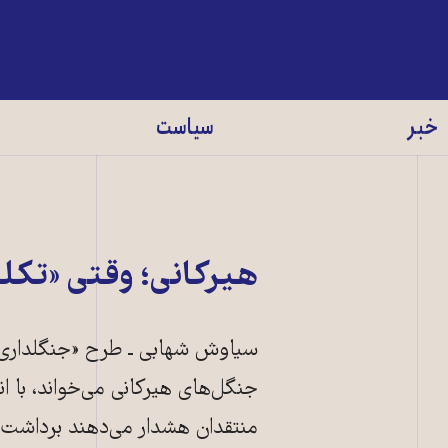
خبر
سیاست
هیرکانی؛ وقتی «تکلی
سیاوش شهابی ـ‌ طرح «جنگلداری ن
جنگل‌های هیرکانی می‌خواند، با 