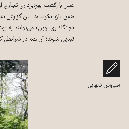
عمل بازگشت بهره‌برداری تجاری 
نفس تازه نکرده‌اند. این گزارش 
«جنگلداری نوین» می‌توانند به
تبدیل شوند؛ آن هم در شرایطی ک
جنگل هیرکانی 
نمایش
مشخصات تصو
سیاوش شهابی