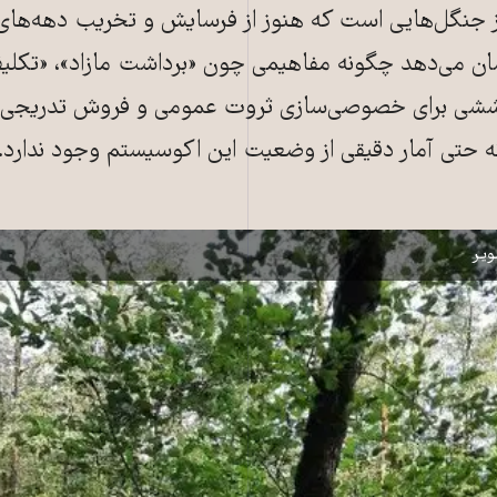
از جنگل‌هایی است که هنوز از فرسایش و تخریب دهه‌ها
نشان می‌دهد چگونه مفاهیمی چون «برداشت مازاد»، «تکلیف
 پوششی برای خصوصی‌سازی ثروت عمومی و فروش تدریجی
ه حتی آمار دقیقی از وضعیت این اکوسیستم وجود ندارد.
در خطر است
یر