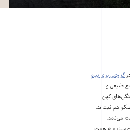
گزارشی برای پیام
بع طبیعی و
جنگل‌های کهن
سکو هم ثبت‌اند.
ت می‌نامد.
یت‌ساز» و به همت