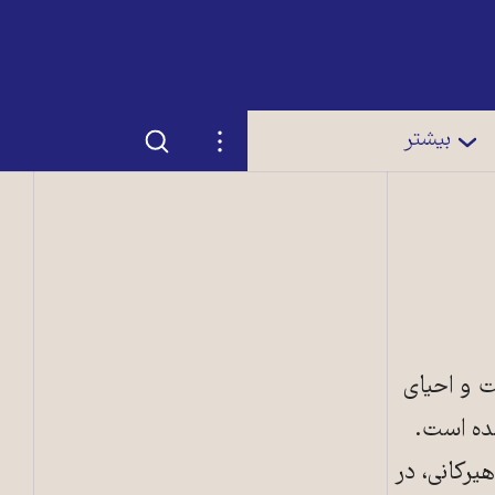
جستجو
تنظیمات
بیشتر
ت و احیای
شده است.
ت‌شده هیرکانی، در