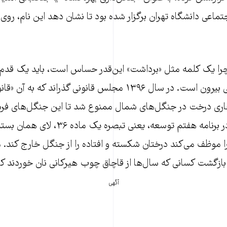
ماعی دانشگاه تهران برگزار شده بود تا نشان دهد این نام، روی
 چرا یک کلمه مثل «برداشت» این‌قدر حساس است، باید یک قد
که از گزارش باباخانی بیرون است. در سال ۱۳۹۶ مجلس قانونی گذرا
جاری درخت در جنگل‌های شمال ممنوع شد تا این جنگل‌های فرس
کنند. حالا یک بند در برنامه هفتم توسعه، یعنی
ا موظف می‌کند درختان شکسته و افتاده را از جنگل خارج کند. م
بازگشت کسانی که سال‌ها از قاچاق چوب هیرکانی نان خوردند ک
آگهی