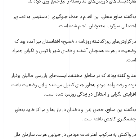
هارددیسک‌های دوربین‌های مداربسته را نیز جمع‌آوری کرده‌اند.
به‌گفته منابع محلی، این اقدام با هدف جلوگیری از دسترسی به تصاویر
احتمالی سرکوب معترضان انجام شده است.
در گزارش‌های روز گذشته روزنامه « ۸صبح» افغانستان نیز آمده بود که
وضعیت در هرات همچنان آشفته و فضای شهر با ترس و نگرانی همراه
است.
منابع گفته بودند که در مناطق مختلف، ایست‌های بازرسی طالبان برقرار
بوده و رفت‌وآمد مردم به‌طور جدی کنترل می‌شده و این وضعیت باعث
افزایش نگرانی و اختلال در زندگی روزمره شده است.
به‌گفته این منابع، حضور زنان و دختران در بازارها و مراکز خرید به‌طور
چشمگیری کاهش یافته است.
در واکنش به سرکوب اعتراضات مردمی در جبرئیل هرات، سازمان ملل