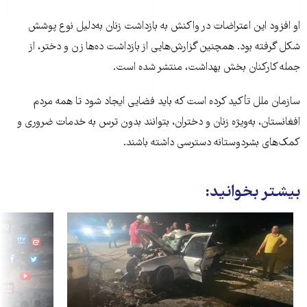
او افزود این اعتراضات در واکنش به بازداشت زنان به‌دلیل نوع پوشش
شکل گرفته بود. همچنین گزارش‌هایی از بازداشت ده‌ها زن و دختر، از
جمله کارکنان بخش بهداشت، منتشر شده است.
سازمان ملل تأکید کرده است که باید فضایی ایجاد شود تا همه مردم
افغانستان، به‌ویژه زنان و دختران، بتوانند بدون ترس به خدمات ضروری و
کمک‌های بشردوستانه دسترسی داشته باشند.
بیشتر بخوانید: