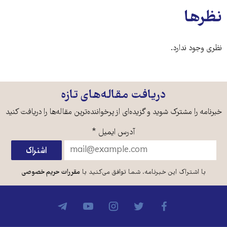
نظرها
نظری وجود ندارد.
دریافت مقاله‌های تازه
خبرنامه را مشترک شوید و گزیده‌ای از پرخواننده‌ترین مقاله‌ها را دریافت کنید
آدرس ایمیل
*
با اشتراک این خبرنامه، شما توافق می‌کنید با
مقررات حریم خصوصی