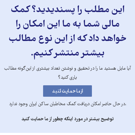
این مطلب را پسندیدید؟ کمک
مالی شما به ما این امکان را
خواهد داد که از این نوع مطالب
بیشتر منتشر کنیم.
آیا مایل هستید ما را در تحقیق و نوشتن تعداد بیشتری از این‌گونه مطالب
یاری کنید؟
.در حال حاضر امکان دریافت کمک مخاطبان ساکن ایران وجود ندارد
توضیح بیشتر در مورد اینکه چطور از ما حمایت کنید