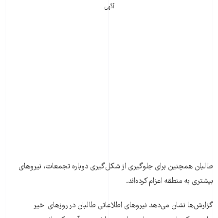
آگهی
طالبان همچنین برای جلوگیری از شکل‌گیری دوباره تجمعات، نیروهای
بیشتری به منطقه اعزام کرده‌اند.
گزارش‌ها نشان می‌دهد نیروهای اطلاعاتی طالبان در روزهای اخیر