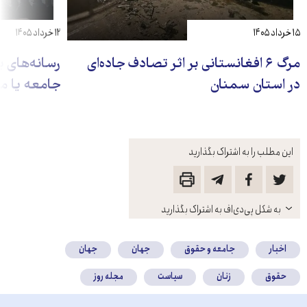
۱۵ خرداد ۱۴۰۵
۱۲ خرداد ۱۴۰۵
مرگ ۶ افغانستانی بر اثر تصادف جاده‌ای
رسانه‌ها‌ی 
در استان سمنان
جامعه یا م
این مطلب را به اشتراک بگذارید
باز
به شکل پی‌دی‌اف به اشتراک بگذارید
کنید
اخبار
جامعه و حقوق
جهان
جهان
حقوق
زنان
سیاست
مجله روز