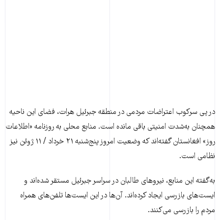
در پی سرکوب اعتراضات مردمی در منطقه جبرئیل هرات، فضای این ناحیه
همچنان به‌شدت امنیتی باقی مانده است. منابع محلی به روزنامه «اطلاعات
روز» افغانستان گفته‌اند که وضعیت امروز پنج‌شنبه ۲۱ خرداد / ۱۱ ژوئن نیز
نظامی است.
به‌گفته این منابع، نیروهای طالبان در سراسر جبرئیل مستقر شده‌اند و
ایست‌های بازرسی ایجاد کرده‌اند. آن‌ها در این ایست‌ها تلفن‌های همراه
مردم را بازرسی می‌کنند.