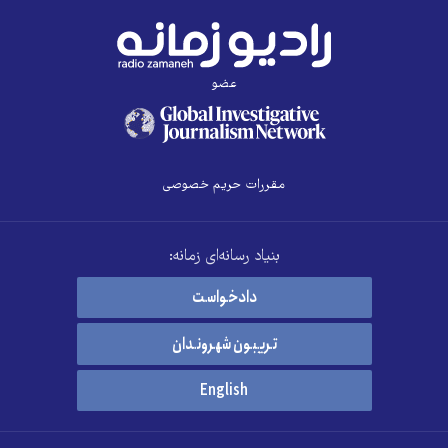
عضو
مقررات حریم خصوصی
بنیاد رسانه‌ای زمانه:
دادخواست
تریبون شهروندان
English