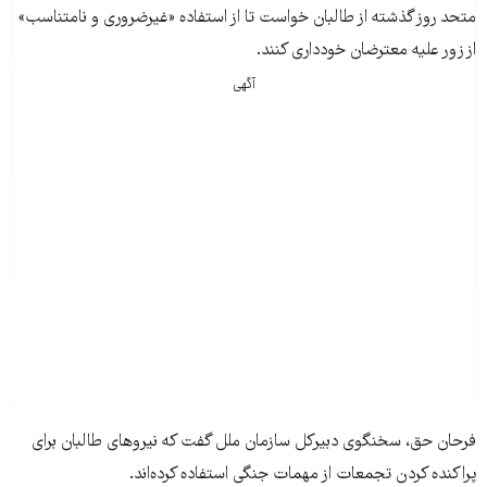
متحد روز گذشته از طالبان خواست تا از استفاده «غیرضروری و نامتناسب»
از زور علیه معترضان خودداری کنند.
آگهی
فرحان حق، سخنگوی دبیرکل سازمان ملل گفت که نیروهای طالبان برای
پراکنده کردن تجمعات از مهمات جنگی استفاده کرده‌اند.