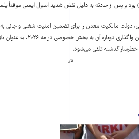
ی، دولت مالکیت معدن را برای تضمین امنیت شغلی و جانی به 
واگذار کرد؛ اما اکنون واگذاری دوباره آن 
ِ خطرساز گذشته تلقی می‌شود.
آگهی