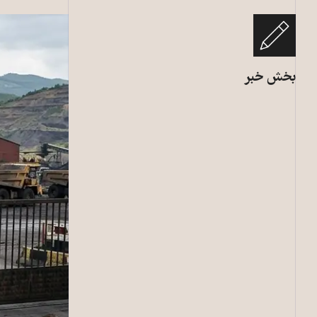
بخش خبر