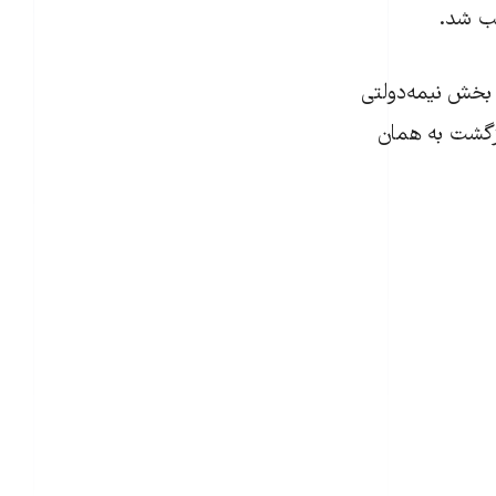
بخش نیمه‌دولتی
به بخش خصوصی در مه ۲۰۲۶، به عنوان بازگشت به همان