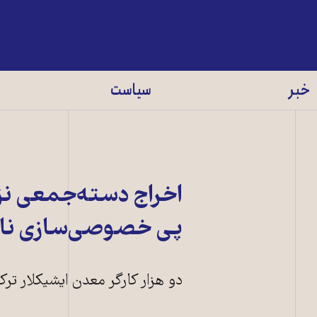
خبر
سیاست
پی خصوصی‌سازی نا
دو هزار کارگر معدن ایشیکلار ترک