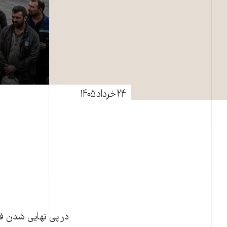
۲۴ خرداد ۱۴۰۵
در پی نهایی شدن فر