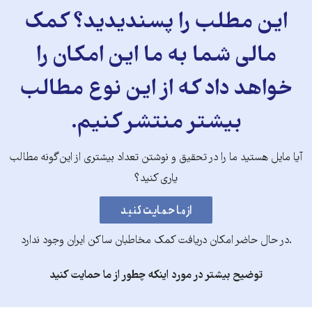
این مطلب را پسندیدید؟ کمک
مالی شما به ما این امکان را
خواهد داد که از این نوع مطالب
بیشتر منتشر کنیم.
آیا مایل هستید ما را در تحقیق و نوشتن تعداد بیشتری از این‌گونه مطالب
یاری کنید؟
.در حال حاضر امکان دریافت کمک مخاطبان ساکن ایران وجود ندارد
توضیح بیشتر در مورد اینکه چطور از ما حمایت کنید