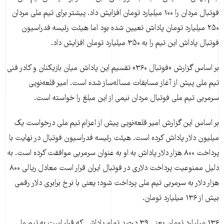
فوتبال مردان را ۱۰۰ میلیارد تومان افزایش داد. پیشتر برای تیم ملی مردان
۲۵۰ میلیارد تومان پاداش تعیین شده بود اما هیئت رئیسه فدراسیون
فوتبال پاداش این تیم را به ۳۵۰ میلیارد تومان افزایش داد.
بر اساس گزارش «فوتبال ۳۶۰» تقسیم این پاداش میان بازیکنان و کادر فنی
تیم ملی پیش از آغاز مسابقات مساله‌ساز شده است. امیر قلعه‌نویی
سرمربی تیم ملی فوتبال مردان نیمی از این مبلغ را خواسته است.
بر اساس این گزارش امیر قلعه‌نویی پیش از اعزام تیم ملی درخواست یک
میلیون دلار پاداش کرده است. هیئت رئیسه فدراسیون فوتبال در نهایت با
پرداخت ۸۰۰ هزار دلار پاداش به او به عنوان سرمربی موافقت کرده است. به
دلیل ممنوعیت پرداخت دلاری در فوتبال ایران قرار است معادل ریالی ۸۰۰
هزار دلار به سرمربی تیم ملی پرداخت شود؛ یعنی با نرخ برابری دلار رقمی
بیش از ۱۳۶ میلیارد تومان.
۱۳۶ میلیارد تومان یعنی ۳۹ درصد تمام پاداشی که قرار است به تیم ملی