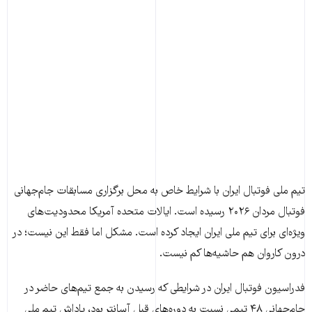
تیم ملی فوتبال ایران با شرایط خاص به محل برگزاری مسابقات جام‌جهانی
فوتبال مردان ۲۰۲۶ رسیده است. ایالات متحده آمریکا محدودیت‌های
ویژه‌ای برای تیم ملی ایران ایجاد کرده است. مشکل اما فقط این نیست؛ در
درون کاروان هم حاشیه‌ها کم نیست.
فدراسیون فوتبال ایران در شرایطی که رسیدن به جمع تیم‌های حاضر در
جام‌جهانی ۴۸ تیمی نسبت به دوره‌های قبل آسانتر بود، پاداش تیم ملی