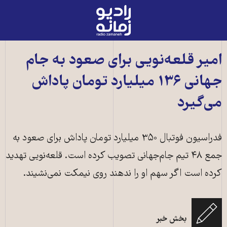
رادیو
زمانه
-
به
امیر قلعه‌نویی برای صعود به جام
صفحه
جهانی ۱۳۶ میلیارد تومان پاداش
اصلی
می‌گیرد
فدراسیون فوتبال ۳۵۰ میلیارد تومان پاداش برای صعود به
جمع ۴۸ تیم جام‌جهانی تصویب کرده است. قلعه‌نویی تهدید
کرده است اگر سهم او را ندهند روی نیمکت نمی‌نشیند.
بخش خبر