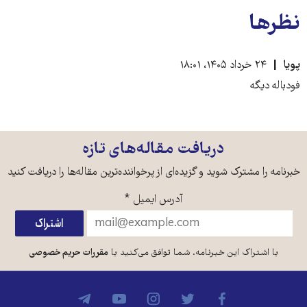
نظرها
پویا
۲۴ خرداد ۱۴۰۵، ۱۸:۰۱
فودباله دیگه
دریافت مقاله‌های تازه
خبرنامه را مشترک شوید و گزیده‌ای از پرخواننده‌ترین مقاله‌ها را دریافت کنید
آدرس ایمیل
*
با اشتراک این خبرنامه، شما توافق می‌کنید با
مقررات حریم خصوصی