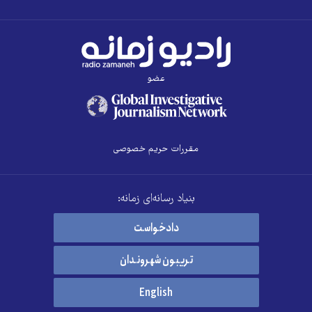
عضو
مقررات حریم خصوصی
بنیاد رسانه‌ای زمانه:
دادخواست
تریبون شهروندان
English