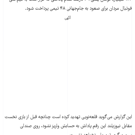
فوتبال مردان برای صعود به جام‌جهانی ۴۸ تیمی پرداخت شود.
آگهی
این گزارش می‌گوید قلعه‌نویی تهدید کرده است چنانچه قبل از بازی نخست
مقابل نیوزیلند این رقم پاداش به حسابش واریز نشود، روی صندلی