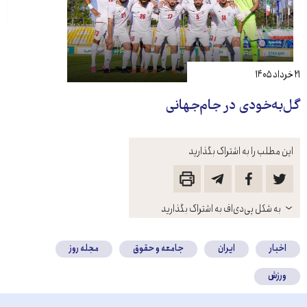
۲۱ خرداد ۱۴۰۵
گل‌به‌خودی در جام‌جهانی
این مطلب را به اشتراک بگذارید
باز
به شکل پی‌دی‌اف به اشتراک بگذارید
کنید
اخبار
ایران
جامعه و حقوق
مجله روز
ورزش