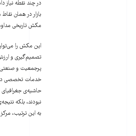
در چند نقطه نیاز د
بازار در همان نقاط
مکش تاریخی مداوم
این مکش را می‌توان
تصمیم‌گیری و ارزش
پرجمعیت و صنعتی ه
خدمات تخصصی در شهر
حاشیەی جغرافیای ا
نبودند، بلکه نتیجه‌
به این ترتیب، مرکز