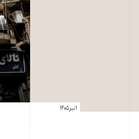
۱ تیر ۱۴۰۵