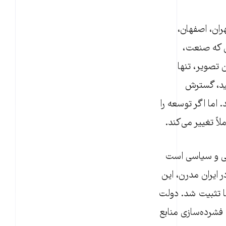
ران، اصفهان،
ی که صنعت،
 تصویر، تنها
لید، گسترش
اما اگر توسعه را
اً تغییر می‌کند.
خی و سیاسی است
 ایران مدرن، این
ا تثبیت شد. دولت
ه فشرده‌سازی منابع