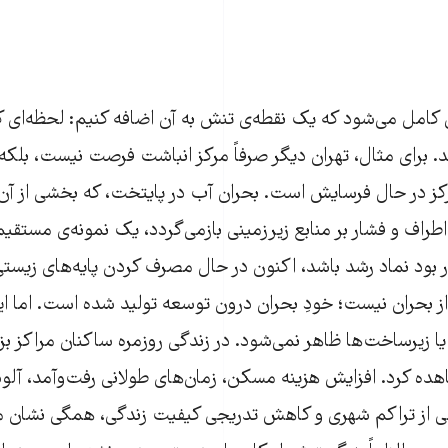
ی کامل می‌شود که یک نقطه‌ی تنش به آن اضافه کنیم: لحظه‌ای 
د. برای مثال، تهران دیگر صرفاً مرکز انباشت فرصت نیست، بلکه 
رکز در حال فرسایش است. بحران آب در پایتخت، که بخشی از آن 
اطراف و فشار بر منابع زیرزمینی بازمی‌گردد، یک نمونه‌ی مست
 بود نماد رشد باشد، اکنون در حال مصرف کردن پایه‌های زیست
ز بحران نیست؛ خودِ بحران درون توسعه تولید شده است. اما این
 زیرساخت‌ها ظاهر نمی‌شود. در زندگی روزمره ساکنان مراکز بزر
اهده کرد. افزایش هزینه مسکن، زمان‌های طولانی رفت‌وآمد، آلو
ی از تراکم شهری و کاهش تدریجی کیفیت زندگی، همگی نشان می