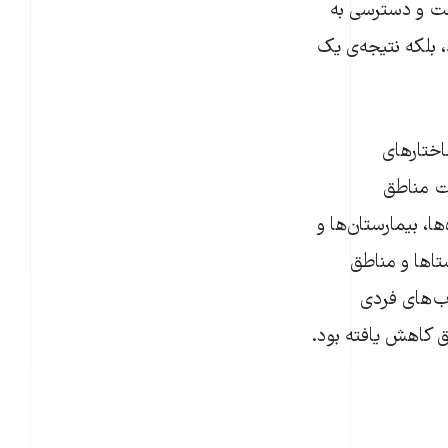
خت و دسترسی به
 بلکه نتیجه‌ی یک
اختارهای
ت مناطق
، بیمارستان‌ها و
تاها و مناطق
اب‌های فردی
طق کاهش یافته بود.