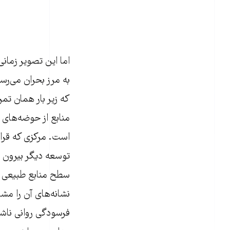
اما این تصویر زمان
به مرز بحران می‌رس
که زیر بار همان تم
منابع از حوضه‌های 
است. مرکزی که قرار
توسعه دیگر بیرون ا
سطح منابع طبیعی یا
نشانه‌های آن را مش
فرسودگی روانی ناش