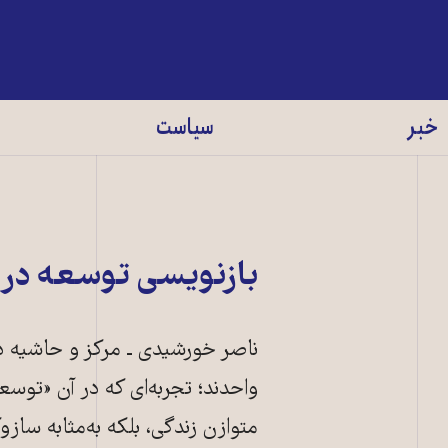
خبر
سیاست
بازنویسی توسعه در 
ناصر خورشیدی ـ مرکز و حاشیه در
واحدند؛ تجربه‌ای که در آن «توسع
متوازن زندگی، بلکه به‌مثابه ساز