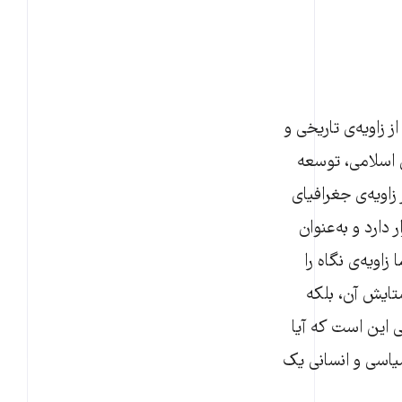
 زاویه‌ی تاریخی و
 اسلامی، توسعه
زاویه‌ی جغرافیای
دارد و به‌عنوان
اویه‌ی نگاه را
ستایش آن، بلکه
این است که آیا
یاسی و انسانی یک