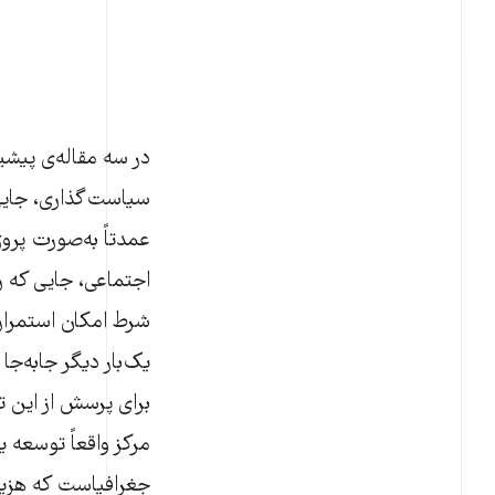
در سه مقاله‌ی پیشین
سیاست‌گذاری، جایی
عمدتاً به‌صورت پروژ
اجتماعی، جایی که ر
شرط امکان استمرار م
یک‌بار دیگر جابه‌جا
برای پرسش از این 
مرکز واقعاً توسعه 
جغرافیاست که هزینه