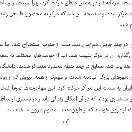
اشت. سرمایه نیز در همین منطق حرکت کرد، زیرا امنیت، زیرسا
 متمرکز شده بود. نتیجه این شد که مرکز نه محصول طبیعی رشد،
 شد.
 در چند جریان هم‌زمان دید. نفت از جنوب استخراج شد، اما س
‌گذاری آن در مرکز تثبیت شد. آب از حوضه‌های مختلف به سم
دایت شد. صنایع در چند نقطه محدود متمرکز شدند. دانشگاه‌ها
های بزرگ انباشته شدند. و مهم‌تر از همه، نیروی کار از روس
یران به سمت این مراکز حرکت کرد. این مهاجرت‌ها صرفاً انتخ
ی ساختاری بودند که در آن امکان زندگی پایدار در بسیاری از منا
 نه از درون خود، بلکه از طریق جذب مداوم بیرون ساخته شد.
آگهی