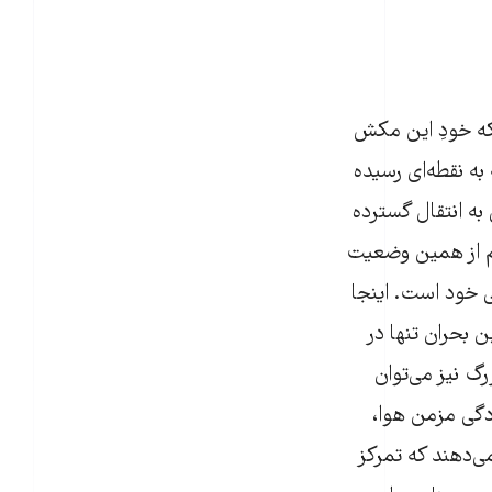
که خودِ این مکش
به نقطه‌ای رسیده
به انتقال گسترده
قیم از همین وضعیت
ی خود است. اینجا
 بحران تنها در
گ نیز می‌توان
دگی مزمن هوا،
‌دهند که تمرکز