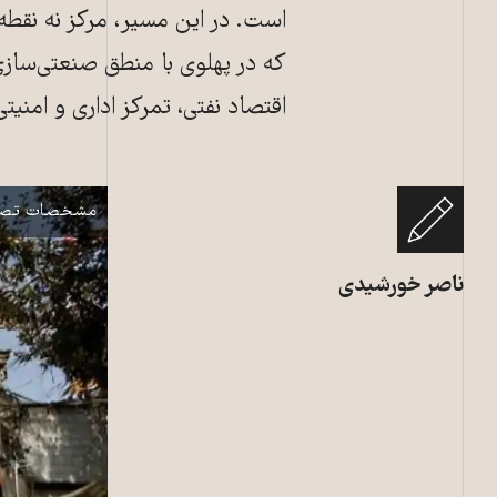
است. در این مسیر، مرکز نه نقط
که در پهلوی با منطق صنعتی‌ساز
اقتصاد نفتی، تمرکز اداری و امنیت
خیابان لاله‌زار
نمایش
مشخصات تصو
ناصر خورشیدی