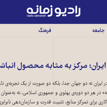
رادیو
زمانه
-
جامعه
فرهنگ
به
صفحه
اصلی
ایران: مرکز به مثابه محصول انبا
 ایران نه دو جهان جدا، بلکه دو صورت از یک تجربه‌ی تا
ه» در هر دو دوره‌ی پهلوی و جمهوری اسلامی، نه به‌عنوا
وکاری برای تمرکز منابع، تثبیت قدرت و سازمان‌دهی نابراب