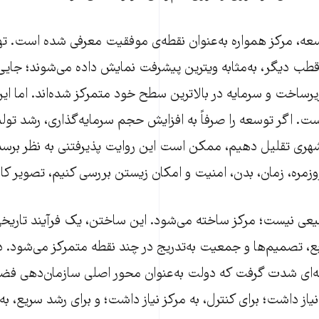
عه، مرکز همواره به‌عنوان نقطه‌ی موفقیت معرفی شده است. ته
قطب دیگر، به‌مثابه ویترین پیشرفت نمایش داده می‌شوند؛ جای
رساخت و سرمایه در بالاترین سطح خود متمرکز شده‌اند. اما این
ت. اگر توسعه را صرفاً به افزایش حجم سرمایه‌گذاری، رشد تو
ری تقلیل دهیم، ممکن است این روایت پذیرفتنی به نظر برسد. 
زمره، زمان، بدن، امنیت و امکان زیستن بررسی کنیم، تصویر کامل
یعی نیست؛ مرکز ساخته می‌شود. این ساختن، یک فرآیند تاری
بع، تصمیم‌ها و جمعیت به‌تدریج در چند نقطه متمرکز می‌شود. در
ظه‌ای شدت گرفت که دولت به‌عنوان محور اصلی سازمان‌دهی فض
ز نیاز داشت؛ برای کنترل، به مرکز نیاز داشت؛ و برای رشد سریع، ب