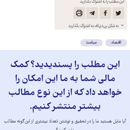
این مطلب را به اشتراک بگذارید
باز
به شکل پی‌دی‌اف به اشتراک بگذارید
کنید
اقتصاد
سیاست
این مطلب را پسندیدید؟ کمک
مالی شما به ما این امکان را
خواهد داد که از این نوع مطالب
بیشتر منتشر کنیم.
آیا مایل هستید ما را در تحقیق و نوشتن تعداد بیشتری از این‌گونه مطالب