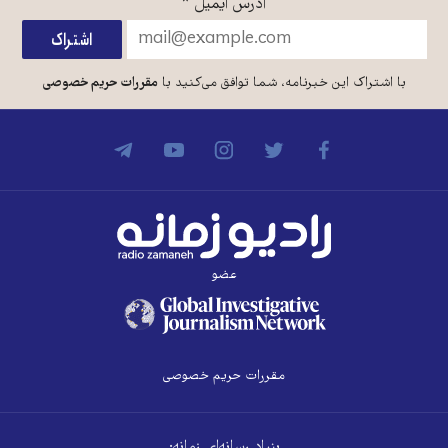
آدرس ایمیل
*
با اشتراک این خبرنامه، شما توافق می‌کنید با
مقررات حریم خصوصی
عضو
مقررات حریم خصوصی
بنیاد رسانه‌ای زمانه: