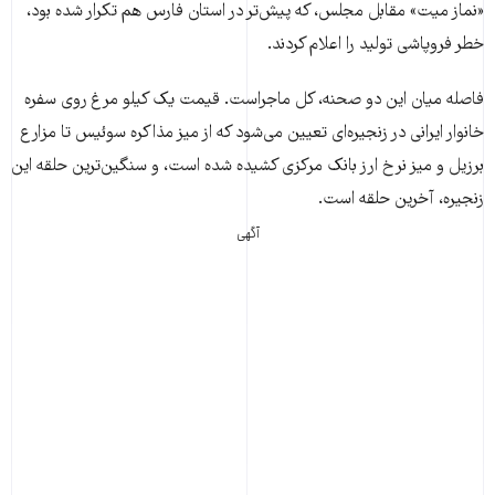
«نماز میت» مقابل مجلس، که پیش‌تر در استان فارس هم تکرار شده بود،
خطر فروپاشی تولید را اعلام کردند.
فاصله میان این دو صحنه، کل ماجراست. قیمت یک کیلو مرغ روی سفره
خانوار ایرانی در زنجیره‌ای تعیین می‌شود که از میز مذاکره سوئیس تا مزارع
برزیل و میز نرخ ارز بانک مرکزی کشیده شده است، و سنگین‌ترین حلقه این
زنجیره، آخرین حلقه است.
آگهی