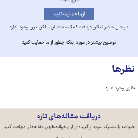
یاری کنید؟
.در حال حاضر امکان دریافت کمک مخاطبان ساکن ایران وجود ندارد
توضیح بیشتر در مورد اینکه چطور از ما حمایت کنید
نظرها
نظری وجود ندارد.
دریافت مقاله‌های تازه
خبرنامه را مشترک شوید و گزیده‌ای از پرخواننده‌ترین مقاله‌ها را دریافت کنید