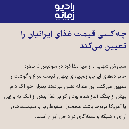
رادیو
زمانه
-
به
چه کسی قیمت غذای ایرانیان را
صفحه
تعیین می‌کند
اصلی
سیاوش شهابی ـ از میز مذاکره در سوئیس تا سفره
خانواده‌های ایرانی، زنجیره‌ای پنهان قیمت مرغ و گوشت را
تعیین می‌کند. این مقاله نشان می‌دهد بحران خوراک دام
پیش از جنگ آغاز شده بود و گرانی غذا بیش از آنکه به برزیل
یا آمریکا مربوط باشد، محصول سقوط ریال، سیاست‌های
ارزی و شبکه واسطه‌گری در داخل ایران است.