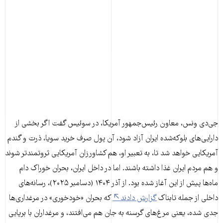
جی‌دی ونس، معاون رئیس‌جمهور آمریکا، در سوئیس گفت اگر بخشی از
دارایی‌های بلوکه‌شده ایران آزاد شود، آن پول صرف خرید سویا، ذرت و گندم
آمریکایی خواهد شد تا، به تعبیر او، هم کشاورزان آمریکایی ثروتمندتر شوند
و هم مردم ایران غذا داشته باشند. اما در داخل ایران، بحران خوراک دام
ماه‌ها پیش از این آغاز شده بود. از آذر ۱۴۰۴ (دسامبر ۲۰۲۵)، رسانه‌های
داخلی از جمله تابناک
گزارش دادند
که بحران «خودخوری» در مرغداری‌ها
جدی شده، یعنی مرغ‌های گرسنه به جان هم می‌افتند، و مرغداران با برپایی