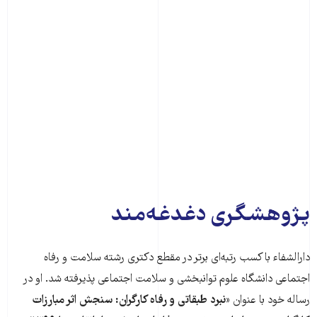
پژوهشگری دغدغه‌مند
دارالشفاء با کسب رتبه‌‌ای برتر در مقطع دکتری رشته سلامت و رفاه
اجتماعی دانشگاه علوم توانبخشی و سلامت اجتماعی پذیرفته شد. او در
رساله خود با عنوان
«نبرد طبقاتی و رفاه کارگران: سنجش اثر مبارزات