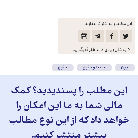
این مطلب را به اشتراک بگذارید
باز
به شکل پی‌دی‌اف به اشتراک بگذارید
کنید
ایران
جامعه و حقوق
حقوق
این مطلب را پسندیدید؟ کمک
مالی شما به ما این امکان را
خواهد داد که از این نوع مطالب
بیشتر منتشر کنیم.