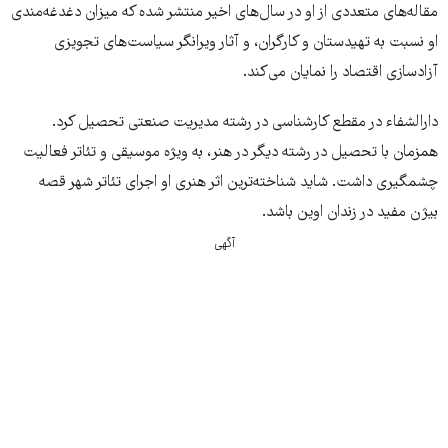
مقاله‌های متعددی از او در سال‌های اخیر منتشر شده که میزان دغدغه‌مندی
او نسبت به تهیدستان و کارگران، و آثار ویرانگر سیاست‌های تجویزی
آزادسازی اقتصاد را نمایان می‌کند.
دارالشفاء در مقطع کارشناسی در رشته مدیریت صنعتی تحصیل کرد.
همزمان با تحصیل در رشته دیگر در هنر، به ویژه موسیقی و تئاتر فعالیت
چشمگیری داشت. شاید شناخته‌ترین اثر هنری او اجرای تئاتر شهر قصه
بیژن مفید در زندان اوین باشد.
آگهی