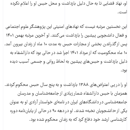
او، نهاد قضایی تا به حال دلیل بازداشت و محل حبس او را اعلام نکرده
است.
این نخستین مرتبه نیست که نهادهای امنیتی این پژوهشگر علوم اجتماعی
و فعال دانشجویی پیشین را بازداشت می‌کنند. او آخرین مرتبه بهمن ۱۴۰۱
پس از گذراندن بخشی از مجازات حبس به مدت ۱۰ ماه از زندان بیرون آمد.
۱۰ ماه محکومیت که از مرداد ۱۴۰۱ اجرا شد در حالی بود که دارالشفاء به
دلیل بازداشت و حبس‌های پیشین به لحاظ روانی و جسمی آسیب دیده
بود.
او را در پی اعتراض‌های ۱۳۸۸ بازداشت و به پنج سال حبس محکوم کردند.
همزمان با حبس دارالشفاء شمار زیادی از جامعه‌شناسان و مدرسان
جامعه‌شناسی در دانشگاه‌های ایران در نامه‌ای خواستار آزادی او به عنوان
یکی از «دانشجویان نخبه» شدند. او در دهه ۹۰ در حالی از پایان‌نامه دوره
کارشناسی ارشد خود دفاع کرد که به زندان محکوم شده بود.