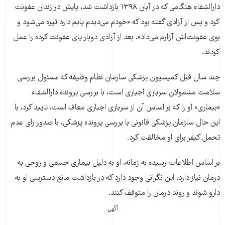
دارالشفاء هنگامی که در آبان ۱۳۹۸ بازداشت شد، پایش در زندان عفونت
کرد و پس از آزادی گفته بود که «خودم می‌دیدم پایم دارد تیره می‌شود و
بوی عفونت‌اش آزارم می‌داد». بعد از آزادی‌ دوبار پای عفونت کرده را عمل
کردند.
چند سال قبل کمیسیون پزشکی سازمان نظام وظیفه که مسئول بررسی
سلامت مشمولان سربازی اجباری است، با بررسی پرونده دارالشفاء
«بیماری» او را که بر اساس آن از سربازی اجباری معاف است، تایید کرد، با
این حال سازمان پزشکی قانونی با بررسی پرونده پزشکی، با صدور رای عدم
تحمل کیفر برای او مخالفت کرد.
بر اساس اطلاعات رسیده به زمانه، او به دلیل بیماری جسمی و روحی به
درمان نیاز دارد. این نگرانی وجود دارد که در بازداشت مانع دسترسی او به
دارو شوند و روند درمان را متوقف کنند.
آگهی