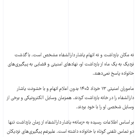
نه مکان بازداشت و نه اتهام یاشار دارالشفاء مشخص است. با گذشت
نزدیک به یک ماه از بازداشت او، نهادهای امنیتی و قضایی به پیگیری‌های
خانواده پاسخ نمی‌دهند.
ماموران امنیتی ۱۳ خرداد ۱۴۰۵ بدون اعلام اتهام و با خشونت یاشار
دارالشفاء را در خانه بازداشت کردند. همزمان وسایل الکترونیکی و برخی از
وسایل شخصی او را با خود بردند.
بر اساس اطلاعات رسیده به «زمانه» یاشار دارالشفاء از زمان بازداشت تنها
دو تماس تلفنی کوتاه با خانواده داشته است. علیرغم پیگیری‌های نزدیکان