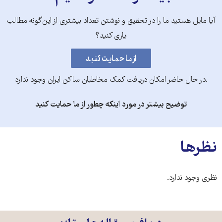
آیا مایل هستید ما را در تحقیق و نوشتن تعداد بیشتری از این‌گونه مطالب
یاری کنید؟
.در حال حاضر امکان دریافت کمک مخاطبان ساکن ایران وجود ندارد
توضیح بیشتر در مورد اینکه چطور از ما حمایت کنید
نظرها
نظری وجود ندارد.