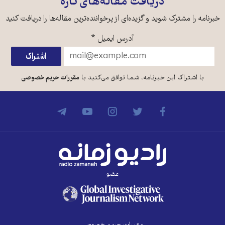
دریافت مقاله‌های تازه
خبرنامه را مشترک شوید و گزیده‌ای از پرخواننده‌ترین مقاله‌ها را دریافت کنید
آدرس ایمیل
*
با اشتراک این خبرنامه، شما توافق می‌کنید با
مقررات حریم خصوصی
عضو