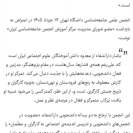
است.»
انجمن علمی جامعه‌شناسی دانشگاه تهران ۱۷ خرداد ۱۴۰۵ در اعتراض به
بازداشت «عضو شورای مدیریت مرکز آموزش انجمن جامعه‌شناسی ایران»
نوشت:
یاشار دارالشفاء از معدود دانش‌آموختگان علوم اجتماعی ایران است
که، علی‌رغم همه‌ی فشارها، سال‌هاست در مقام پژوهشگر، مدرّس و
فعال دانشجویی، دغدغه‌هایش را با جدّیت دنبال می‌کند. تمرکز او در
کارش معطوف به رنج‌های فرودستان و تهی‌دستان، به‌ویژه کارگران و
تاریخ جنبش کارگری، است و، از این نظر، کمتر کسی را می‌شود شبیه او
یافت: پُرکار، متمرکز و فعّال در عرصه‌ی نظر و عمل.
این انجمن با ارجاع به دو رساله دانشجویی دارالشفاء، «عضویت در
انجمن‌های دانشجویی و تدریس اندیشه‌ی اجتماعی به کارگران و معلّمان» را