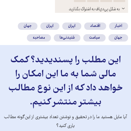
باز
به شکل پی‌دی‌اف به اشتراک بگذارید
کنید
اخبار
اقتصاد
ایران
ایران
جهان
جهان
سیاست
شنیدنی‌ها
مصاحبه
این مطلب را پسندیدید؟ کمک
مالی شما به ما این امکان را
خواهد داد که از این نوع مطالب
بیشتر منتشر کنیم.
آیا مایل هستید ما را در تحقیق و نوشتن تعداد بیشتری از این‌گونه مطالب
یاری کنید؟