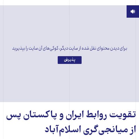
برای دیدن محتوای نقل شده از سایت دیگر، کوکی‌های آن سایت را بپذیرید
پذیرش
تقویت روابط ایران و پاکستان پس
از میانجی‌گری اسلام‌آباد