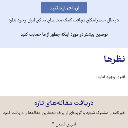
.در حال حاضر امکان دریافت کمک مخاطبان ساکن ایران وجود ندارد
توضیح بیشتر در مورد اینکه چطور از ما حمایت کنید
نظرها
نظری وجود ندارد.
دریافت مقاله‌های تازه
خبرنامه را مشترک شوید و گزیده‌ای از پرخواننده‌ترین مقاله‌ها را دریافت کنید
آدرس ایمیل
*