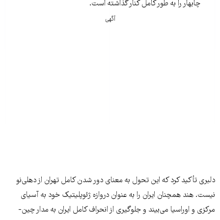
چابهار را به طور کامل کنار گذاشته است.
آگهی
دلبری تأکید کرد که این تحول به معنای دور شدن کامل تهران از دهلی‌نو
نیست. هند همچنان ایران را به عنوان دروازه ژئوپلیتیک خود به آسیای
مرکزی و اوراسیا می‌بیند و جلوگیری از انحراف کامل ایران به مدار چین-