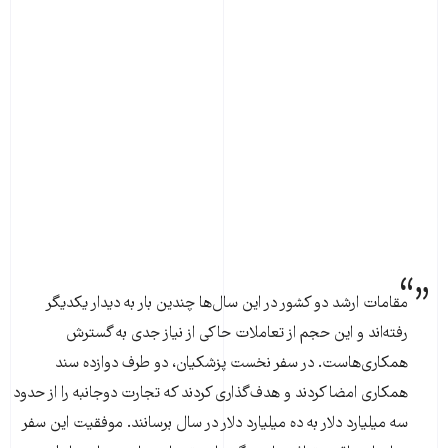
مقامات ارشد دو کشور در این سال‌ها چندین بار به دیدار یکدیگر
رفته‌اند و این حجم از تعاملات حاکی از نیاز جدی به گسترش
همکاری‌هاست. در سفر نخست پزشکیان، دو طرف دوازده سند
همکاری امضا کردند و هدف‌گذاری کردند که تجارت دوجانبه را از حدود
سه میلیارد دلار به ده میلیارد دلار در سال برسانند. موفقیت این سفر