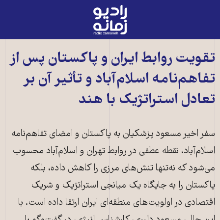
رادیو
زمانه
-
به
تقویت روابط ایران و پاکستان پس از
صفحه
تفاهم‌نامه اسلام‌آباد و تأثیر آن بر
اصلی
تعادل استراتژیک با هند
سفر اخیر مسعود پزشکیان به پاکستان و امضای تفاهم‌نامه
اسلام‌آباد، نقطه عطفی در روابط تهران و اسلام‌آباد محسوب
می‌شود که نه‌تنها تنش‌های مرزی را کاهش داده، بلکه
پاکستان را به جایگاه یک میانجی استراتژیک و شریک
اقتصادی در اولویت‌های منطقه‌ای ایران ارتقا داده است. با