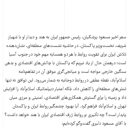
سفر اخیر مسعود پزشکیان، رئیس جمهور ایران به هند و دیدار او با شهباز
شریف، نخست‌وزیر پاکستان، در حاشیه نشست‌های منطقه‌ای، نشان‌دهنده
تلاش ایران برای تقویت روابط با هر دو همسایه مهم خود در جنوب آسیا
است؛ درهمان حال از یاد نبریم که پاکستان با چالش‌های اقتصادی و بدهی
سنگین خارجی مواجه است و میانجی‌گری موفق آن در تفاهم‌نامه
اسلام‌آباد، نقطه عطفی در روابط دوجانبه به شمار می‌رود. این توافق نه تنها
تنش‌های منطقه‌ای را کاهش داد، بلکه اعتبار دیپلماتیک اسلام‌آباد را افزایش
داد و زمینه را برای گسترش همکاری‌های اقتصادی، امنیتی و مرزی میان
تهران و اسلام‌آباد فراهم کرد. آیا بهبود چشمگیر روابط ایران و پاکستان
پایدار است؟ چه تأثیری بر روابط ژرف اقتصادی ایران با هند خواهد داشت؟
با آقای مسعود دلبری گفت‌وگو کرده‌ایم: