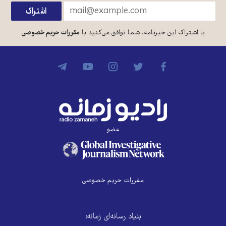
با اشتراک این خبرنامه، شما توافق می‌کنید با
مقررات حریم خصوصی
عضو
مقررات حریم خصوصی
بنیاد رسانه‌ای زمانه: