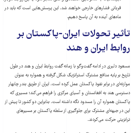
قربانی فشارهای خارجی خواهند شد. این پرسش‌هایی است که باید در
ماه‌های آینده به آن پاسخ دهیم.
تأثیر تحولات ایران-پاکستان بر
روابط ایران و هند
مسعود دلبری در ادامه گفت‌وگو با زمانه گفت روابط ایران و هند در طول
تاریخ بر پایه منافع مشترک استراتژیک شکل گرفته و همواره به عنوان
موازنه‌ای در برابر نفوذ پاکستان عمل کرده است. ایران از طریق بندر چابهار
دسترسی هند به افغانستان و آسیای مرکزی را فراهم می‌کند؛ مسیری که
پاکستان همواره آن را مسدود نگه داشته است. بنابراین دو کشور تا پیش از
این در جبهه‌ای مشترک برای جلوگیری از سلطه پاکستان بر مسیرهای
ترانزیتی حرکت می‌کردند.