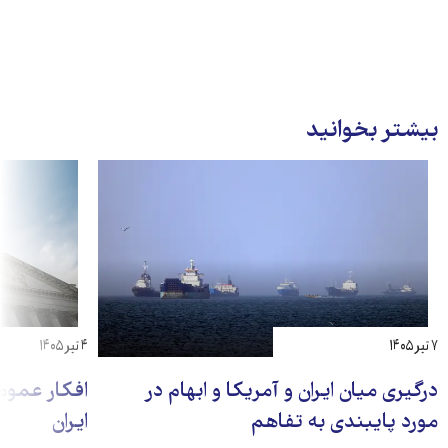
بیشتر بخوانید
۷ تیر ۱۴۰۵
۴ تیر ۱۴۰۵
درگیری میان ایران و آمریکا و ابهام در
افکار عمومی
مورد پایبندی به تفاهم‌
ایران