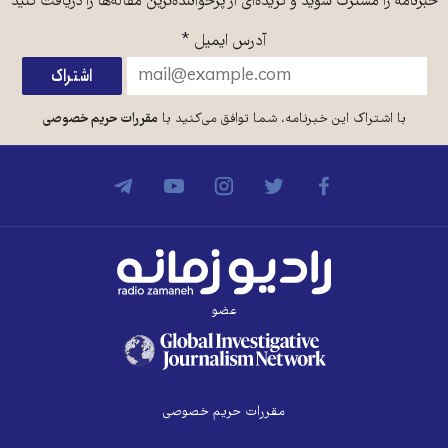
خبرنامه را مشترک شوید و گزیده‌ای از پرخواننده‌ترین مقاله‌ها را دریافت کنید
آدرس ایمیل
*
با اشتراک این خبرنامه، شما توافق می‌کنید با
مقررات حریم خصوصی
عضو
مقررات حریم خصوصی