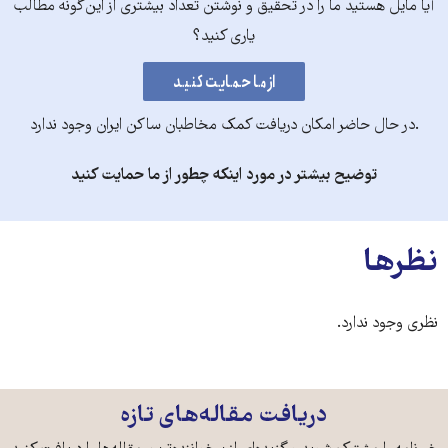
آیا مایل هستید ما را در تحقیق و نوشتن تعداد بیشتری از این‌گونه مطالب
یاری کنید؟
.در حال حاضر امکان دریافت کمک مخاطبان ساکن ایران وجود ندارد
توضیح بیشتر در مورد اینکه چطور از ما حمایت کنید
نظرها
نظری وجود ندارد.
دریافت مقاله‌های تازه