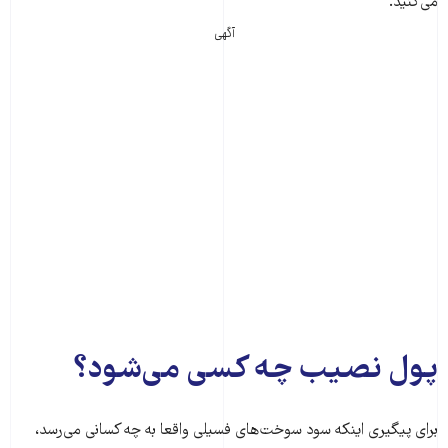
می‌کنید.
آگهی
پول نصیب چه کسی می‌شود؟
برای پیگیری اینکه سود سوخت‌های فسیلی واقعا به چه کسانی می‌رسد،