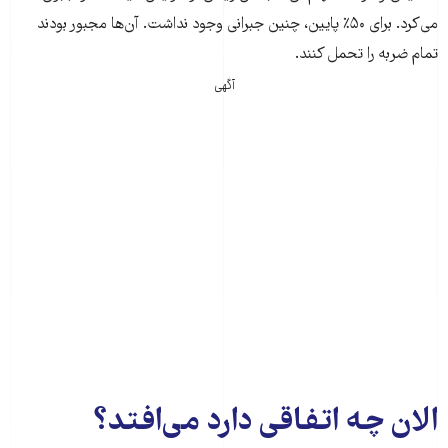
می‌کرد. برای ۵۰٪ پایین، چنین جبرانی وجود نداشت. آن‌ها مجبور بودند
تمام ضربه را تحمل کنند.
آگهی
الان چه اتفاقی دارد می‌افتد؟