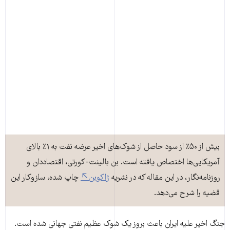
بیش از ۵۰٪ از سود حاصل از شوک‌های اخیر عرضه نفت به ۱٪ بالای
آمریکایی‌ها اختصاص یافته است. بن بالینت-کورتی، اقتصاددان و
روزنامه‌نگار، در این مقاله که در نشریه
ژاکوبن
چاپ شده، سازوکار این
قضیه را شرح می‌دهد.
جنگ اخیر علیه ایران باعث بروز یک شوک عظیم نفتی جهانی شده است.