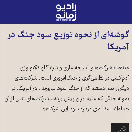
رادیو
زمانه
-
به
گوشه‌ای از نحوه توزیع سود جنگ در
صفحه
آمریکا
اصلی
منفعت شرکت‌های اسلحه‌سازی و دارندگان تکنولوژی
آدم‌کشی در نظامی‌گری و جنگ‌افروزی است. شرکت‌های
دیگری هم هستند که از جنگ سود می‌برند . در آمریکا، در
نمونه جنگی که علیه ایران پیش بردند، شرکت‌های نفتی از آن
جمله‌اند. مقاله‌ای درباره سود این شرکت‌ها