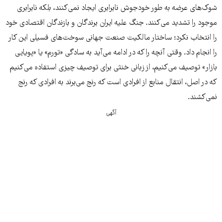
شوک‌های عرضه به طور خودجوش نابرابری ایجاد نمی‌کنند، بلکه نابرابری
موجود را تشدید می‌کنند. جنگ علیه ایران برندگان و بازندگان اقتصادی خود
را انتخاب نکرد؛ ساختار مالکیت صنعت جهانی سوخت‌های فسیلی این کار
را انجام داد. وقتی آنچه را که در ادامه می‌آید به سادگی «تورم» یا «پویایی
بازار» توصیف می‌کنیم، از زبانی خنثی برای توصیف چیزی استفاده می‌کنیم
که در اصل، انتقال منابع از افرادی است که رنج می‌برند به افرادی که رنج
نمی‌کشند.
آگهی