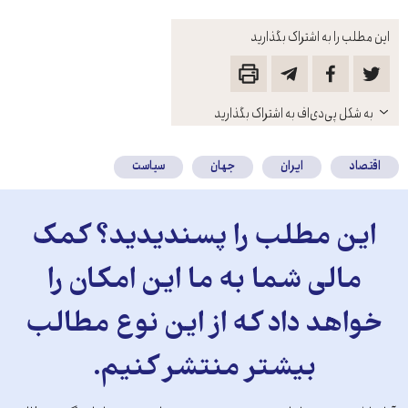
این مطلب را به اشتراک بگذارید
باز
به شکل پی‌دی‌اف به اشتراک بگذارید
کنید
اقتصاد
ایران
جهان
سیاست
این مطلب را پسندیدید؟ کمک
مالی شما به ما این امکان را
خواهد داد که از این نوع مطالب
بیشتر منتشر کنیم.