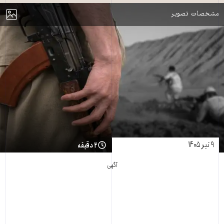
مایش
مشخصات تصویر
۹ تیر ۱۴۰۵
۲ دقیقه
آگهی