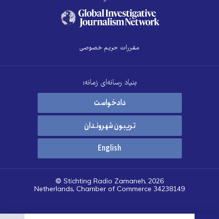
مقررات حریم خصوصی
بنیاد رسانه‌ای زمانه:
دادخواست
تریبون شهروندان
English
© Stichting Radio Zamaneh, 2026
Netherlands, Chamber of Commerce 34238149