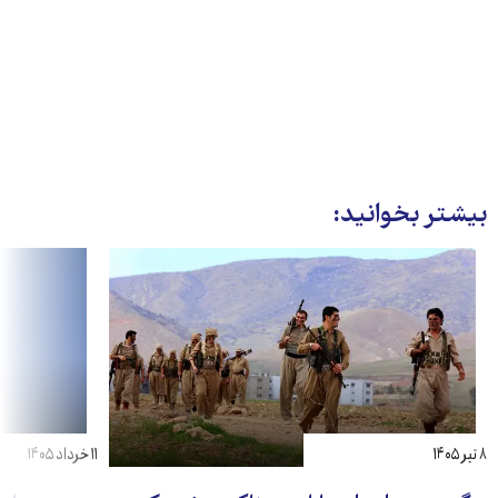
بیشتر بخوانید:
۸ تیر ۱۴۰۵
۱۱ خرداد ۱۴۰۵