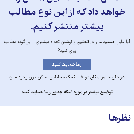
خواهد داد که از این نوع مطالب
بیشتر منتشر کنیم.
آیا مایل هستید ما را در تحقیق و نوشتن تعداد بیشتری از این‌گونه مطالب
یاری کنید؟
.در حال حاضر امکان دریافت کمک مخاطبان ساکن ایران وجود ندارد
توضیح بیشتر در مورد اینکه چطور از ما حمایت کنید
نظرها