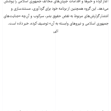
آغاز کرده و خبرها و اقدامات جریان‌های مخالف جمهوری اسلامی را پوشش
می‌دهد. این گروه همچنین از برنامه خود برای گردآوری، مستندسازی و
انتشار گزارش‌های مربوط به نقض حقوق بشر، سرکوب و آن‌چه «جنایت‌های
جمهوری اسلامی و نیروهای وابسته به آن» توصیف کرده، خبر داده است.
آگهی