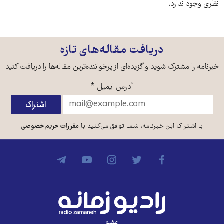
نظری وجود ندارد.
دریافت مقاله‌های تازه
خبرنامه را مشترک شوید و گزیده‌ای از پرخواننده‌ترین مقاله‌ها را دریافت کنید
آدرس ایمیل
*
با اشتراک این خبرنامه، شما توافق می‌کنید با
مقررات حریم خصوصی
عضو