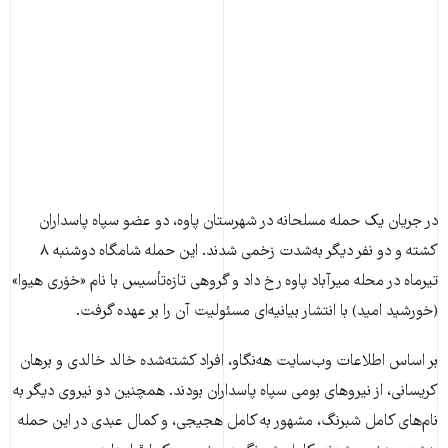
در جریان یک حمله مسلحانه در شهرستان پاوه، دو عضو سپاه پاسداران
کشته و دو نفر دیگر به‌شدت زخمی شدند. این حمله شامگاه دوشنبه ۸
تیرماه در محله میرآباد پاوه رخ داد و گروهی تازه‌تأسیس با نام «خۆری هیوا»
(خورشید امید) با انتشار بیانیه‌ای مسئولیت آن را بر عهده گرفت.
بر اساس اطلاعات وب‌سایت هه‌نگاو، افراد کشته‌شده خالد خالدی و برهان
کریسانی، از نیروهای بومی سپاه پاسداران بودند. همچنین دو نیروی دیگر به
نام‌های کامل شبرنگ، مشهور به کامل هجیجی، و کمال عبدی در این حمله