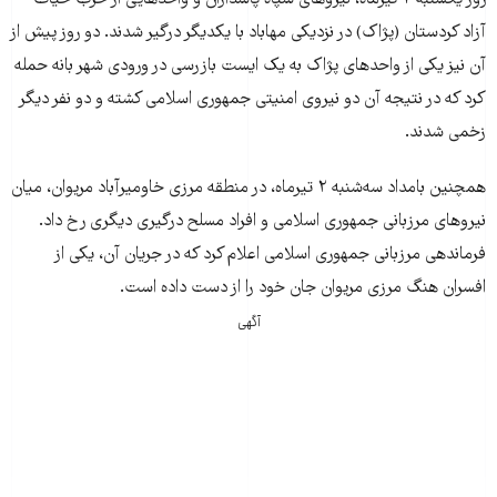
آزاد کردستان (پژاک) در نزدیکی مهاباد با یکدیگر درگیر شدند. دو روز پیش از
آن نیز یکی از واحدهای پژاک به یک ایست بازرسی در ورودی شهر بانه حمله
کرد که در نتیجه آن دو نیروی امنیتی جمهوری اسلامی کشته و دو نفر دیگر
زخمی شدند.
همچنین بامداد سه‌شنبه ۲ تیرماه، در منطقه مرزی خاومیرآباد مریوان، میان
نیروهای مرزبانی جمهوری اسلامی و افراد مسلح درگیری دیگری رخ داد.
فرماندهی مرزبانی جمهوری اسلامی اعلام کرد که در جریان آن، یکی از
افسران هنگ مرزی مریوان جان خود را از دست داده است.
آگهی