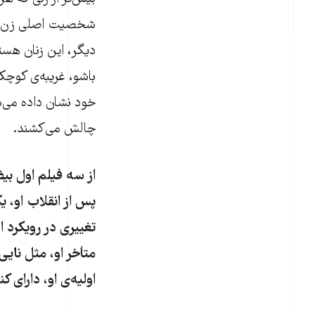
شخصیت اصلی زن نقش
دیگر، این زنان هستن
باشو، غریبه‌ی کوچک
خود نشان داده می‌ش
چالش می‌کشند.
از سه فیلم اول بی
پس از انقلاب او، 
تغییری در رویکرد 
متأخر او، مثل نایی
اولیه‌ی او، دارای ک