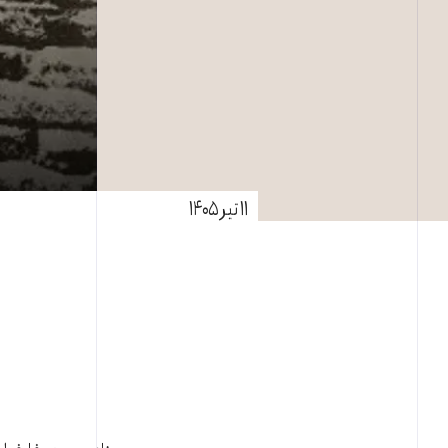
۱۱ تیر ۱۴۰۵