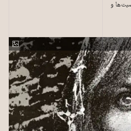
صیت‌ها و