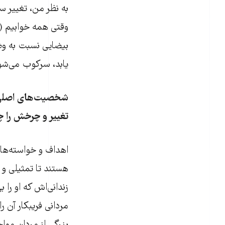
بیضایی نسبت به وض
یابد، سرکوب می‌شود
شخصیت‌های اصلی ز
تغییر و چرخش را چ
اهداف و خواسته‌ها
هستند تا تمثیلی 
زندانی‌اش که او را 
مردانی فریبکار آن ر