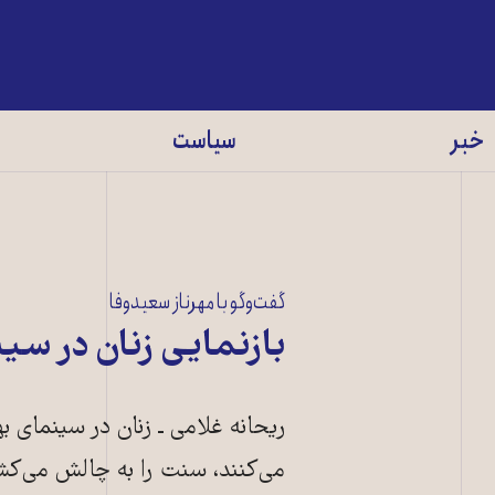
خبر
سیاست
گفت‌وگو با مهرناز سعیدوفا
بازنمایی زنان در سی
ریحانه غلامی ـ‌ زنان در سینمای 
می‌کنند، سنت را به چالش می‌کشن