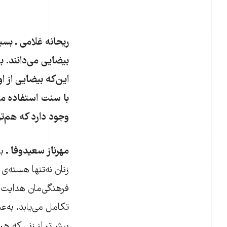
ریحانه غلامی ـ بسی
بیضایی می‌دانند. 
این‌که بیضایی از ا
با سنت استفاده می‌
وجود دارد که هم‌ترا
مهرناز سعیدوفا ـ
با
زنان نه‌تنها هسته‌ی
فرهنگی‌مان هدایت می