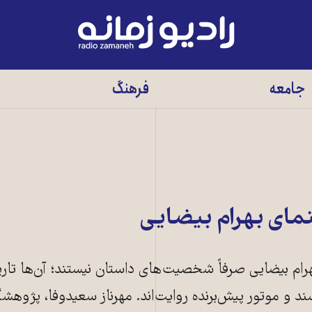
رادیو
زمانه
-
جامعه
فرهنگ
به
صفحه
اصلی
نمای بهرام بیضایی
بهرام بیضایی صرفاً شخصیت‌های داستان نیستند؛ آن‌ها تاری
د و موتور پیش‌برنده روایت‌اند. مهرناز سعیدوفا، پژوهش