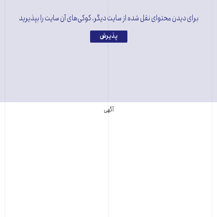
برای دیدن محتوای نقل شده از سایت دیگر، کوکی‌های آن سایت را بپذیرید
پذیرش
آگهی