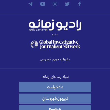
عضو
مقررات حریم خصوصی
بنیاد رسانه‌ای زمانه:
دادخواست
تریبون شهروندان