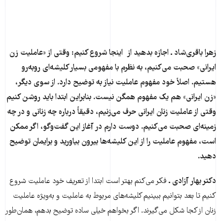
زهرا باقری‌شاد ـ اجازه بدهید از اینجا شروع کنیم: وقتی از «عاملیت زن
ایرانی» صحبت می‌کنیم، به نظرم با مفهومی بسیار کلیشه‌ای روبه‌رو
هستیم. اصلاً خود مفهوم عاملیت نیاز به توضیح دارد. از سوی دیگر،
«زن ایرانی» هم یک مفهوم همگن نیست. بنابراین ابتدا باید روشن کنیم
وقتی از عاملیت زنان ایرانی حرف می‌زنیم، دقیقاً درباره چه زنانی و در چه
زمینه‌ای صحبت می‌کنیم. دوست دارم در آغاز این گفت‌وگو، اگر ممکن
است، مفهوم عاملیت را از این کلیشه‌ها بیرون بیاورید و برایمان توضیح
دهید.
دکتر بهار آزادی ـ
فکر می‌کنم بهتر است ابتدا از تعریف خود عاملیت شروع
کنیم تا بعد بتوانیم ببینیم کلیشه‌های مربوط به عاملیت و به‌ویژه عاملیت
زنان از کجا شکل می‌گیرند. اگر بخواهم خیلی ساده توضیح بدهم، همان‌طور