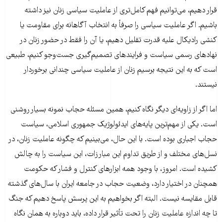
قرار دهیم، می‌توانیم فهم کامل‌تری از عاملیت سیاسی زنان نیز داشته
باشیم. اگر عاملیت سیاسی را صرفاً به انتخاب آگاهانه برای مقاومت یا
کنشی رادیکال علیه قدرت تقلیل دهیم، یا آن را فقط در حضور زنان در
نهادهای رسمی سیاست و فرایندهای تصمیم‌گیری جست‌وجو کنیم، طبیعی
است که به این نتیجه برسیم زنان از عاملیت سیاسی چندانی برخوردار
نیستند.
اما اگر از زاویه‌ای دیگر نگاه کنیم، همین مسئله حجاب نمونه بسیار روشنی
است. یکی از مهم‌ترین پایه‌های ایدئولوژیک جمهوری اسلامی، سیاست
حجاب اجباری بوده است. با این حال، می‌بینیم که چگونه عاملیت زنان، در
نسل‌های مختلف و از طریق تداوم این مبارزات، این سیاست را به چالش
کشیده است. امروز، با وجود همه ابزارهای کنترل و فشار که حکومت
همچنان در اختیار دارد، وضعیت حجاب در جامعه ایران با سال‌های گذشته
قابل مقایسه نیست. البته اگر بخواهیم به این پرسش پاسخ دهیم که جنگ
تا چه اندازه عاملیت زنان را تحت تأثیر قرار داده، باید دوباره به همان نگاه