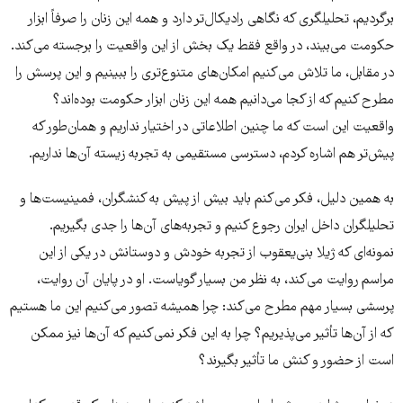
برگردیم، تحلیلگری که نگاهی رادیکال‌تر دارد و همه این زنان را صرفاً ابزار
حکومت می‌بیند، در واقع فقط یک بخش از این واقعیت را برجسته می‌کند.
در مقابل، ما تلاش می‌کنیم امکان‌های متنوع‌تری را ببینیم و این پرسش را
مطرح کنیم که از کجا می‌دانیم همه این زنان ابزار حکومت بوده‌اند؟
واقعیت این است که ما چنین اطلاعاتی در اختیار نداریم و همان‌طور که
پیش‌تر هم اشاره کردم، دسترسی مستقیمی به تجربه زیسته آن‌ها نداریم.
به همین دلیل، فکر می‌کنم باید بیش از پیش به کنشگران، فمینیست‌ها و
تحلیلگران داخل ایران رجوع کنیم و تجربه‌های آن‌ها را جدی بگیریم.
نمونه‌ای که ژیلا بنی‌یعقوب از تجربه خودش و دوستانش در یکی از این
مراسم روایت می‌کند، به نظر من بسیار گویاست. او در پایان آن روایت،
پرسشی بسیار مهم مطرح می‌کند: چرا همیشه تصور می‌کنیم این ما هستیم
که از آن‌ها تأثیر می‌پذیریم؟ چرا به این فکر نمی‌کنیم که آن‌ها نیز ممکن
است از حضور و کنش ما تأثیر بگیرند؟