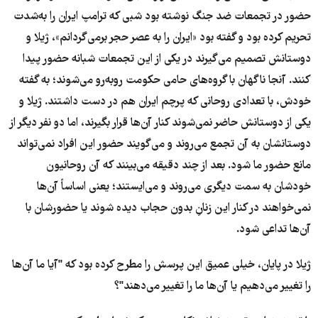
حضور در تجمعات ضد جنگ نوشته بود شبی که ترامپ ایران را به‌شدت
تحریم کرده بود و گفته بود «ایران را به عصر حجر برمی‌گردانم»، ژیلا و
دوستانش تصمیم می‌گیرند در یکی از این تجمعات شبانه حضور پیدا
کنند. آنجا ناگهان با گروه‌های حامی حکومت روبه‌رو می‌شوند؛ به گفته
خودش، با تعدادی روحانی که پرچم ایران هم در دست داشتند
.
ژیلا و
یکی از دوستانش حاضر نمی‌شوند کنار آن‌ها قرار بگیرند، اما دو نفر دیگر از
دوستانشان به آن تجمع می‌روند و می‌گویند حضور این افراد نمی‌تواند
مانع حضور ما شود. بعد از چند دقیقه می‌بینند که آن روحانیون
خودشان به سمت دیگری می‌روند و می‌ایستند؛ یعنی اساساً آن‌ها
نمی‌خواهند در کنار این زنانِ بدون حجاب دیده شوند یا حضورشان با
آن‌ها تداعی شود
.
ژیلا در پایان، خیلی عمیق این پرسش را مطرح کرده بود که "آیا ما آن‌ها
را تغییر می‌دهیم یا آن‌ها ما را تغییر می‌دهند"؟