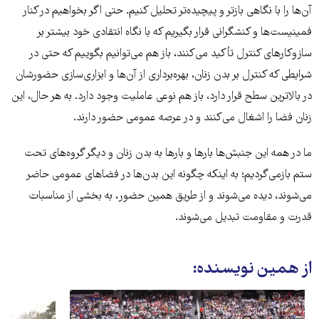
آن‌ها را با نگاهی بازتر و پیچیده‌تر تحلیل کنیم. حتی اگر بخواهیم در کنار
فمینیست‌ها و کنشگرانی قرار بگیریم که با نگاه انتقادی خود بیشتر بر
سازوکارهای کنترل تأکید می‌کنند، باز هم می‌توانیم بگوییم که حتی در
شرایطی که کنترل بر بدن زنان، بهره‌برداری از آن‌ها و ابزاری‌سازی حضورشان
در بالاترین سطح قرار دارد، باز هم نوعی عاملیت وجود دارد. به هر حال، این
زنان فضا را اشغال می‌کنند و در عرصه عمومی حضور دارند.
ما در همه این جنبش‌ها بارها و بارها به بدن زنان و دیگر گروه‌های تحت
ستم بازمی‌گردیم؛ به اینکه چگونه این بدن‌ها در فضاهای عمومی حاضر
می‌شوند، دیده می‌شوند و از طریق همین حضور، به بخشی از مناسبات
قدرت و مقاومت تبدیل می‌شوند.
از همین نویسنده: