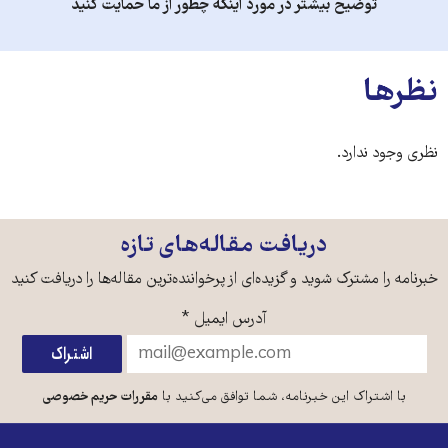
توضیح بیشتر در مورد اینکه چطور از ما حمایت کنید
نظرها
نظری وجود ندارد.
دریافت مقاله‌های تازه
خبرنامه را مشترک شوید و گزیده‌ای از پرخواننده‌ترین مقاله‌ها را دریافت کنید
آدرس ایمیل
*
با اشتراک این خبرنامه، شما توافق می‌کنید با
مقررات حریم خصوصی