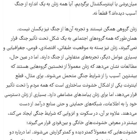
میان‌برشی یا اینترسکشنال برگردیم. آیا همه زنان به یک اندازه از جنگ
آسیب دیده‌اند؟ قطعاً نه.
زنان گروهی همگن نیستند و تجربه آن‌ها از جنگ نیز یکسان نیست.
همان‌طور که همه گروه‌های اجتماعی به یک شکل تحت تأثیر جنگ قرار
نمی‌گیرند، زنان نیز بسته به موقعیت طبقاتی، اقتصادی، قومی، جغرافیایی و
بسیاری عوامل دیگر، تجربه‌های متفاوتی از جنگ دارند. اما در عین حال،
مطالعات نشان می‌دهد که زنان معمولاً از نخستین گروه‌هایی هستند که
بیشترین آسیب را از شرایط جنگی متحمل می‌شوند. برای مثال، قطع
اینترنت یکی از اشکال خشونت ساختاری است که همه مردم را تحت تأثیر
قرار می‌دهد، اما برای زنان پیامدهای مضاعفی دارد. بسیاری از زنان دسترسی
خود را به اطلاعات، شبکه‌های حمایتی و حتی منابع درآمد از دست
می‌دهند. علاوه بر آن، در سکوت و انزوایی که شرایط جنگی ایجاد می‌کند،
بیشتر در معرض خشونت‌های خانگی و بین‌فردی قرار می‌گیرند؛
خشونت‌هایی که معمولاً کمتر دیده و کمتر گزارش می‌شوند. اما درباره دو