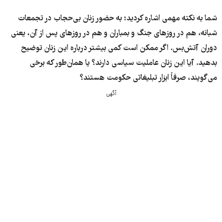
شما به نکته مهمی اشاره کردید؛ به حضور زنان بی‌حجاب در تجمعات
شبانه، هم در روزهای جنگ و بمباران و هم در روزهای پس از آن، یعنی
دوران آتش‌بس. اگر ممکن است کمی بیشتر درباره این زنان توضیح
بدهید. آیا این زنان عاملیت سیاسی دارند؟ یا همان‌طور که برخی
می‌گویند، صرفاً ابزار تبلیغاتی حکومت هستند؟
آگهی