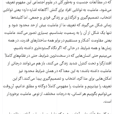
که در مطالعات جنسیت و به‌طور کلی در علوم اجتماعی این مفهوم تعریف
می‌شود، عاملیت به توانایی افراد برای کنش آگاهانه اشاره دارد؛ یعنی توانایی
انتخاب، تصمیم‌گیری و اثرگذاری بر زندگی فردی و جمعی. اما کلیشه‌ها
زمانی شکل می‌گیرند که تعریف ما از عاملیت بیش از حد محدود شود و
تنها یک شکل از آن را به رسمیت بشناسیم. بسیاری تصور می‌کنند عاملیت
یعنی مقاومت آشکار و مستقیم در برابر همه ساختارهای قدرت، در همه
زمان‌ها و همه شرایط. در حالی که اگر نگاه گسترده‌تری داشته باشیم،
می‌بینیم حتی انسان‌هایی که در سخت‌ترین شرایط، حتی در نظام‌های کاملاً
اقتدارگرا و تحت کنترل شدید زندگی می‌کنند، باز هم می‌توانند درجاتی از
عاملیت داشته باشند؛ به این معنا که در همان شرایط محدود نیز
امکان‌هایی برای مذاکره، انتخاب و تصمیم‌گیری پیدا می‌کنند.اگر این
تعریف را بپذیریم و عاملیت را مفهومی کاملاً دوگانه و مطلق ندانیم، آن‌وقت
می‌توانیم بگوییم هر انسانی، به درجات مختلف، از نوعی عاملیت برخوردار
است.