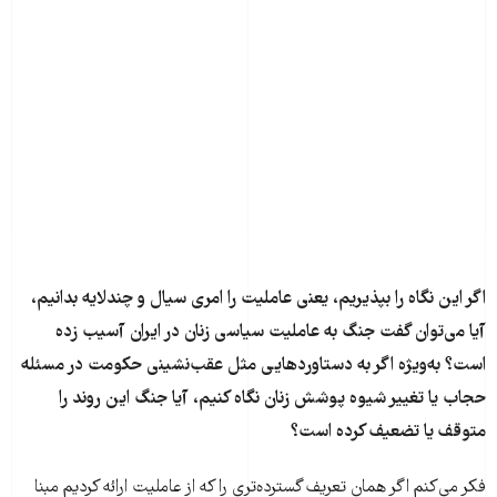
اگر این نگاه را بپذیریم، یعنی عاملیت را امری سیال و چندلایه بدانیم،
آیا می‌توان گفت جنگ به عاملیت سیاسی زنان در ایران آسیب زده
است؟ به‌ویژه اگر به دستاوردهایی مثل عقب‌نشینی حکومت در مسئله
حجاب یا تغییر شیوه پوشش زنان نگاه کنیم، آیا جنگ این روند را
متوقف یا تضعیف کرده است؟
فکر می‌کنم اگر همان تعریف گسترده‌تری را که از عاملیت ارائه کردیم مبنا