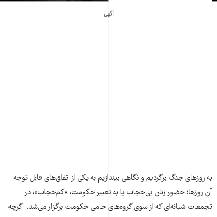
آگهی
به روزهای جنگ برگردیم و نگاهی بیندازیم به یکی از اتفاق‌های قابل توجه
آن روزها؛ حضور زنان بی‌حجاب یا به تعبیر حکومت، «کم‌حجاب»، در
تجمعات شبانه‌ای که از سوی گروه‌های حامی حکومت برگزار می‌شد. اگرچه