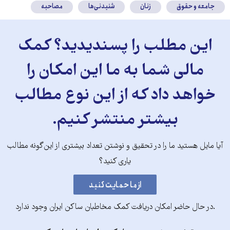
جامعه و حقوق
زنان
شنیدنی‌ها
مصاحبه
این مطلب را پسندیدید؟ کمک
مالی شما به ما این امکان را
خواهد داد که از این نوع مطالب
بیشتر منتشر کنیم.
آیا مایل هستید ما را در تحقیق و نوشتن تعداد بیشتری از این‌گونه مطالب
یاری کنید؟
.در حال حاضر امکان دریافت کمک مخاطبان ساکن ایران وجود ندارد