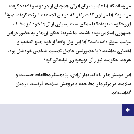
می‌رساند که آیا عاملیت زنان ایرانی همچنان از هر دو سو نادیده گرفته
می‌شود؟ آیا می‌توان گفت زنانی که در این تجمعات شرکت کردند، صرفاً
ابزار حکومت بودند؟ یا ممکن است بسیاری از آن‌ها خود نیز مخالف
جمهوری اسلامی بوده باشند، اما شرایط جنگی آن‌ها را به حضور در این
مراسم سوق داده باشد؟ آیا این زنان واقعاً از خود هیچ انتخاب و
اختیاری نداشتند؟ یا حضورشان حاصل تصمیم شخصی خودشان بود،
هرچند حکومت نیز از آن بهره‌برداری تبلیغاتی کرد؟
این پرسش‌ها را با دکتر بهار آزادی، پژوهشگر مطالعات جنسیت و
سلامت در مرکز ملی مطالعات و پژوهش سلامت فرانسه، در میان
گذاشته‌ایم.