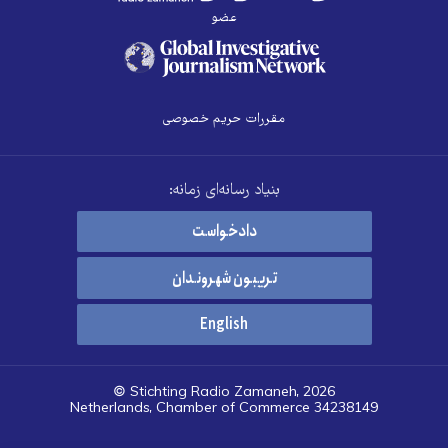
عضو
مقررات حریم خصوصی
بنیاد رسانه‌ای زمانه:
دادخواست
تریبون شهروندان
English
© Stichting Radio Zamaneh, 2026
Netherlands, Chamber of Commerce 34238149