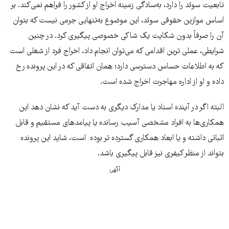
تابعیت سوئد را دارد، به‌سادگی زمینه اخراج او از کشور را فراهم نمی‌کند. بر
اساس موازین حقوقی سوئد، این موضوع به‌تنهایی جرمی نیست که بتوان
آن را صرفاً بدون شکایت یک شاکی خصوصی پیگیری کرد. در چنین
شرایطی، عملی ترین اقدامی که می‌توان انجام داد، اخراج فرد از شغلی است
که به اطلاعات حساس دسترسی دارد؛ همان اتفاقی که در این پرونده رخ
داده و او از اداره مهاجرت اخراج شده است.
البته اگر در آینده اسناد یا مدارک دیگری به دست آید که نشان دهد این
همکاری‌ها به افراد مشخصی آسیب رسانده یا پیامدهای مستقیم و قابل
اثباتی داشته و یا ابعاد همکاری گسترده تر بوده است، شاید این پرونده
‌بتواند از منظر کیفری نیز قابل پیگیری باشد.
آگهی