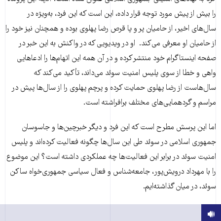
را بیش از پیش مورد توجه قرار داده، این است که این فرد، به‌ویژه در
سال‌های اخیر، از حامیان پر و پا قرص رضا پهلوی بوده و همچنان نیز خود را
از حامیان او معرفی می‌کند. او در ویدیویی که در واکنش به این خبر در
صفحه اینستاگرام خود منتشر کرده و در آن همه این اتهام‌ها را ادعاهایی
واهی و خطا از سوی پلیس امنیت سوئد می‌داند، تأکید می‌کند که
سال‌هاست از رضا پهلوی حمایت کرده و پرچم پهلوی را از سال‌ها پیش در
مراسم و گردهمایی‌های مختلف برافراشته است.
اما این پرسش مطرح است که این فرد و دیگر خبرچین‌ها و جاسوسان
جمهوری اسلامی در سوئد طی این سال‌ها چگونه فعالیت کرده‌اند و پلیس
امنیت سوئد در برابر این فعالیت‌ها چه عملکردی داشته است؟ این موضوع
را با مهرداد درویش‌پور، جامعه‌شناس و فعال سیاسی جمهوری‌خواه ساکن
سوئد، در میان گذاشته‌ایم.