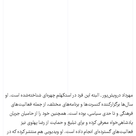
مهرداد درویش‌پور ـ البته این فرد در استکهلم چهره‌ای شناخته‌شده است. او
سال‌ها برگزارکننده کنسرت‌ها و برنامه‌های مختلف، از جمله فعالیت‌های
فرهنگی و تا حدی سیاسی، بوده است. همچنین خود را از حامیان جریان
پادشاهی‌خواه معرفی کرده و برای تبلیغ و حمایت از رضا پهلوی نیز
فعالیت‌های گسترده‌ای انجام داده است. او ویدیویی هم منتشر کرده که در