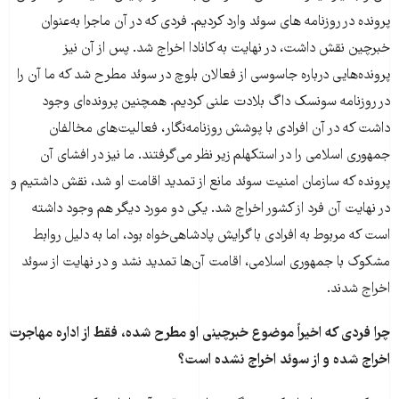
پرونده در روزنامه های سوئد وارد کردیم. فردی که در آن ماجرا به‌عنوان
خبرچین نقش داشت، در نهایت به کانادا اخراج شد. پس از آن نیز
پرونده‌هایی درباره جاسوسی از فعالان بلوچ در سوئد مطرح شد که ما آن را
در روزنامه سونسک داگ بلادت علنی کردیم. همچنین پرونده‌ای وجود
داشت که در آن افرادی با پوشش روزنامه‌نگار، فعالیت‌های مخالفان
جمهوری اسلامی را در استکهلم زیر نظر می‌گرفتند. ما نیز در افشای آن
پرونده که سازمان امنیت سوئد مانع از تمدید اقامت او شد، نقش داشتیم و
در نهایت آن فرد از کشور اخراج شد. یکی دو مورد دیگر هم وجود داشته
است که مربوط به افرادی با گرایش پادشاهی‌خواه بود، اما به دلیل روابط
مشکوک با جمهوری اسلامی، اقامت آن‌ها تمدید نشد و در نهایت از سوئد
اخراج شدند.
چرا فردی که اخیراً موضوع خبرچینی او مطرح شده، فقط از اداره مهاجرت
اخراج شده و از سوئد اخراج نشده است؟