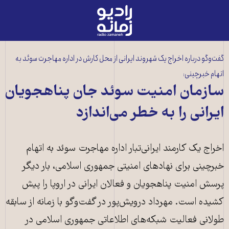
رادیو
زمانه
-
به
گفت‌وگو درباره اخراج یک شهروند ایرانی از محل کارش در اداره مهاجرت سوئد به
صفحه
اتهام خبرچینی:
اصلی
سازمان امنیت سوئد جان پناهجویان
ایرانی را به خطر می‌اندازد
اخراج یک کارمند ایرانی‌تبار اداره مهاجرت سوئد به اتهام
خبرچینی برای نهادهای امنیتی جمهوری اسلامی، بار دیگر
پرسش امنیت پناهجویان و فعالان ایرانی در اروپا را پیش
کشیده است. مهرداد درویش‌پور در گفت‌وگو با زمانه از سابقه
طولانی فعالیت شبکه‌های اطلاعاتی جمهوری اسلامی در