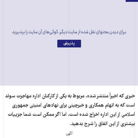
برای دیدن محتوای نقل شده از سایت دیگر، کوکی‌های آن سایت را بپذیرید
پذیرش
خبری که اخیراً منتشر شده، مربوط به یکی از کارکنان اداره مهاجرت سوئد
است که به اتهام همکاری و خبرچینی برای نهادهای امنیتی جمهوری
اسلامی از این اداره اخراج شده است. اما اگر ممکن است شما جزییات
بیشتری از این اتفاق را شرح بدهید.
آگهی