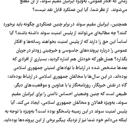
زمانی که افکار عمومی، به‌ویژه ایرانیان مقیم سوئد، از آن مطلع
می‌شوند. از نظر شما، آیا این عملکرد قابل نقد نیست؟
همچنین، ایرانیان مقیم سوئد در برابر چنین عملکردی چگونه باید برخورد
کنند؟ چه مطالبه‌ای می‌توانند از پلیس امنیت سوئد داشته باشند؟ آیا
اساساً این حق را دارند که از پلیس امنیت بخواهند رسانه‌ها و افکار
عمومی را درباره پرونده‌های جاسوسی و خبرچینی زودتر در جریان
بگذارد؟ همان‌طور که خودتان هم اشاره کردید، بسیاری از افرادی که
بعدها مشخص شده در ارتباط با نهادهای امنیتی جمهوری اسلامی
بوده‌اند، در این سال‌ها با مخالفان جمهوری اسلامی در ارتباط بوده‌اند؛
گاه در نقش خبرنگار، روزنامه‌نگار یا با عناوین و موقعیت‌های دیگر.
طبیعی است که چنین وضعیتی احساس ناامنی را برای ایرانیان مقیم
سوئد، به‌ویژه فعالان و مخالفان جمهوری اسلامی، ایجاد می‌کند. آیا
پلیس امنیت سوئد در این زمینه پاسخگو بوده است؟ به‌ویژه با توجه به
اینکه می‌دانم خود شما نیز از نزدیک پیگیر برخی از این پرونده‌ها بوده‌اید.