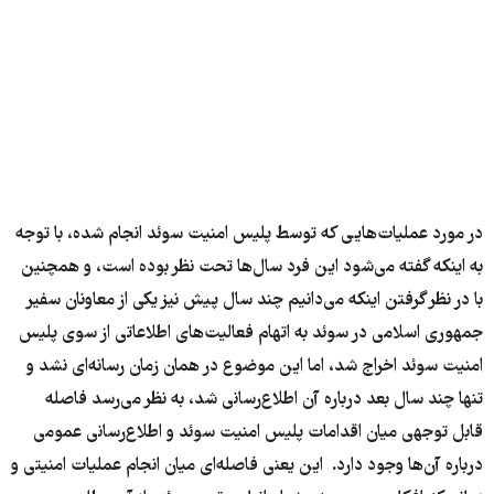
در مورد عملیات‌هایی که توسط پلیس امنیت سوئد انجام شده، با توجه
به اینکه گفته می‌شود این فرد سال‌ها تحت نظر بوده است، و همچنین
با در نظر گرفتن اینکه می‌دانیم چند سال پیش نیز یکی از معاونان سفیر
جمهوری اسلامی در سوئد به اتهام فعالیت‌های اطلاعاتی از سوی پلیس
امنیت سوئد اخراج شد، اما این موضوع در همان زمان رسانه‌ای نشد و
تنها چند سال بعد درباره آن اطلاع‌رسانی شد، به نظر می‌رسد فاصله
قابل توجهی میان اقدامات پلیس امنیت سوئد و اطلاع‌رسانی عمومی
درباره آن‌ها وجود دارد. این یعنی فاصله‌ای میان انجام عملیات امنیتی و