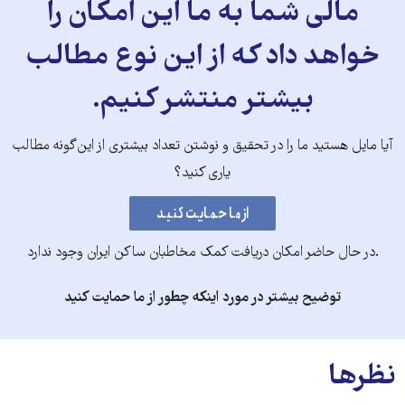
مالی شما به ما این امکان را
خواهد داد که از این نوع مطالب
بیشتر منتشر کنیم.
آیا مایل هستید ما را در تحقیق و نوشتن تعداد بیشتری از این‌گونه مطالب
یاری کنید؟
.در حال حاضر امکان دریافت کمک مخاطبان ساکن ایران وجود ندارد
توضیح بیشتر در مورد اینکه چطور از ما حمایت کنید
نظرها