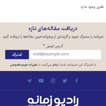
نظری وجود ندارد.
دریافت مقاله‌های تازه
خبرنامه را مشترک شوید و گزیده‌ای از پرخواننده‌ترین مقاله‌ها را دریافت کنید
آدرس ایمیل
*
با اشتراک این خبرنامه، شما توافق می‌کنید با
مقررات حریم خصوصی