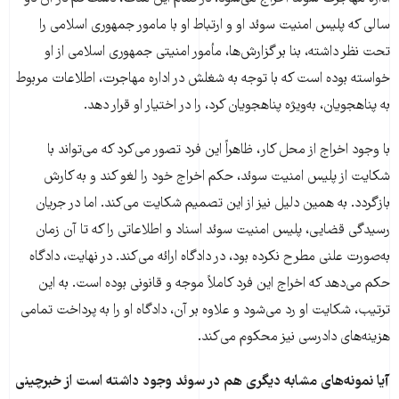
سالی که پلیس امنیت سوئد او و ارتباط او با مامور جمهوری اسلامی را
تحت نظر داشته، بنا بر گزارش‌ها، مأمور امنیتی جمهوری اسلامی از او
خواسته بوده است که با توجه به شغلش در اداره مهاجرت، اطلاعات مربوط
به پناهجویان، به‌ویژه پناهجویان کرد، را در اختیار او قرار دهد.
با وجود اخراج از محل کار، ظاهراً این فرد تصور می‌کرد که می‌تواند با
شکایت از پلیس امنیت سوئد، حکم اخراج خود را لغو کند و به کارش
بازگردد. به همین دلیل نیز از این تصمیم شکایت می‌کند. اما در جریان
رسیدگی قضایی، پلیس امنیت سوئد اسناد و اطلاعاتی را که تا آن زمان
به‌صورت علنی مطرح نکرده بود، در دادگاه ارائه می‌کند. در نهایت، دادگاه
حکم می‌دهد که اخراج این فرد کاملاً موجه و قانونی بوده است. به این
ترتیب، شکایت او رد می‌شود و علاوه بر آن، دادگاه او را به پرداخت تمامی
هزینه‌های دادرسی نیز محکوم می‌کند.
آیا نمونه‌های مشابه دیگری هم در سوئد وجود داشته است از خبرچینی