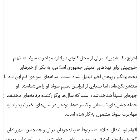
اخراج یک شهروند ایرانی از محل کارش در اداره مهاجرت سوئد به اتهام
خبرچینی برای نهادهای امنیتی جمهوری اسلامی، به یکی از خبرهای
بحث‌برانگیز روزهای اخیر تبدیل شده است. رسانه‌های سوئدی نام این فرد را
منتشر نکرده‌اند، اما بسیاری از ایرانیان مقیم سوئد او را می‌شناسند. او
چهره‌ای نسبتاً شناخته‌شده است که سال‌ها برگزارکننده برنامه‌های مختلف، از
جمله جشن‌های تابستانی و کنسرت‌ها، بوده و در سال‌های اخیر نیز در اداره
مهاجرت سوئد مشغول به کار شده است.
اتهام او، انتقال اطلاعات مربوط به پناهجویان ایرانی و همچنین شهروندان
کرد به نهادهای امنیتی جمهوری اسلامی عنوان شده است. آنچه این پرونده