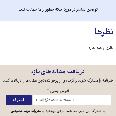
توضیح بیشتر در مورد اینکه چطور از ما حمایت کنید
نظرها
نظری وجود ندارد.
دریافت مقاله‌های تازه
خبرنامه را مشترک شوید و گزیده‌ای از پرخواننده‌ترین مقاله‌ها را دریافت کنید
آدرس ایمیل
*
با اشتراک این خبرنامه، شما توافق می‌کنید با
مقررات حریم خصوصی