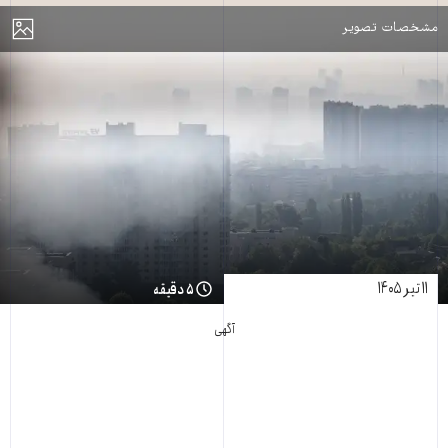
مایش
مشخصات تصویر
۱۱ تیر ۱۴۰۵
۵ دقیقه
آگهی