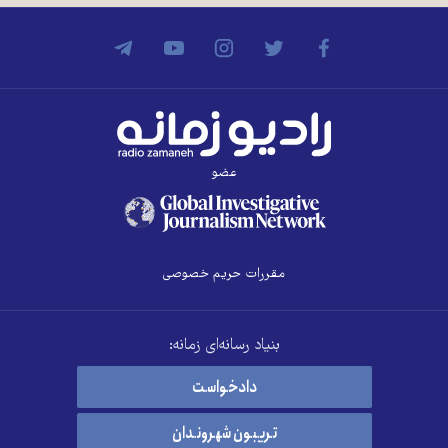
عضو
مقررات حریم خصوصی
بنیاد رسانه‌ای زمانه:
دادخواست
تریبون شهروندان