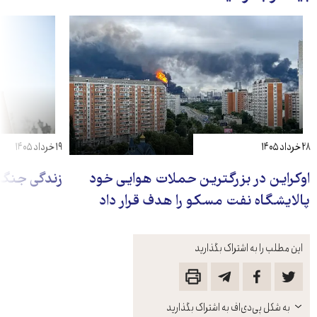
۲۸ خرداد ۱۴۰۵
۱۹ خرداد ۱۴۰۵
اوکراین در بزرگترین حملات هوایی خود
زندگی جنگ‌
پالایشگاه نفت مسکو را هدف قرار داد
این مطلب را به اشتراک بگذارید
باز
به شکل پی‌دی‌اف به اشتراک بگذارید