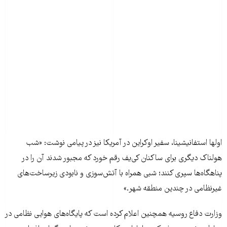
اولها استفانیشینا، سفیر اوکراین در آمریکا نیز در پیامی نوشت: «شب
هولناک دیگری برای ساکنان کی‌یف رقم خورد که مجبور شدند آن را در
پناهگاه‌ها سپری کنند؛ شبی همراه با آتش‌سوزی و نابودی زیرساخت‌های
غیرنظامی در چندین منطقه شهر.»
وزارت دفاع روسیه همچنین اعلام کرده است که پایگاه‌های هوایی نظامی در