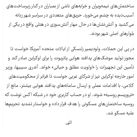
ساختمان‌های نیمه‌ویران و خرابه‌های ناشی از بمباران در کنار زیرساخت‌های
آسیب‌دیده به چشم می‌خورد. حریق‌های متعددی در سراسر شهر زبانه
می‌کشید و آتش‌نشان‌ها در حال مهار آتش‌سوزی در هتلی واقع در یکی از
بلوارهای اصلی شهر بودند.
در پی این حملات، ولودیمیر زلنسکی از ایالات متحده آمریکا خواست تا
مجوز تولید موشک‌های پدافند هوایی پاتریوت را برای اوکراین صادر کند و
تأمین این تجهیزات را «اولویت مطلق و حیاتی» خواند. آندری سیبیها، وزیر
امور خارجه اوکراین نیز از شرکای غربی خواست تا فراتر از محکومیت‌های
کلامی، با اقدامات عملی و ارسال سامانه‌های پدافند هوایی بیشتر، مانع از
«تروریسم روسیه» شوند. او در حساب کاربری خود در شبکه اکس نوشت که
روسیه ساختمان‌های مسکونی را هدف قرار داده و خواستار تشدید تحریم‌ها
علیه مسکو شد.
آگهی