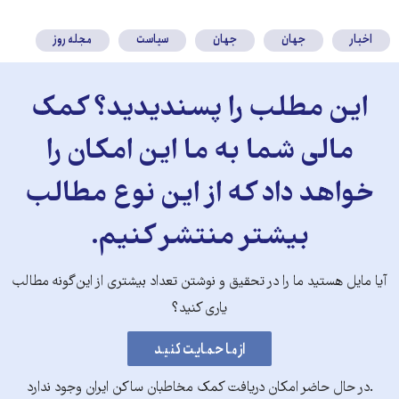
کنید
اخبار
جهان
جهان
سیاست
مجله روز
این مطلب را پسندیدید؟ کمک
مالی شما به ما این امکان را
خواهد داد که از این نوع مطالب
بیشتر منتشر کنیم.
آیا مایل هستید ما را در تحقیق و نوشتن تعداد بیشتری از این‌گونه مطالب
یاری کنید؟
.در حال حاضر امکان دریافت کمک مخاطبان ساکن ایران وجود ندارد