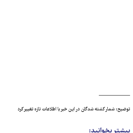
ـــــــــــــــــــــــــــــــــــ
توضیح: شمار کشته شدگان در این خبر با اطلاعات تازه تغییر کرد
بیشتر بخوانید: