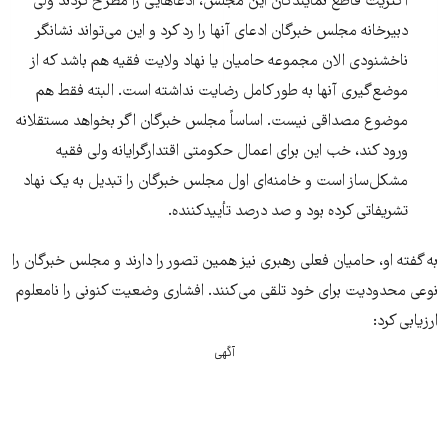
اکثریت قاطع نمایندگان این مجلس، ادعاهایی را مطرح کردند ولی
دبیرخانه مجلس خبرگان ادعای آنها را رد کرد و این می‌تواند نشانگر
ناخشنودی الان مجموعه حامیان یا نهاد ولایت فقیه هم باشد که از
موضع‌گیری آنها به طور کامل رضایت نداشته است. البته فقط هم
موضوع مصداقی نیست. اساساً مجلس خبرگان اگر بخواهد مستقلانه
ورود کند، خب این برای اعمال حکومتی اقتدارگرایانه ولی فقیه
مشکل‌ساز است و خامنه‌ای اول مجلس خبرگان را تبدیل به یک نهاد
تشریفاتی کرده بود و صد درصد تأییدکننده.
به گفته او، حامیان فعلی رهبری نیز همین تصور را دارند و مجلس خبرگان را
نوعی محدودیت برای خود تلقی می‌کنند. افشاری وضعیت کنونی را نامعلوم
ارزیابی کرد:
آگهی