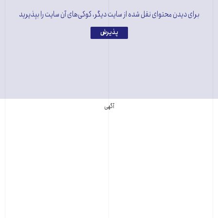
برای دیدن محتوای نقل شده از سایت دیگر، کوکی‌های آن سایت را بپذیرید
پذیرش
آگهی