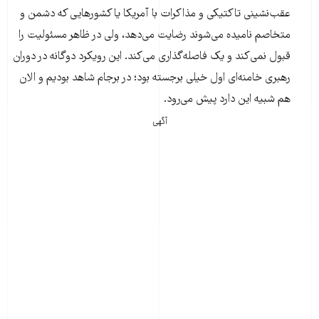
عقب‌نشینی تاکتیکی و مذاکرات با آمریکا یا کشورهایی که دشمن و
متخاصم نامیده می‌شوند رضایت می‌دهد، ولی در ظاهر مسئولیت را
قبول نمی‌کند و یک فاصله‌گذاری می‌کند. این رویکرد دوگانه در دوران
رهبری خامنه‌ای اول خیلی برجسته بود؛ در برجام شاهد بودیم و الان
هم شبیه این دارد پیش می‌رود.
آگهی