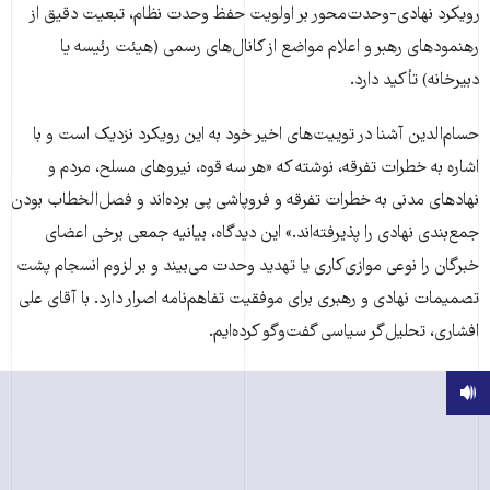
رویکرد نهادی-وحدت‌محور بر اولویت حفظ وحدت نظام، تبعیت دقیق از
رهنمودهای رهبر و اعلام مواضع از کانال‌های رسمی (هیئت رئیسه یا
دبیرخانه) تأکید دارد.
حسام‌الدین آشنا در توییت‌های اخیر خود به این رویکرد نزدیک است و با
اشاره به خطرات تفرقه، نوشته که «هر سه قوه، نیروهای مسلح، مردم و
نهادهای مدنی به خطرات تفرقه و فروپاشی پی برده‌اند و فصل‌الخطاب بودن
جمع‌بندی نهادی را پذیرفته‌اند.» این دیدگاه، بیانیه جمعی برخی اعضای
خبرگان را نوعی موازی‌کاری یا تهدید وحدت می‌بیند و بر لزوم انسجام پشت
تصمیمات نهادی و رهبری برای موفقیت تفاهم‌نامه اصرار دارد. با آقای علی
افشاری، تحلیل‌گر سیاسی گفت‌وگو کرده‌ایم.