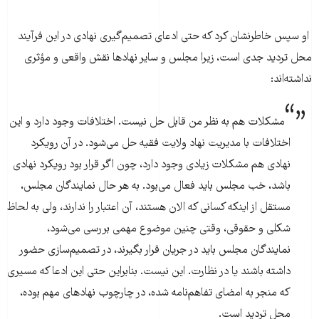
او سپس خاطرنشان کرد که حتی ادعای تصمیم‌گیری نهادی در این فرآیند
محل تردید جدی است، زیرا مجلس و سایر نهادها نقش واقعی و مؤثری
نداشته‌اند:
مشکلات هم به نظر من قابل حل نیست. اختلافات وجود دارد و این
اختلافات با مدیریت نهاد ولایت فقیه حل می‌شود. در آن رویکرد
نهادی هم مشکلات زیادی وجود دارد، چون اگر قرار بود رویکرد نهادی
باشد، خب مجلس باید فعال می‌بود. به هر حال نمایندگان مجلس،
مستقل از اینکه کسانی که الان هستند، آن اعتبار را ندارند، ولی به لحاظ
شکلی و حقوقی، وقتی چنین موضوع مهمی بررسی می‌شود،
نمایندگان مجلس باید در جریان قرار بگیرند، در تصمیم‌سازی حضور
داشته باشند یا در نظارت. این نیست. بنابراین حتی این ادعا که مسیری
که منجر به امضای تفاهم‌نامه شده، در چارچوب نهادهای مهم بوده،
محل تردید است.