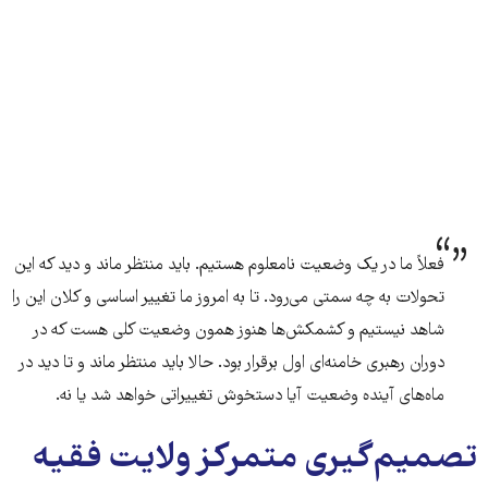
فعلاً ما در یک وضعیت نامعلوم هستیم. باید منتظر ماند و دید که این
تحولات به چه سمتی می‌رود. تا به امروز ما تغییر اساسی و کلان این را
شاهد نیستیم و کشمکش‌ها هنوز همون وضعیت کلی هست که در
دوران رهبری خامنه‌ای اول برقرار بود. حالا باید منتظر ماند و تا دید در
ماه‌های آینده وضعیت آیا دستخوش تغییراتی خواهد شد یا نه.
تصمیم‌گیری متمرکز ولایت فقیه