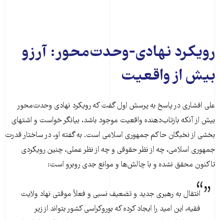
رویکرد نهادی-وحدت‌محور: آرزو
بیش از واقعیت
علی افشاری در پاسخ به پرسش اول گفت که رویکرد نهادی وحدت‌محور
بیش از آنکه بازتاب‌دهنده واقعیت موجود باشد، بیانگر خواست و اشتهای
بخشی از نخبگان حاکم جمهوری اسلامی است. به گفته او، در ساختار قدرت
جمهوری اسلامی، چه از نظر حقوقی و چه از نظر عملی، چنین رویکردی
تاکنون محقق نشده و با چالش‌ها و موانع جدی روبرو است:
انتقال به رهبری جدید و تضعیف نسبی و فعلاً موقتی نهاد ولایت
فقیه، این امید را ایجاد کرده که بوروکراسی کشور بتواند از زیر