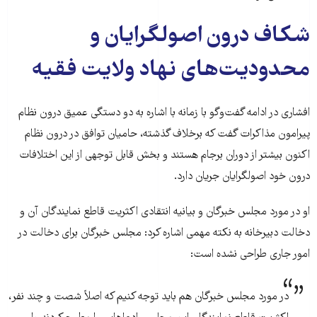
شکاف درون اصولگرایان و
محدودیت‌های نهاد ولایت فقیه
افشاری در ادامه گفت‌وگو با زمانه با اشاره به دو دستگی عمیق درون نظام
پیرامون مذاکرات گفت که برخلاف گذشته، حامیان توافق در درون نظام
اکنون بیشتر از دوران برجام هستند و بخش قابل توجهی از این اختلافات
درون خود اصولگرایان جریان دارد.
او در مورد مجلس خبرگان و بیانیه انتقادی اکثریت قاطع نمایندگان آن و
دخالت دبیرخانه به نکته مهمی اشاره کرد: مجلس خبرگان برای دخالت در
امور جاری طراحی نشده است:
در مورد مجلس خبرگان هم باید توجه کنیم که اصلاً شصت و چند نفر،