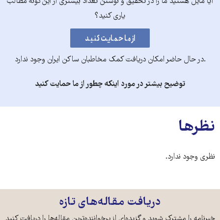
آیا مایل هستید ما را در تحقیق و نوشتن تعداد بیشتری از این‌گونه مطالب
یاری کنید؟
.در حال حاضر امکان دریافت کمک مخاطبان ساکن ایران وجود ندارد
توضیح بیشتر در مورد اینکه چطور از ما حمایت کنید
نظرها
نظری وجود ندارد.
دریافت مقاله‌های تازه
خبرنامه را مشترک شوید و گزیده‌ای از پرخواننده‌ترین مقاله‌ها را دریافت کنید