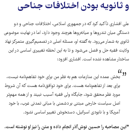
و ثانویه بودن اختلافات جناحی
علی افشاری تأکید کرد که در جمهوری اسلامی، اختلافات جناحی و دو
دستگی میان تندروها و میانه‌روها هرچند وجود دارد، اما در نهایت موضوعی
ثانوی به شمار می‌رود. به گفته او، مسئله اصلی در تصمیم‌گیری متمرکز نهاد
ولایت فقیه حل و فصل می‌شود و تا به این لحظه تغییری اساسی در این
ساختار مشاهده نشده است. افشاری افزود:
بخش عمده این منازعات هم به نظر من برای خود تفاهم‌نامه نیست،
برای بعد از تفاهم‌نامه هست. برای خود توافق‌نامه هست که آن شروط
مورد نظر محقق شود، جایگاه ولی فقیه آسیب نبیند و از همه مهم‌تر
اصل سیاست خارجی مبتنی بر دشمنی با مبانی تمدنی غرب، با خود
آمریکا و با نابودی اسرائیل، دستخوش تغییر اساسی نشود.
*این مصاحبه را حسین نوش‌آذر انجام داده و متن را نیز او نوشته است.