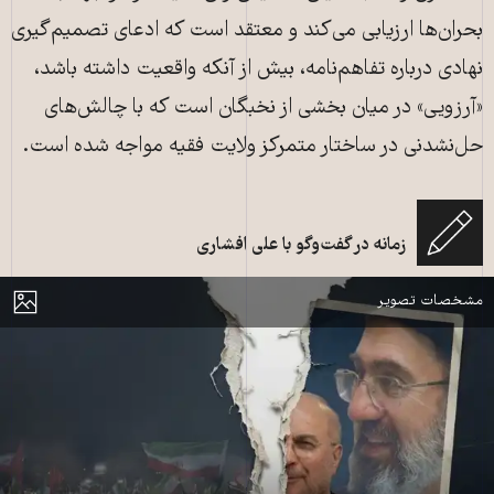
بحران‌ها ارزیابی می‌کند و معتقد است که ادعای تصمیم‌گیری
نهادی درباره تفاهم‌نامه، بیش از آنکه واقعیت داشته باشد،
«آرزویی» در میان بخشی از نخبگان است که با چالش‌های
حل‌نشدنی در ساختار متمرکز ولایت فقیه مواجه شده است.
ژرف‌تر شدن اختلافات جناحی بر سر تفاهم‌نامه با آمریکا. عکس: رادیو زمانه با
زمانه در گفت‌وگو با علی افشاری
استفاده از امکانات هوش مصنوعی
مایش
مشخصات تصویر