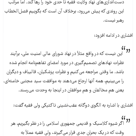
دست‌اندازی‌های نهاد ولایت فقیه تا حدی خود را رها کند. اما مراتب
این روندی که پیش می‌رود، برخلاف آن است که بگوییم فصل‌الخطاب
رهبر نیست.
افشاری در ادامه افزود:
این نیست که در واقع مثلاً در نهاد شورای عالی امنیت ملی، برآیند
نظرات نهادهای تصمیم‌گیری در مورد امضای تفاهم‌نامه انجام شده
باشد. ما وقتی مراجعه می‌کنیم و نظرات پزشکیان، قالیباف و دیگران
را می‌بینیم، همه آنها ارجاع می‌دهند به موافقت سید مجتبی خامنه‌ای.
یعنی هم مخالفان و هم موافقان در اینجا به وحدت می‌رسند.
افشاری با اشاره به الگوی دوگانه عقب‌نشینی تاکتیکی ولی فقیه گفت:
اگر شیوه کلاسیک و قدیمی جمهوری اسلامی را در نظر بگیریم، هر
وقت که در یک بحران جدی قرار می‌گیرند، ولی فقیه عملاً به