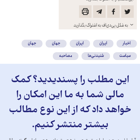
باز
به شکل پی‌دی‌اف به اشتراک بگذارید
کنید
اخبار
ایران
ایران
جهان
جهان
سیاست
شنیدنی‌ها
مصاحبه
این مطلب را پسندیدید؟ کمک
مالی شما به ما این امکان را
خواهد داد که از این نوع مطالب
بیشتر منتشر کنیم.