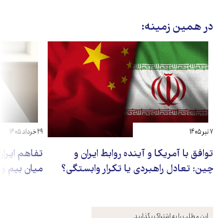
در همین زمینه:
۷ تیر ۱۴۰۵
۲۹ خرداد ۱۴۰۵
توافق با آمریکا و آینده روابط ایران و
تفاهم ایران
چین: تعادل راهبردی یا تکرار وابستگی؟
میان بیم و 
این مطلب را به اشتراک بگذارید