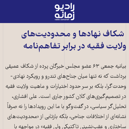
رادیو
زمانه
-
به
شکاف نهادها و محدودیت‌های
صفحه
ولایت فقیه در برابر تفاهم‌نامه
اصلی
بیانیه جمعی ۶۳ عضو مجلس خبرگان پرده از شکاف عمیقی
برداشت که نه تنها میان جناح‌های تندرو و رویکرد نهادی-
وحدت‌گرا، بلکه بر سر حدود اختیارات و ماهیت ولایت فقیه
در تصمیم‌گیری‌های کلان کشور جاری است. علی افشاری،
تحلیل‌گر سیاسی، در گفت‌وگو با ما این رویدادها را نه صرفاً
نشانه‌ای از اختلافات جناحی، بلکه بازتابی از «محدودیت‌های
ساختاری و عقب‌نشینی تاکتیکی ولی فقیه» در مواجهه با