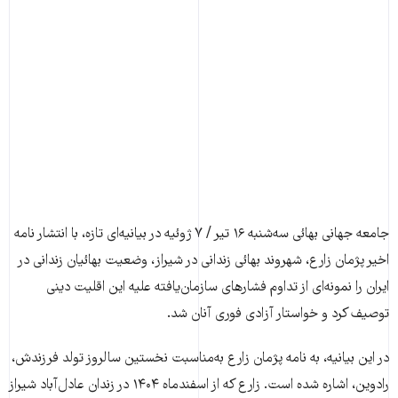
جامعه جهانی بهائی سه‌شنبه ۱۶ تیر / ۷ ژوئیه در بیانیه‌ای تازه، با انتشار نامه‌
اخیر پژمان زارع، شهروند بهائی زندانی در شیراز، وضعیت بهائیان زندانی در
ایران را نمونه‌ای از تداوم فشارهای سازمان‌یافته علیه این اقلیت دینی
توصیف کرد و خواستار آزادی فوری آنان شد.
در این بیانیه، به نامه پژمان زارع به‌مناسبت نخستین سالروز تولد فرزندش،
رادوین، اشاره شده است. زارع که از اسفندماه ۱۴۰۴ در زندان عادل‌آباد شیراز