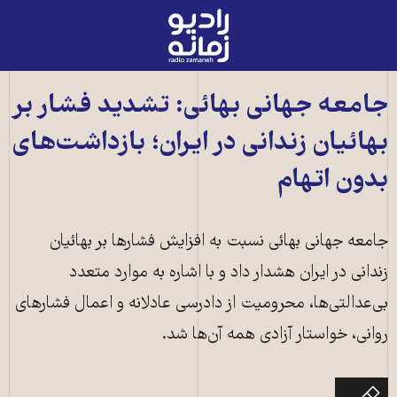
رادیو
زمانه
-
به
جامعه جهانی بهائی: تشدید فشار بر
صفحه
بهائیان زندانی در ایران؛ بازداشت‌های
اصلی
بدون اتهام
جامعه جهانی بهائی نسبت به افزایش فشارها بر بهائیان
زندانی در ایران هشدار داد و با اشاره به موارد متعدد
بی‌عدالتی‌ها، محرومیت از دادرسی عادلانه و اعمال فشارهای
روانی، خواستار آزادی همه آن‌ها شد.