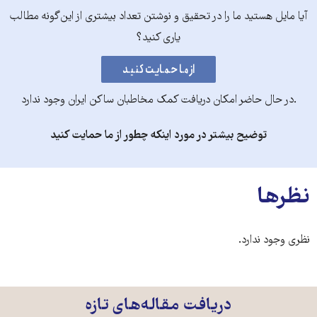
آیا مایل هستید ما را در تحقیق و نوشتن تعداد بیشتری از این‌گونه مطالب
یاری کنید؟
.در حال حاضر امکان دریافت کمک مخاطبان ساکن ایران وجود ندارد
توضیح بیشتر در مورد اینکه چطور از ما حمایت کنید
نظرها
نظری وجود ندارد.
دریافت مقاله‌های تازه