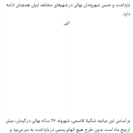
بازداشت و حبس شهروندان بهائی در شهرهای مختلف ایران همچنان ادامه
دارد.
آگهی
بر اساس این بیانیه، شکیلا قاسمی، شهروند ۲۶ ساله بهائی در کرمان، بیش
از پنج ماه است بدون طرح هیچ اتهام رسمی در بازداشت به سر می‌برد و