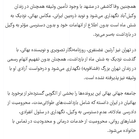
همچنین وفا کاشفی در مشهد با وجود تأمین وثیقه همچنان در زندان
وکیل‌آباد نگهداری می‌شود و نوید ذره‌بین ایرانی، عکاس بهائی، نزدیک به
شش ماه است بدون اطلاع از اتهامات خود و بدون دسترسی مؤثر به وکیل
در بازداشت به‌سر می‌برد.
در تهران نیز آرتین غضنفری، روزنامه‌نگار تصویری و نویسنده بهائی، با
گذشت نزدیک به شش ماه از بازداشت، همچنان بدون تفهیم اتهام رسمی
در زندان تهران بزرگ (فشافویه) نگهداری می‌شود و درخواست آزادی او با
وثیقه نیز پذیرفته نشده است.
جامعه جهانی بهائی این پرونده‌ها را بخشی از الگویی گسترده‌تر از برخورد با
بهائیان در ایران دانسته که شامل بازداشت‌های طولانی‌مدت، محرومیت از
دادرسی عادلانه، عدم دسترسی به وکیل، نگهداری در سلول انفرادی،
فشارهای روانی، محرومیت از خدمات درمانی و محدودیت در تماس با
خانواده می‌شود.