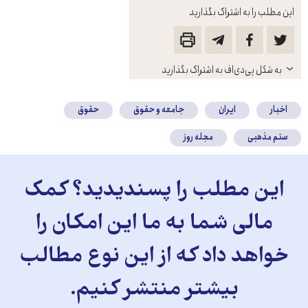
این مطلب را به اشتراک بگذارید
باز
به شکل پی‌دی‌اف به اشتراک بگذارید
کنید
اخبار
ایران
جامعه و حقوق
حقوق
ستم مذهبی
مجله روز
این مطلب را پسندیدید؟ کمک
مالی شما به ما این امکان را
خواهد داد که از این نوع مطالب
بیشتر منتشر کنیم.