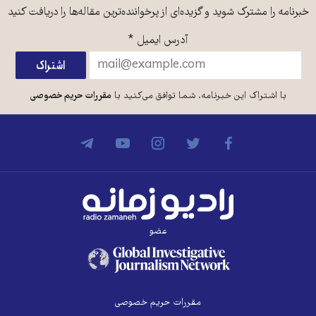
خبرنامه را مشترک شوید و گزیده‌ای از پرخواننده‌ترین مقاله‌ها را دریافت کنید
آدرس ایمیل
*
با اشتراک این خبرنامه، شما توافق می‌کنید با
مقررات حریم خصوصی
عضو
مقررات حریم خصوصی