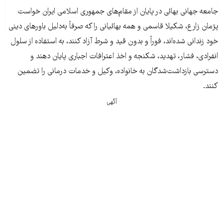
جامعه جهانی بهائی در پایان از مقام‌های جمهوری اسلامی ایران خواست
پژمان زارع، شکیلا قاسمی و همه بهائیانی را که صرفاً به‌دلیل باورهای دینی
خود زندانی شده‌اند، فوراً و بدون قید و شرط آزاد کنند، به استفاده از سلول
انفرادی، فشار، تهدید، شکنجه و اخذ اعترافات اجباری پایان دهند و
دسترسی بازداشت‌شدگان به خانواده، وکیل و خدمات درمانی را تضمین
کنند.
آگهی