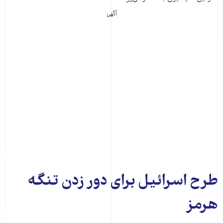
آگهی
طرح اسرائیل برای دور زدن تنگه
هرمز