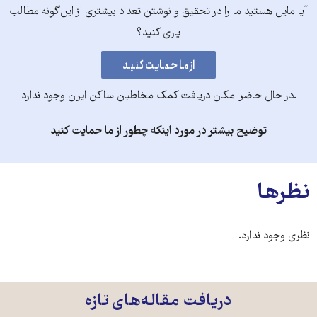
آیا مایل هستید ما را در تحقیق و نوشتن تعداد بیشتری از این‌گونه مطالب
یاری کنید؟
.در حال حاضر امکان دریافت کمک مخاطبان ساکن ایران وجود ندارد
توضیح بیشتر در مورد اینکه چطور از ما حمایت کنید
نظرها
نظری وجود ندارد.
دریافت مقاله‌های تازه