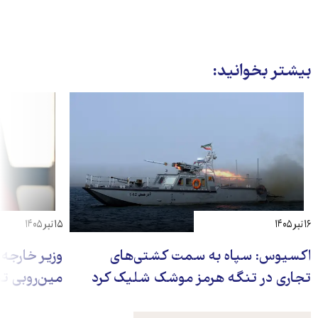
بیشتر بخوانید:
۱۶ تیر ۱۴۰۵
۱۵ تیر ۱۴۰۵
اکسیوس: سپاه به سمت کشتی‌های
وزیر خارجه 
تجاری در تنگه هرمز موشک شلیک کرد
مین‌روبی تن