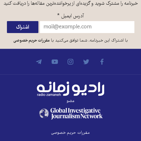
خبرنامه را مشترک شوید و گزیده‌ای از پرخواننده‌ترین مقاله‌ها را دریافت کنید
آدرس ایمیل
*
با اشتراک این خبرنامه، شما توافق می‌کنید با
مقررات حریم خصوصی
عضو
مقررات حریم خصوصی