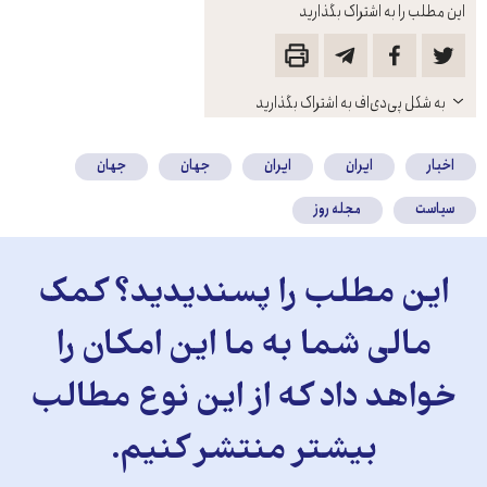
این مطلب را به اشتراک بگذارید
باز
به شکل پی‌دی‌اف به اشتراک بگذارید
کنید
اخبار
ایران
ایران
جهان
جهان
سیاست
مجله روز
این مطلب را پسندیدید؟ کمک
مالی شما به ما این امکان را
خواهد داد که از این نوع مطالب
بیشتر منتشر کنیم.