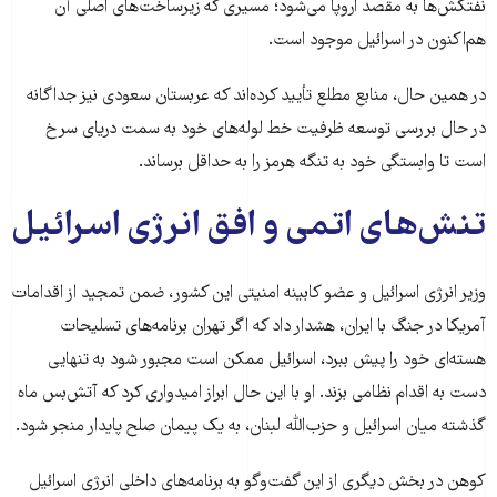
نفتکش‌ها به مقصد اروپا می‌شود؛ مسیری که زیرساخت‌های اصلی آن
هم‌اکنون در اسرائیل موجود است.
در همین حال، منابع مطلع تأیید کرده‌اند که عربستان سعودی نیز جداگانه
در حال بررسی توسعه ظرفیت خط لوله‌های خود به سمت دریای سرخ
است تا وابستگی خود به تنگه هرمز را به حداقل برساند.
تنش‌های اتمی و افق انرژی اسرائیل
وزیر انرژی اسرائیل و عضو کابینه امنیتی این کشور، ضمن تمجید از اقدامات
آمریکا در جنگ با ایران، هشدار داد که اگر تهران برنامه‌های تسلیحات
هسته‌ای خود را پیش ببرد، اسرائیل ممکن است مجبور شود به تنهایی
دست به اقدام نظامی بزند. او با این حال ابراز امیدواری کرد که آتش‌بس ماه
گذشته میان اسرائیل و حزب‌الله لبنان، به یک پیمان صلح پایدار منجر شود.
کوهن در بخش دیگری از این گفت‌وگو به برنامه‌های داخلی انرژی اسرائیل