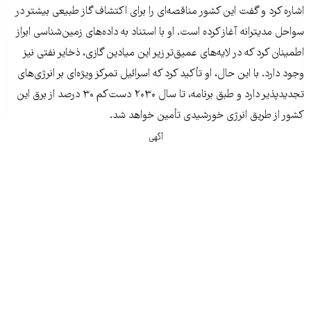
اشاره کرد و گفت این کشور مناقصه‌ای را برای اکتشاف گاز طبیعی بیشتر در
سواحل مدیترانه آغاز کرده است. او با استناد به داده‌های زمین‌شناسی ابراز
اطمینان کرد که در لایه‌های عمیق‌تر زیر این میادین گازی، ذخایر نفتی نیز
وجود دارد. با این حال، او تأکید کرد که اسرائیل تمرکز ویژه‌ای بر انرژی‌های
تجدیدپذیر دارد و طبق برنامه، تا سال ۲۰۳۰ دست‌کم ۳۰ درصد از برق این
کشور از طریق انرژی خورشیدی تأمین خواهد شد.
آگهی