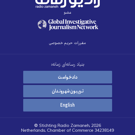
عضو
مقررات حریم خصوصی
بنیاد رسانه‌ای زمانه:
دادخواست
تریبون شهروندان
English
© Stichting Radio Zamaneh, 2026
Netherlands, Chamber of Commerce 34238149