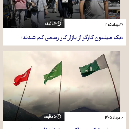
۲ دقیقه
۱۷ مرداد ۱۴۰۵
«یک میلیون کارگر از بازار کار رسمی کم شدند»
۵ دقیقه
۱۶ مرداد ۱۴۰۵