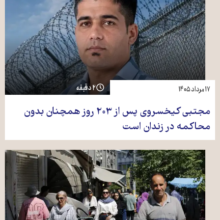
۲ دقیقه
۱۷ مرداد ۱۴۰۵
مجتبی کیخسروی پس از ۲۰۳ روز همچنان بدون
محاکمه در زندان است