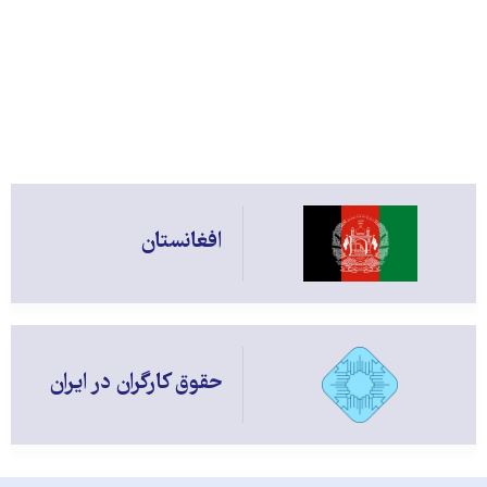
افغانستان
حقوق کارگران در ایران