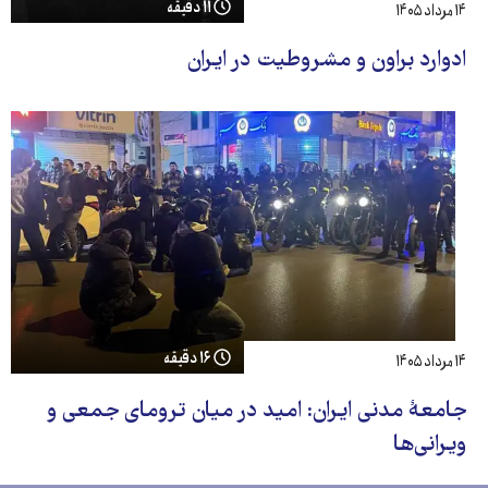
۱۱ دقیقه
۱۴ مرداد ۱۴۰۵
ادوارد براون و مشروطیت در ایران
۱۶ دقیقه
۱۴ مرداد ۱۴۰۵
جامعهٔ مدنی ایران: امید در میان ترومای جمعی و
ویرانی‌ها