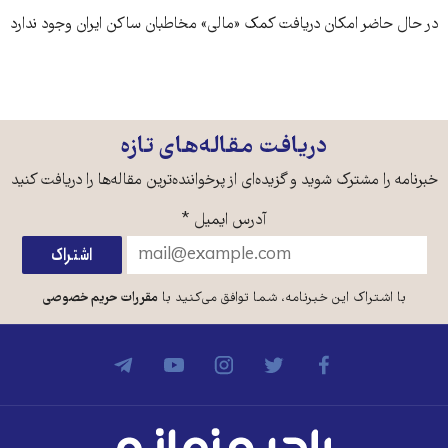
در حال حاضر امکان دریافت کمک «مالی» مخاطبان ساکن ایران وجود ندارد
دریافت مقاله‌های تازه
خبرنامه را مشترک شوید و گزیده‌ای از پرخواننده‌ترین مقاله‌ها را دریافت کنید
آدرس ایمیل
*
با اشتراک این خبرنامه، شما توافق می‌کنید با
مقررات حریم خصوصی