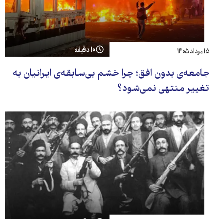
۱۰ دقیقه
۱۵ مرداد ۱۴۰۵
جامعه‌ی بدون افق؛ چرا خشم بی‌سابقه‌ی ایرانیان به
تغییر منتهی نمی‌شود؟