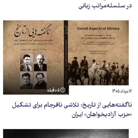
در سلسله‌مراتبِ زبانی
۵ دقیقه
۱۶ مرداد ۱۴۰۵
ناگفته‌هایی از تاریخ: تلاشی نافرجام برای تشکیل
«حزب آزادیخواهان» ایران