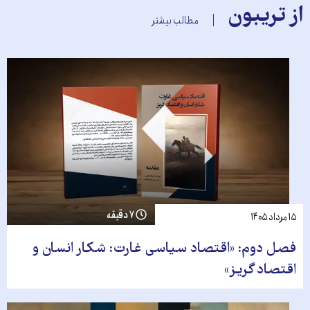
از تریبون
مطالب بیشتر
۷ دقیقه
۱۵ مرداد ۱۴۰۵
فصل دوم: «اقتصاد سیاسی غارت: شکار انسان و
اقتصاد گریز»