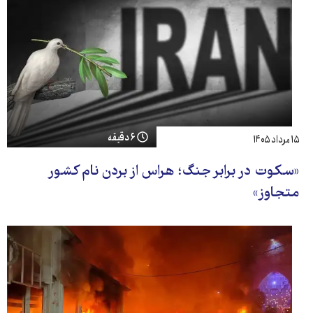
۶ دقیقه
۱۵ مرداد ۱۴۰۵
«سکوت در برابر جنگ؛ هراس از بردن نام کشور
متجاوز»