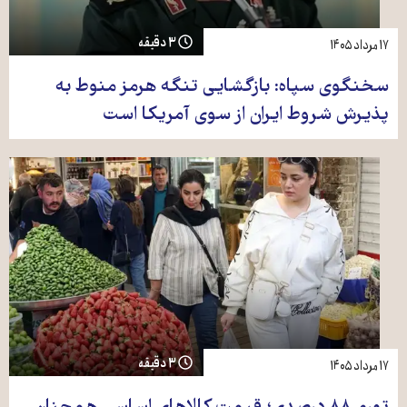
۳ دقیقه
۱۷ مرداد ۱۴۰۵
سخنگوی سپاه: بازگشایی تنگه هرمز منوط به
پذیرش شروط ایران از سوی آمریکا است
۳ دقیقه
۱۷ مرداد ۱۴۰۵