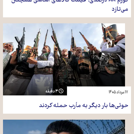
تورم ۸۸ درصدی؛ قیمت کالاهای اساسی همچنان
می‌تازد
۳ دقیقه
۱۷ مرداد ۱۴۰۵
حوثی‌ها بار دیگر به مأرب حمله کردند