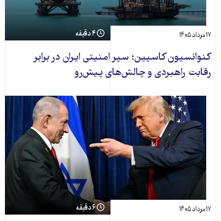
۴ دقیقه
۱۷ مرداد ۱۴۰۵
کنوانسیون کاسپین؛ سپر امنیتی ایران در برابر
رقابت راهبردی و چالش‌های پیش‌رو
۶ دقیقه
۱۷ مرداد ۱۴۰۵