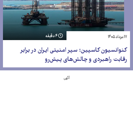
۴ دقیقه
۱۷ مرداد ۱۴۰۵
کنوانسیون کاسپین؛ سپر امنیتی ایران در برابر
رقابت راهبردی و چالش‌های پیش‌رو
آگهی