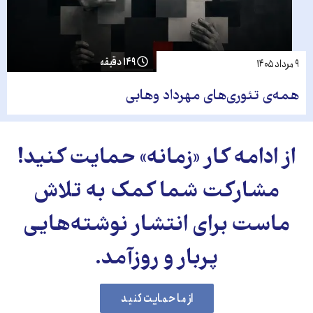
۱۴۹ دقیقه
۹ مرداد ۱۴۰۵
همه‌ی تئوری‌های مهرداد وهابی
از ادامه کار «زمانه» حمایت کنید!
مشارکت شما کمک به تلاش
ماست برای انتشار نوشته‌هایی
پربار و روزآمد.
از ما حمایت کنید