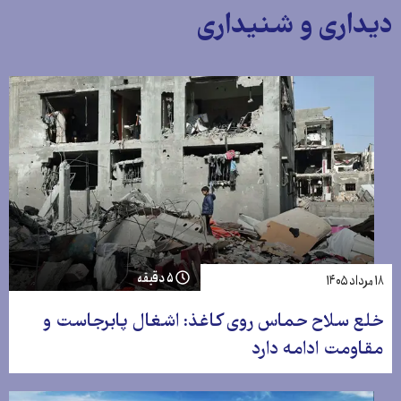
دیداری و شنیداری
۵ دقیقه
۱۸ مرداد ۱۴۰۵
خلع سلاح حماس روی کاغذ: اشغال پابرجاست و
مقاومت ادامه دارد