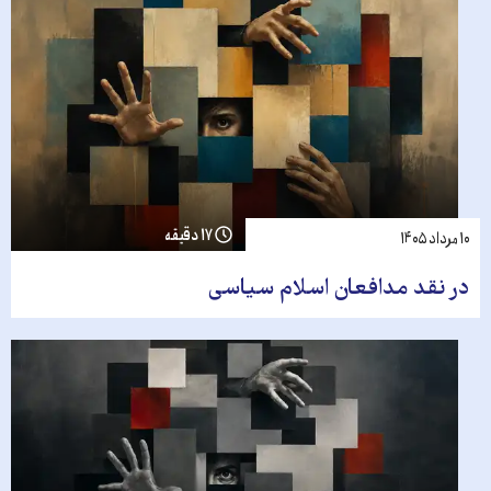
۱۷ دقیقه
۱۰ مرداد ۱۴۰۵
در نقد مدافعان اسلام سیاسی