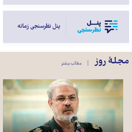
پنل نظرسنجی زمانه
مجلهٔ روز
مطالب بیشتر