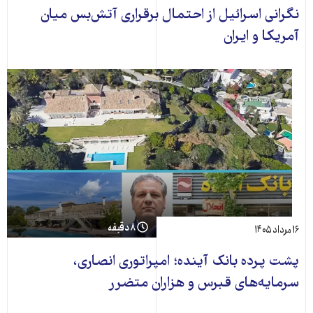
نگرانی اسرائیل از احتمال برقراری آتش‌بس میان
آمریکا و ایران
۸ دقیقه
۱۶ مرداد ۱۴۰۵
پشت پرده بانک آینده؛ امپراتوری انصاری،
سرمایه‌های قبرس و هزاران متضرر