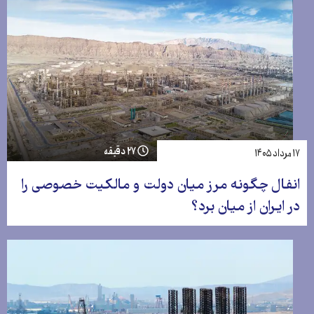
۲۷ دقیقه
۱۷ مرداد ۱۴۰۵
انفال چگونه مرز میان دولت و مالکیت خصوصی را
در ایران از میان برد؟