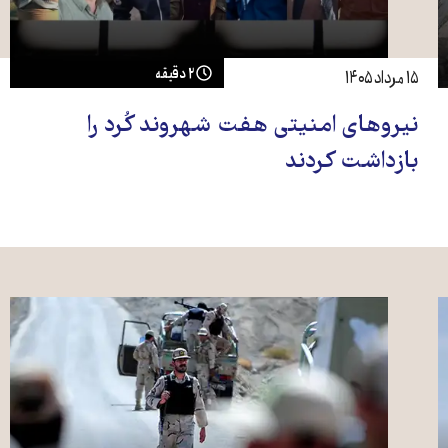
۲ دقیقه
۱۵ مرداد ۱۴۰۵
نیروهای امنیتی هفت شهروند کُرد را
بازداشت کردند