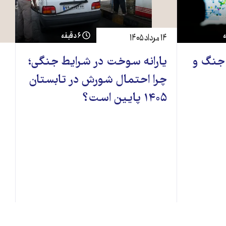
۶ دقیقه
۱۴ مرداد ۱۴۰۵
 جنگ و
یارانه سوخت در شرایط جنگی؛
چرا احتمال شورش در تابستان
۱۴۰۵ پایین است؟