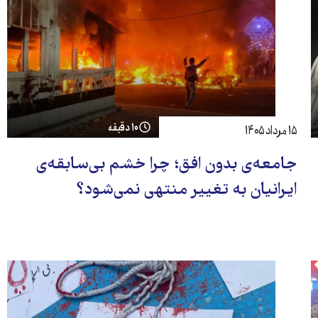
۱۰ دقیقه
۱۵ مرداد ۱۴۰۵
جامعه‌ی بدون افق؛ چرا خشم بی‌سابقه‌ی
ایرانیان به تغییر منتهی نمی‌شود؟