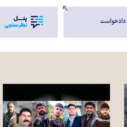
دادخواست