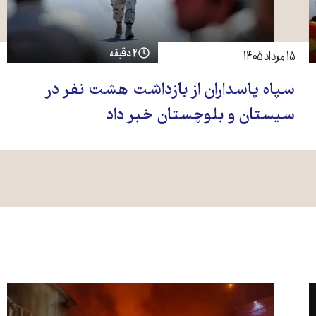
۲ دقیقه
۱۵ مرداد ۱۴۰۵
سپاه پاسداران از بازداشت هشت نفر در
سیستان و بلوچستان خبر داد