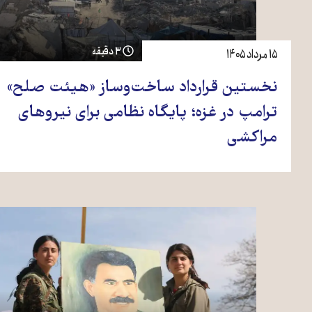
۳ دقیقه
۱۵ مرداد ۱۴۰۵
نخستین قرارداد ساخت‌وساز «هیئت صلح»
ترامپ در غزه؛ پایگاه نظامی برای نیروهای
مراکشی