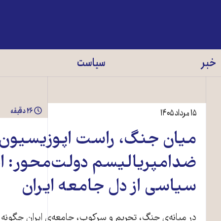
خبر
سیاست
۲۶ دقیقه
۱۵ مرداد ۱۴۰۵
میان جنگ، راست اپوزیسیون،
ضدامپریالیسم دولت‌محور: ا
سیاسی از دل جامعه ایران
در میانه‌ی جنگ، تحریم و سرکوب، جامعه‌ی ایران چگونه می‌