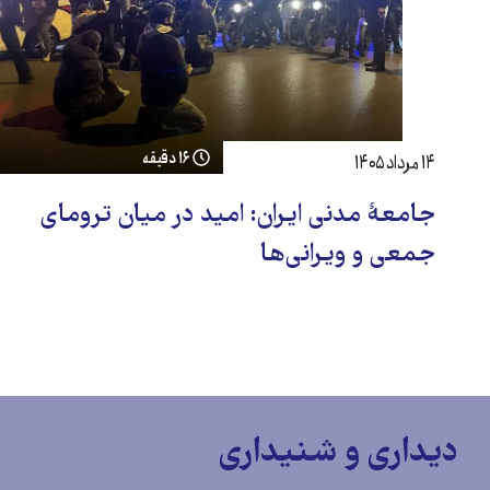
۱۶ دقیقه
۱۴ مرداد ۱۴۰۵
جامعهٔ مدنی ایران: امید در میان ترومای
جمعی و ویرانی‌ها
دیداری و شنیداری