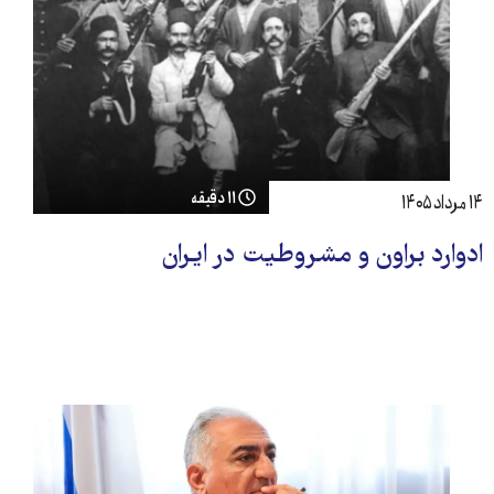
۱۱ دقیقه
۱۴ مرداد ۱۴۰۵
ادوارد براون و مشروطیت در ایران