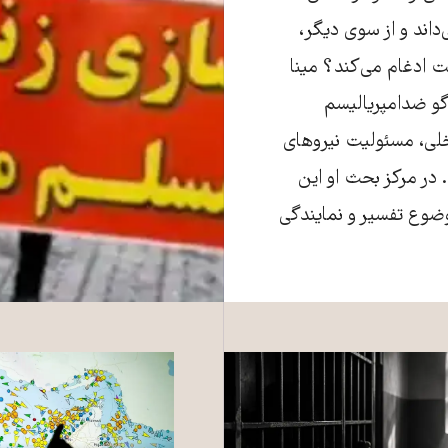
‌داند و از سوی دیگر،
ت ادغام می‌کند؟ مینا
گو ضدامپریالیسم
اخلی، مسئولیت نیروهای
 در مرکز بحث او این
موضوع تفسیر و نمایندگی