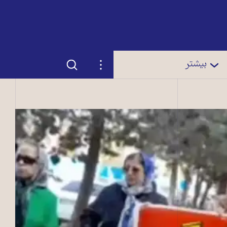
جستجو
تنظیمات
بیشتر