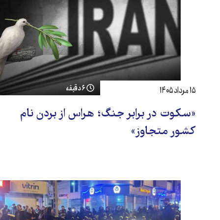
۶ دقیقه
۱۵ مرداد ۱۴۰۵
«سکوت در برابر جنگ؛ هراس از بردن نام
کشور متجاوز»