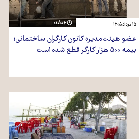
۳ دقیقه
۱۵ مرداد ۱۴۰۵
عضو هیئت‌مدیره کانون کارگران ساختمانی:
بیمه ۵۰۰ هزار کارگر قطع شده است