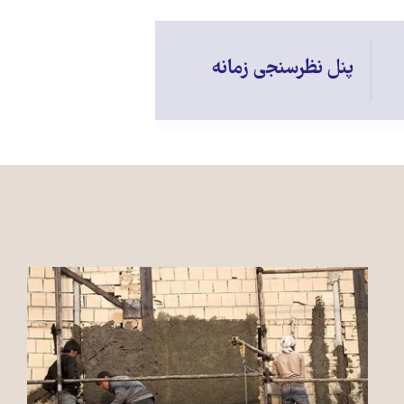
پنل نظرسنجی زمانه