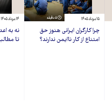
۵ دقیقه
۱۵ مرداد ۱۴۰۵
۱۴ مرداد ۱۴۰۵
چرا کارگران ایرانی هنوز حق
نه به اعد
امتناع از کار ناایمن ندارند؟
تا مطالبه