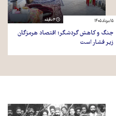
۳ دقیقه
۱۵ مرداد ۱۴۰۵
جنگ و کاهش گردشگر؛ اقتصاد هرمزگان
زیر فشار است