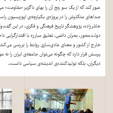
عبور کند که از یک سو رنج آن را بهای ناگزیر «مقاومت» می
صداهای متکثرش را در پروژه‌ی یکپارچه‌ی اپوزیسیون راس
خانلرزاده، پژوهشگر تاریخ فرهنگی و فکری، در این گفت‌و
دولت‌محور، بحران دائمی، تعلیق مبارزه با اقتدارگرایی د
خارج از کشور و معنای عادی‌سازی روابط را بررسی می‌کند.
پرسش قرار دارد که چگونه می‌توان جامعه‌ی ایران را نه 
دیگران، بلکه تولیدکننده‌ی اندیشه‌ی سیاسی دانست.