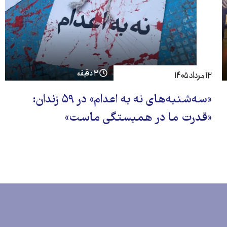
۳ دقیقه
۱۳ مرداد ۱۴۰۵
«سه‌شنبه‌های نه به اعدام» در ۵۹ زندان:
«قدرت ما در همبستگی ماست»