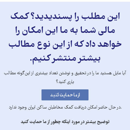
این مطلب را پسندیدید؟ کمک
مالی شما به ما این امکان را
خواهد داد که از این نوع مطالب
بیشتر منتشر کنیم.
آیا مایل هستید ما را در تحقیق و نوشتن تعداد بیشتری از این‌گونه مطالب
یاری کنید؟
.در حال حاضر امکان دریافت کمک مخاطبان ساکن ایران وجود ندارد
توضیح بیشتر در مورد اینکه چطور از ما حمایت کنید