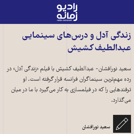
رادیو
زمانه
-
به
زندگی آدل و درس‌های سینمایی
صفحه
عبدالطیف کشیش
اصلی
سعید نورافشان- عبدالطیف کشیش با فیلم «زندگی آدل» در
رده مهم‌ترین سینماگران فرانسه قرار گرفته است. او
ترفندهایی را که در فیلمسازی به کار می‌گیرد با ما در میان
می‌گذارد.
سعید نورافشان