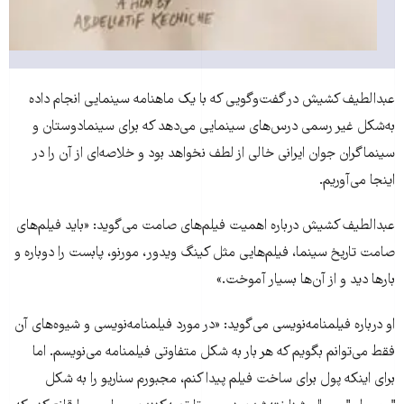
عبدالطیف کشیش در گفت‌وگویی که با یک ماهنامه سینمایی انجام داده
به‌شکل غیر رسمی درس‌های سینمایی می‌دهد که برای سینمادوستان و
سینماگران جوان ایرانی خالی از لطف نخواهد بود و خلاصه‌ای از آن را در
اینجا می‌آوریم.
عبدالطیف کشیش درباره اهمیت فیلم‌های صامت می‌گوید: «باید فیلم‌های
صامت تاریخ سینما، فیلم‌هایی مثل کینگ ویدور، مورنو، پابست را دوباره و
بار‌ها دید و از آن‌ها بسیار آموخت.»
او درباره فیلمنامه‌نویسی می‌گوید: «در مورد فیلمنامه‌نویسی و شیوه‌های آن
فقط می‌توانم بگویم که هر بار به شکل متفاوتی فیلمنامه می‌نویسم. اما
برای اینکه پول برای ساخت فیلم پیدا کنم، مجبورم سناریو را به شکل