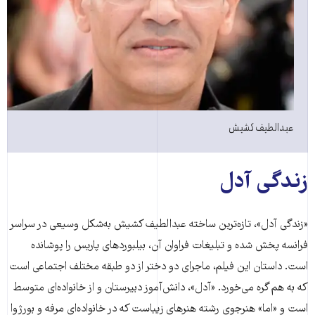
عبدالطیف کشیش
زندگی آدل
«زندگی آدل»، تازه‌ترین ساخته عبدالطیف کشیش به‌شکل وسیعی در سراسر
فرانسه پخش شده و تبلیغات فراوان آن، بیلبوردهای پاریس را پوشانده
است. داستان این فیلم، ماجرای دو دختر از دو طبقه مختلف اجتماعی است
که به هم گره می‌خورد. «آدل»، دانش‌آموز دبیرستان و از خانواده‌ای متوسط
است و «اما» هنرجوی رشته هنرهای زیباست که در خانواده‌ای مرفه و بورژوا