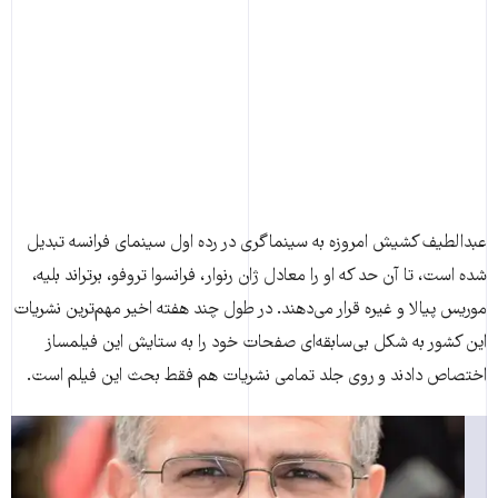
عبدالطیف کشیش امروزه به سینماگری در رده اول سینمای فرانسه تبدیل
شده است، تا آن حد که او را معادل ژان رنوار، فرانسوا تروفو، برتراند بلیه،
موریس پیالا و غیره قرار می‌دهند. در طول چند هفته اخیر مهم‌ترین نشریات
این کشور به شکل بی‌سابقه‌ای صفحات خود را به ستایش این فیلمساز
اختصاص دادند و روی جلد تمامی نشریات هم فقط بحث این فیلم است.