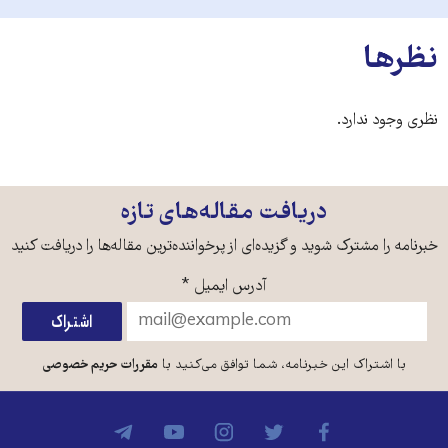
نظرها
نظری وجود ندارد.
دریافت مقاله‌های تازه
خبرنامه را مشترک شوید و گزیده‌ای از پرخواننده‌ترین مقاله‌ها را دریافت کنید
آدرس ایمیل
*
با اشتراک این خبرنامه، شما توافق می‌کنید با
مقررات حریم خصوصی