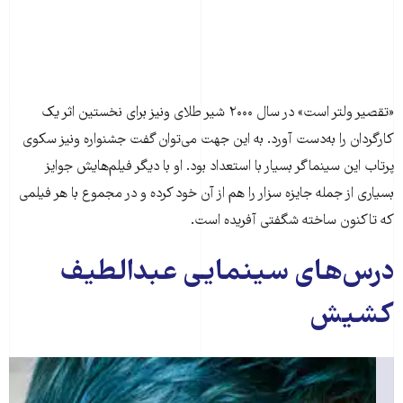
«تقصیر ولتر است» در سال ۲۰۰۰ شیر طلای ونیز برای نخستین اثر یک
کارگردان را به‌دست آورد. به این جهت می‌توان گفت جشنواره ونیز سکوی
پرتاب این سینماگر بسیار با استعداد بود. او با دیگر فیلم‌هایش جوایز
بسیاری از جمله جایزه سزار را هم از آن خود کرده و در مجموع با هر فیلمی
که تاکنون ساخته شگفتی آفریده است.
درس‌های سینمایی عبدالطیف
کشیش