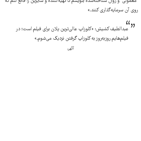
"معمولی" و روال شناخته‌شده بنویسم تا تهیه‌کننده و سایرین را قانع کنم که
روی آن سرمایه‌گذاری کنند.»
عبدالطیف کشیش: «کلوزاپ عالی‌ترین پلان برای فیلم است؛ در
فیلم‌هایم روزبه‌روز به کلوزاپ گرفتن نزدیک می‌شوم.»
آگهی