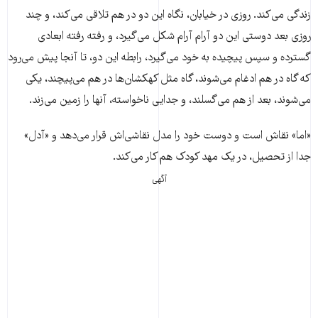
زندگی می‌کند. روزی در خیابان، نگاه این دو در هم تلاقی می‌کند، و چند
روزی بعد دوستی این دو آرام آرام شکل می‌گیرد، و رفته رفته ابعادی
گسترده و سپس پیچیده به خود می‌گیرد، رابطه این دو، تا آنجا پیش می‌رود
که گاه در هم ادغام می‌شوند،‌ گاه مثل کهکشان‌ها در هم می‌پیچند، یکی
می‌شوند، بعد از هم می‌گسلند، و جدایی ناخواسته، آنها را زمین می‌زند.
«اما» نقاش است و دوست خود را مدل نقاشی‌اش قرار می‌دهد و «آدل»
جدا از تحصیل، در یک مهد کودک هم کار می‌کند.
آگهی