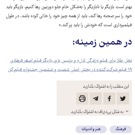
بهتر است بازیگر یا نابازیگر را به‌شکل خام جلو دوربین‌‌ رها کنیم. بازیگر باید
خود را سر صحنه‌‌ رها کند، باید از همه چیز خود را خالی کرده باشد. در طول
فیلمبرداری است که خودش را باید پر کند.»
در همین زمینه:
نخل طلا برای فیلم «زندگی ادل» و برنیس بژو، بازیگر فیلم اصغر فرهادی
۱۹ فیلم شرکت‌کننده در بخش اصلی شصت و ششمین جشنواره فیلم کن
این مطلب را به اشتراک بگذارید
باز
به شکل پی‌دی‌اف به اشتراک بگذارید
کنید
فرهنگ
هنر و ادبیات