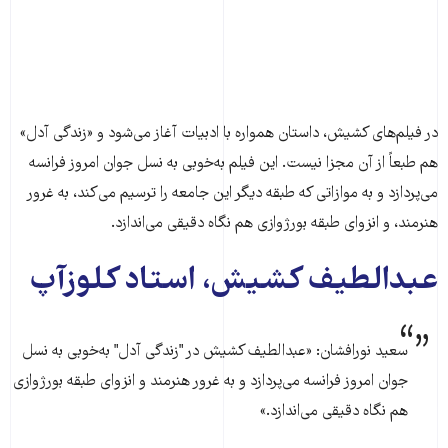
در فیلم‌های کشیش، داستان همواره با ادبیات آغاز می‌شود و «زندگی آدل»
هم طبعاً از آن مجزا نیست. این فیلم به‌خوبی به نسل جوان امروز فرانسه
می‌پردازد و به موازاتی که طبقه دیگر این جامعه را ترسیم می‌کند، به غرور
هنرمند، و انزوای طبقه بورژوازی هم نگاه دقیقی می‌اندازد.
عبدالطیف کشیش، استاد کلوزآپ
سعید نورافشان: «عبدالطیف کشیش در "زندگی آدل" به‌خوبی به نسل
جوان امروز فرانسه می‌پردازد و به غرور هنرمند و انزوای طبقه بورژوازی
هم نگاه دقیقی می‌اندازد.»