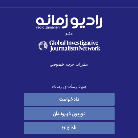
عضو
مقررات حریم خصوصی
بنیاد رسانه‌ای زمانه:
دادخواست
تریبون شهروندان
English