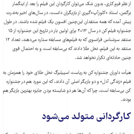
از نظر فرم کاری، بدون شک می‌توان کارگردان این فیلم را بعد از اینگمار
برگمن، استاد «کلوزآپ»گیری از بازیگران دانست. در سال‌های اخیر به‌ندرت
پیش آمده که همه منتقدان این‌چنین افسون یک فیلم شده باشند. در طول
جشنواره فیلم کن در سال ۲۰۱۳ برای اولین بار در تاریخ این جشنواره از ۱۵
منتقد سر‌شناس فرانسوی که به فیلم‌های مسابقه ستاره می‌دهند، تعداد ۱۲
منتقد به این فیلم، نخل طلا دادند که بی‌سابقه است و به احتمال قوی
چنین حادثه‌ای تکرار نخواهد شد.
هیأت داوران جشنواره کن به ریاست اسپیلبرگ نخل طلای خود را همزمان به
فیلم «زندگی آدل» و دو بازیگر اصلی آن دادند، که این مورد هم در جشنواره
کن بی‌سابقه است، چرا که آن‌ها هر دو شایسته بردن جایزه بهترین بازیگر هم
بودند.
کارگردانی متولد می‌شود