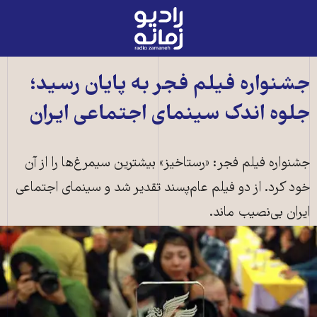
رادیو
زمانه
-
به
جشنواره فیلم فجر به پایان رسید؛
صفحه
جلوه اندک سینمای اجتماعی ایران
اصلی
جشنواره فیلم فجر: «رستاخیز» بیشترین سیمرغ‌ها را از آن
خود کرد. از دو فیلم عام‌پسند تقدیر شد و سینمای اجتماعی
ایران بی‌نصیب ماند.