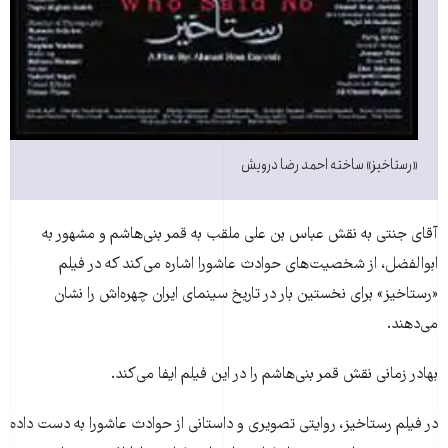
«رستاخیز» ساخته احمد رضا درویش
آقای جنتی به نقش عباس بن علی ملقب به قمر بنی‌هاشم و مشهور به
ابوالفضل، از شخصیت‌های حوادث عاشورا اشاره می‌کند که در فیلم
«رستاخیز» برای نخستین بار در تاریخ سینمای ایران چهره‌اش را نشان
می‌دهند.
بهادر زمانی نقش قمر بنی‌هاشم را در این فیلم ایفا می‌کند.
در فیلم رستاخیز، روایتی تصویری و داستانی از حوادث عاشورا به دست داده