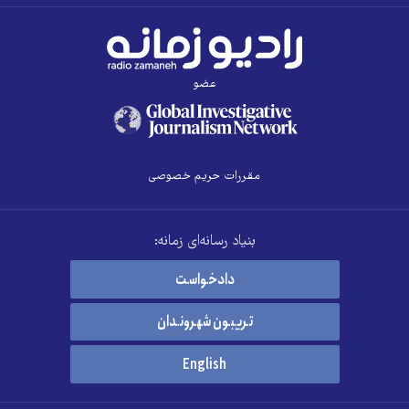
عضو
مقررات حریم خصوصی
بنیاد رسانه‌ای زمانه:
دادخواست
تریبون شهروندان
English