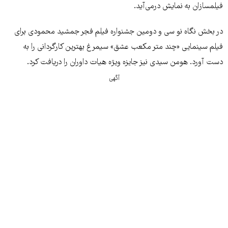
فیلمسازان به نمایش درمی‌آید.
در بخش نگاه نو سی و دومین جشنواره فیلم فجر جمشید محمودی برای
فیلم سینمایی «چند متر مکعب عشق» سیمرغ بهترین کارگردانی را به
دست آورد. هومن سیدی نیز جایزه ویژه هیات داوران را دریافت کرد.
آگهی