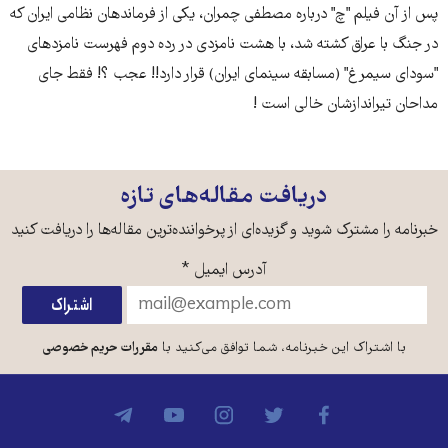
پس از آن فیلم "چ" درباره مصطفی چمران، یکی از فرماندهان نظامی ایران که
در جنگ با عراق کشته شد، با هشت نامزدی در رده دوم فهرست نامزدهای
"سودای سیمرغ" (مسابقه سینمای ایران) قرار دارد!! عجب ؟! فقط جای
مداحان تیراندازشان خالی است !
دریافت مقاله‌های تازه
خبرنامه را مشترک شوید و گزیده‌ای از پرخواننده‌ترین مقاله‌ها را دریافت کنید
آدرس ایمیل
*
با اشتراک این خبرنامه، شما توافق می‌کنید با
مقررات حریم خصوصی