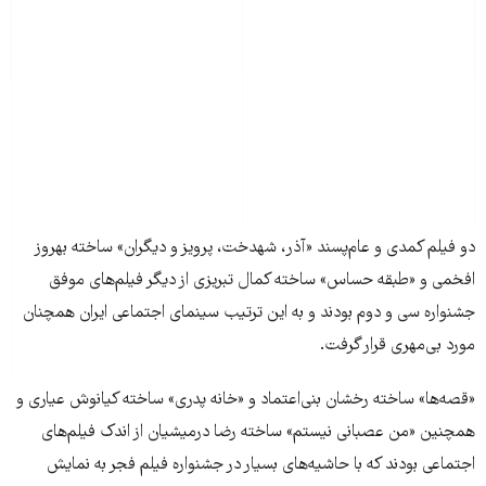
دو فیلم کمدی و عام‌پسند «آذر، شهدخت، پرویز و دیگران» ساخته بهروز
افخمی و «طبقه حساس» ساخته کمال تبریزی از دیگر فیلم‌های موفق
جشنواره سی و دوم بودند و به این ترتیب سینمای اجتماعی ایران همچنان
مورد بی‌مهری قرار گرفت.
«قصه‌ها» ساخته رخشان بنی‌اعتماد و «خانه پدری» ساخته کیانوش عیاری و
همچنین «من عصبانی نیستم» ساخته رضا درمیشیان از اندک فیلم‌های
اجتماعی بودند که با حاشیه‌های بسیار در جشنواره فیلم فجر به نمایش