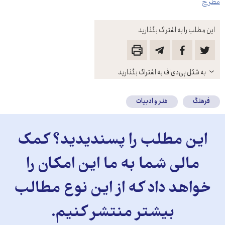
مطرح
این مطلب را به اشتراک بگذارید
باز
به شکل پی‌دی‌اف به اشتراک بگذارید
کنید
فرهنگ
هنر و ادبیات
این مطلب را پسندیدید؟ کمک
مالی شما به ما این امکان را
خواهد داد که از این نوع مطالب
بیشتر منتشر کنیم.