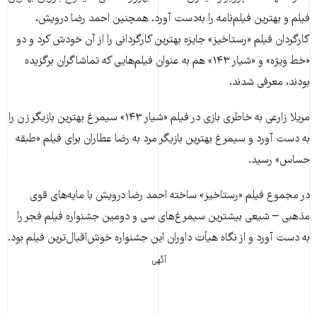
فیلم و بهترین فیلم‌نامه را به‌دست آورد. همچنین احمد رضا درویش،
کارگردان فیلم «رستاخیز» جایزه بهترین کارگردانی را از آن خودش کرد و دو
«خط ویژه» و «شیار ۱۴۳» هم به عنوان فیلم‌هایی که تماشاگران برگزیده
بودند، معرفی شدند.
مریلا زارعی به خاطری بازی در فیلم «شیار ۱۴۳» سیمرغ بهترین بازیگر زن را
به دست آورد و سیمرغ بهترین بازیگر مرد به رضا عطاران برای فیلم «طبقه
حساس» رسید.
در مجموع فیلم «رستاخیز» ساخته احمد رضا درویش با مایه‌های قوی
مذهبی – شیعی بیشترین سیمرغ‌های سی و دومین جشنواره فیلم فجر را
به دست آورد و از نگاه هیأت داوران این جشنواره خوش‌اقبال‌ترین فیلم بود.
آگهی