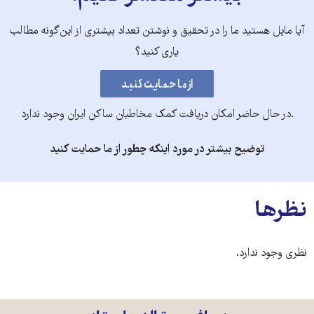
آیا مایل هستید ما را در تحقیق و نوشتن تعداد بیشتری از این‌گونه مطالب
یاری کنید؟
.در حال حاضر امکان دریافت کمک مخاطبان ساکن ایران وجود ندارد
توضیح بیشتر در مورد اینکه چطور از ما حمایت کنید
نظرها
نظری وجود ندارد.