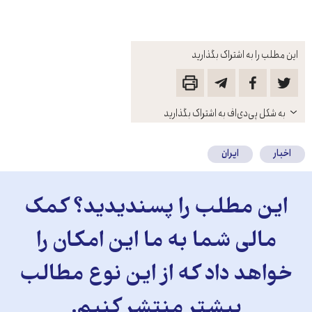
این مطلب را به اشتراک بگذارید
باز
به شکل پی‌دی‌اف به اشتراک بگذارید
کنید
اخبار
ایران
این مطلب را پسندیدید؟ کمک
مالی شما به ما این امکان را
خواهد داد که از این نوع مطالب
بیشتر منتشر کنیم.