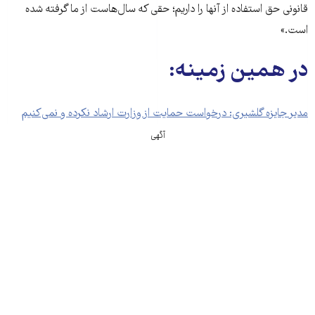
قانونی حق استفاده‌ از آنها را داریم؛ حقی که سال‌هاست از ما گرفته شده
است.»
در همین زمینه:
مدیر جایزه گلشیری: درخواست حمایت از وزارت ارشاد نکرده و نمی‌کنیم
آگهی