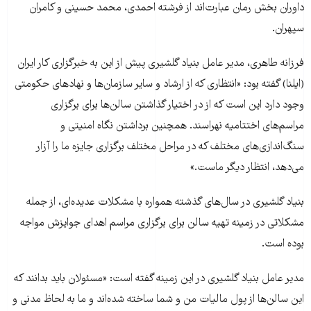
داوران بخش رمان عبارت‌اند از فرشته احمدی، محمد حسینی و کامران
سپهران.
فرزانه طاهری، مدیر عامل بنیاد گلشیری پیش از این به خبرگزاری کار ایران
(ایلنا) گفته بود: «انتظاری که از ارشاد و سایر سازمان‌ها و نهادهای حکومتی
وجود دارد این است که از در اختیار گذاشتن سالن‌ها برای برگزاری
مراسم‌های اختتامیه نهراسند. همچنین برداشتن نگاه‌ امنیتی و
سنگ‌اندازی‌های مختلف که در مراحل مختلف برگزاری جایزه ما را آزار
می‌دهد، انتظار دیگر ماست.»
بنیاد گلشیری در سال‌های گذشته همواره با مشکلات عدیده‌ای، از جمله
مشکلاتی در زمینه تهیه سالن برای برگزاری مراسم اهدای جوایزش مواجه
بوده است.
مدیر عامل بنیاد گلشیری در این زمینه گفته است: «مسئولان باید بدانند که
این سالن‌ها از پول مالیات من و شما ساخته شده‌اند و ما به لحاظ مدنی و