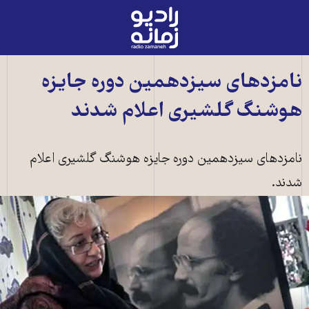
رادیو
زمانه
-
به
نامزدهای سیزدهمین دوره جایزه
صفحه
هوشنگ گلشیری اعلام شدند
اصلی
نامزدهای سیزدهمین دوره جایزه هوشنگ گلشیری اعلام
شدند.